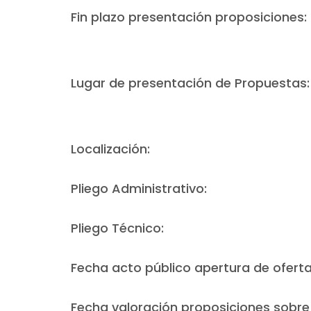
Fin plazo presentación proposiciones:
Lugar de presentación de Propuestas:
Localización:
Pliego Administrativo:
Pliego Técnico:
Fecha acto público apertura de oferta
Fecha valoración proposiciones sobre l