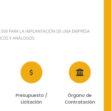
6.599 PARA LA IMPLANTACIÓN DE UNA EMPRESA
ICOS Y ANÁLOGOS.
Presupuesto /
Órgano de
Licitación
Contratación