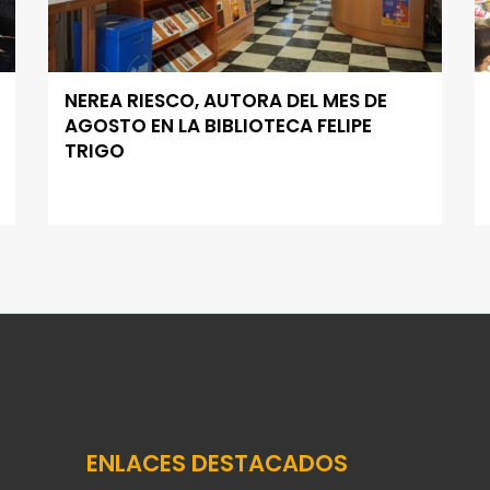
NEREA RIESCO, AUTORA DEL MES DE
AGOSTO EN LA BIBLIOTECA FELIPE
TRIGO
ENLACES DESTACADOS