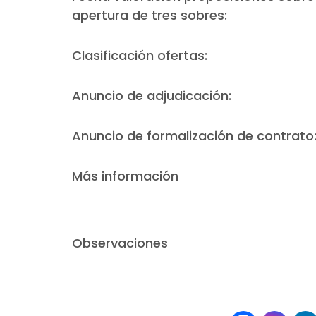
apertura de tres sobres:
Clasificación ofertas:
Anuncio de adjudicación:
Anuncio de formalización de contrato
Más información
Observaciones