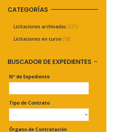
CATEGORÍAS
Licitaciones archivadas
(221)
Licitaciones en curso
(18)
BUSCADOR DE EXPEDIENTES
Nº de Expediente
Tipo de Contrato
Órgano de Contratación