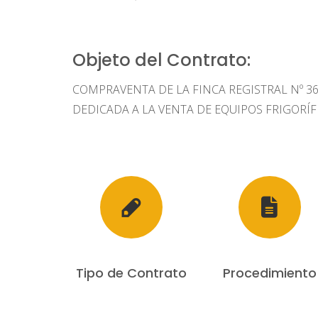
Objeto del Contrato:
COMPRAVENTA DE LA FINCA REGISTRAL Nº 3
DEDICADA A LA VENTA DE EQUIPOS FRIGORÍF
Tipo de Contrato
Procedimiento