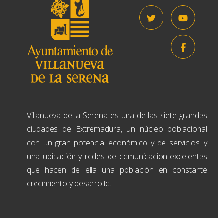
Villanueva de la Serena es una de las siete grandes
ciudades de Extremadura, un núcleo poblacional
con un gran potencial económico y de servicios, y
una ubicación y redes de comunicacion excelentes
que hacen de ella una población en constante
crecimiento y desarrollo.