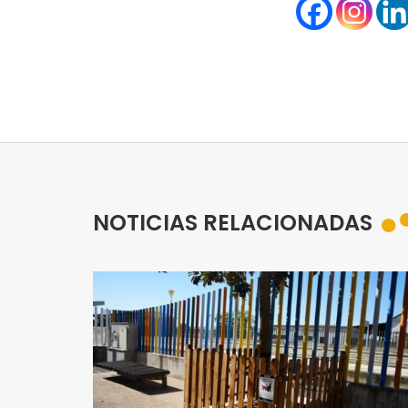
NOTICIAS RELACIONADAS