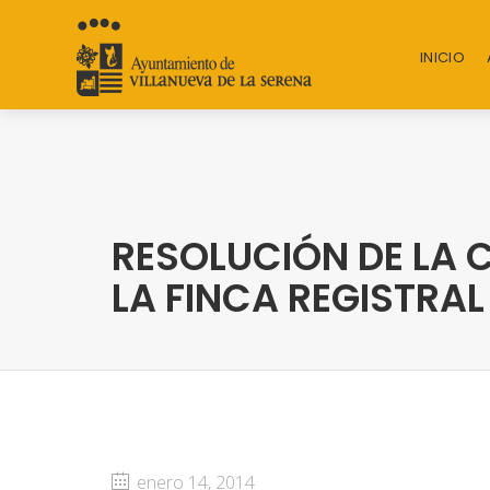
INICIO
RESOLUCIÓN DE LA
LA FINCA REGISTRAL
enero 14, 2014