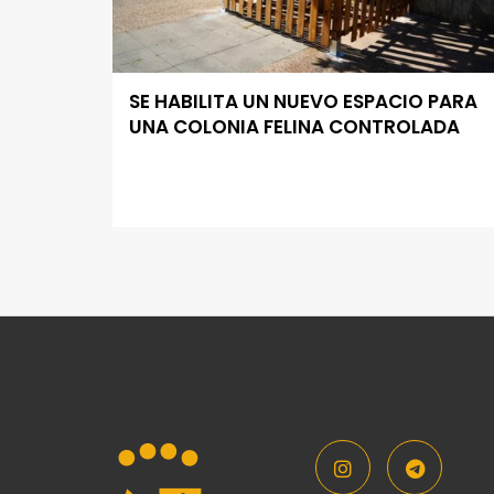
SE HABILITA UN NUEVO ESPACIO PARA
UNA COLONIA FELINA CONTROLADA