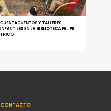
CUENTACUENTOS Y TALLERES
INFANTILES EN LA BIBLIOTECA FELIPE
TRIGO
CONTACTO