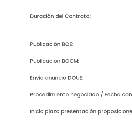
Duración del Contrato:
Publicación BOE:
Publicación BOCM:
Envio anuncio DOUE:
Procedimiento negociado / Fecha con
Inicio plazo presentación proposicione