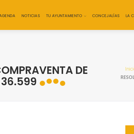
AGENDA
NOTICIAS
TU AYUNTAMIENTO
CONCEJALÍAS
LA 
 COMPRAVENTA DE
Inic
RESO
 36.599