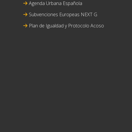
Agenda Urbana Española
Subvenciones Europeas NEXT G
Plan de Igualdad y Protocolo Acoso