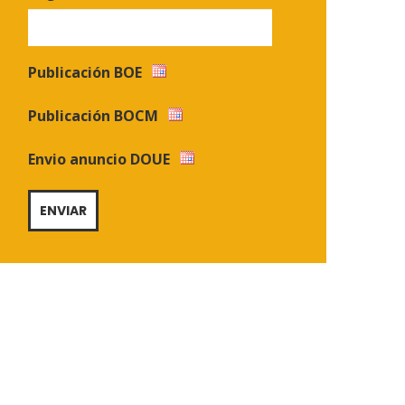
Publicación BOE
Publicación BOCM
Envio anuncio DOUE