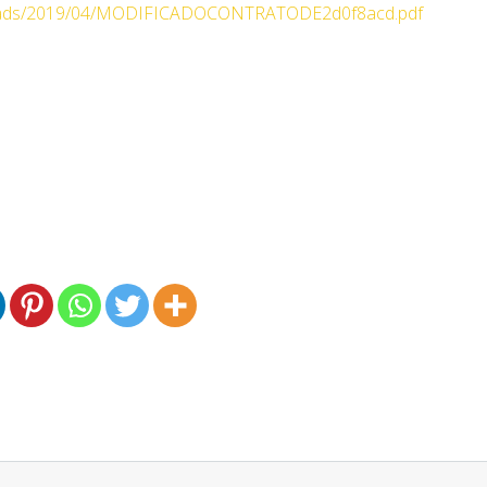
/uploads/2019/04/MODIFICADOCONTRATODE2d0f8acd.pdf