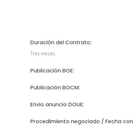
Duración del Contrato:
Tres meses.
Publicación BOE:
Publicación BOCM:
Envio anuncio DOUE:
Procedimiento negociado / Fecha con