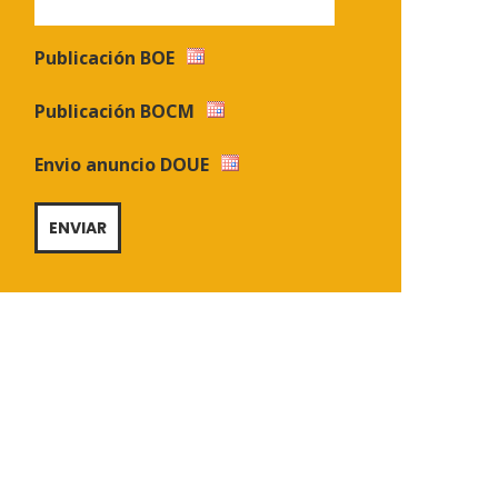
Publicación BOE
Publicación BOCM
Envio anuncio DOUE