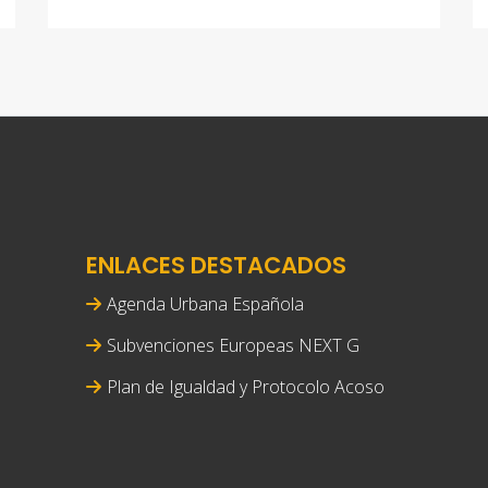
ENLACES DESTACADOS
Agenda Urbana Española
Subvenciones Europeas NEXT G
Plan de Igualdad y Protocolo Acoso