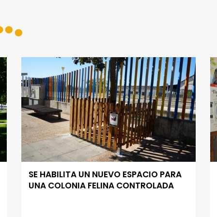
SE HABILITA UN NUEVO ESPACIO PARA
UNA COLONIA FELINA CONTROLADA