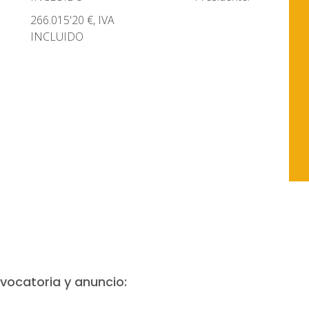
266.015'20 €, IVA
INCLUIDO
vocatoria y anuncio: