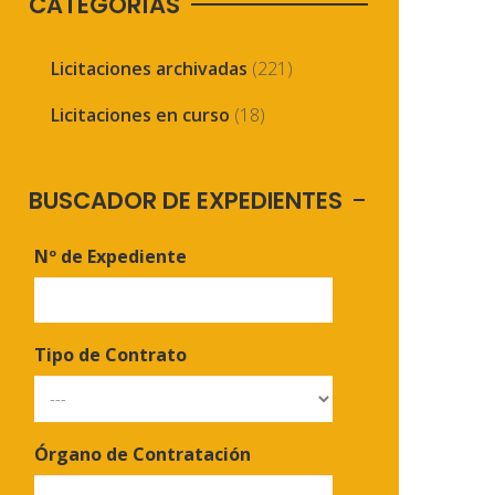
CATEGORÍAS
Licitaciones archivadas
(221)
Licitaciones en curso
(18)
BUSCADOR DE EXPEDIENTES
Nº de Expediente
Tipo de Contrato
Órgano de Contratación