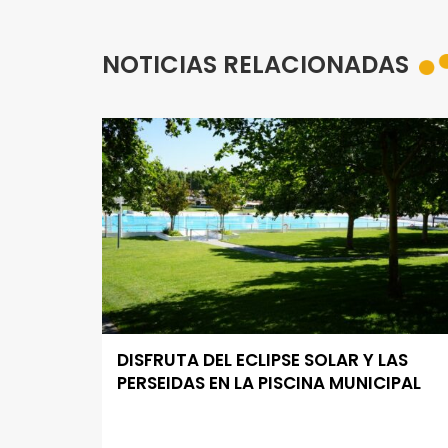
NOTICIAS RELACIONADAS
DISFRUTA DEL ECLIPSE SOLAR Y LAS
PERSEIDAS EN LA PISCINA MUNICIPAL