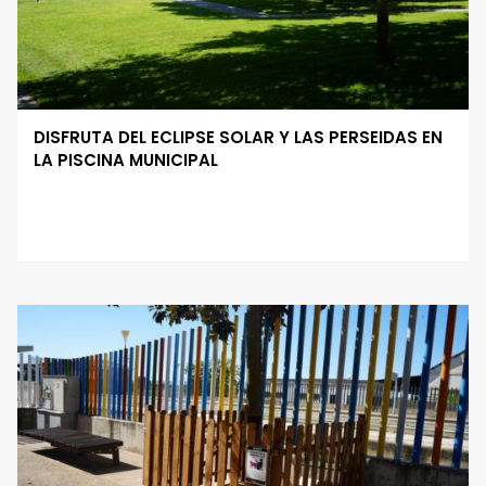
DISFRUTA DEL ECLIPSE SOLAR Y LAS PERSEIDAS EN
LA PISCINA MUNICIPAL