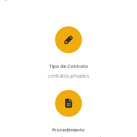
Tipo de Contrato
contratos-privados
Procedimiento