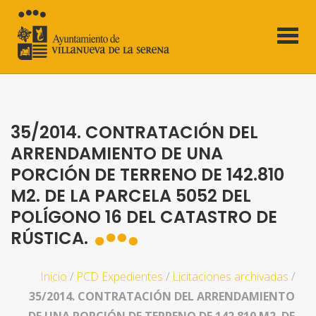
35/2014. CONTRATACIÓN DEL
ARRENDAMIENTO DE UNA
PORCIÓN DE TERRENO DE 142.810
M2. DE LA PARCELA 5052 DEL
POLÍGONO 16 DEL CATASTRO DE
RÚSTICA.
Inicio
/
PCD Expedientes
/
Licitaciones archivadas
/
35/2014. CONTRATACIÓN DEL ARRENDAMIENTO