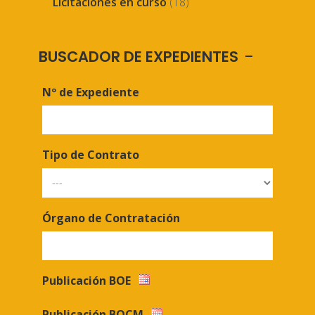
Licitaciones en curso
(18)
BUSCADOR DE EXPEDIENTES
Nº de Expediente
Tipo de Contrato
Órgano de Contratación
Publicación BOE
Publicación BOCM