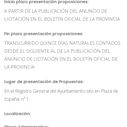
Inicio plazo presentación proposiciones:
A PARTIR DE LA PUBLICACIÓN DEL ANUNCIO DE
LICITACIÓN EN EL BOLETÍN OFICIAL DE LA PROVINCIA
Fin plazo presentación proposiciones:
TRANSCURRIDO QUINCE DÍAS NATURALES CONTADOS
DESDE EL SIGUIENTE AL DE LA PUBLICACIÓN DEL
ANUNCIO DE LICITACIÓN EN EL BOLETÍN OFICIAL DE
LA PROVINCIA
Lugar de presentación de Propuestas:
En el Registro General del Ayuntamiento sito en Plaza de
España, nº 1.
Localización: