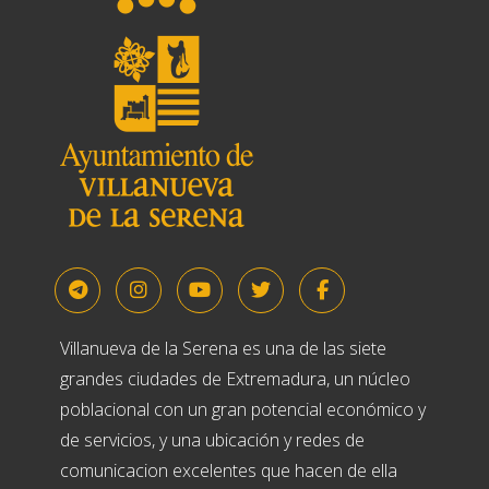
Villanueva de la Serena es una de las siete
grandes ciudades de Extremadura, un núcleo
poblacional con un gran potencial económico y
de servicios, y una ubicación y redes de
comunicacion excelentes que hacen de ella