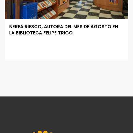
NEREA RIESCO, AUTORA DEL MES DE AGOSTO EN
LA BIBLIOTECA FELIPE TRIGO