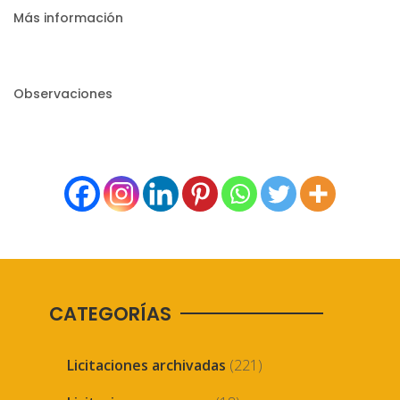
Más información
Observaciones
CATEGORÍAS
Licitaciones archivadas
(221)