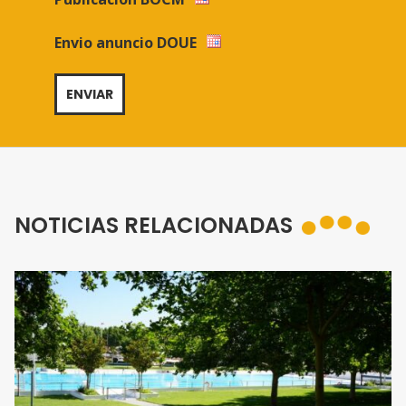
Envio anuncio DOUE
NOTICIAS RELACIONADAS