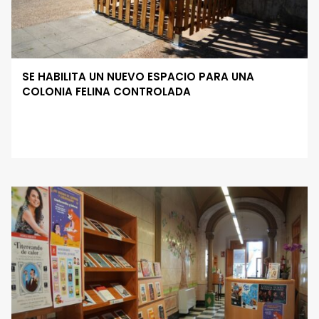
SE HABILITA UN NUEVO ESPACIO PARA UNA
COLONIA FELINA CONTROLADA