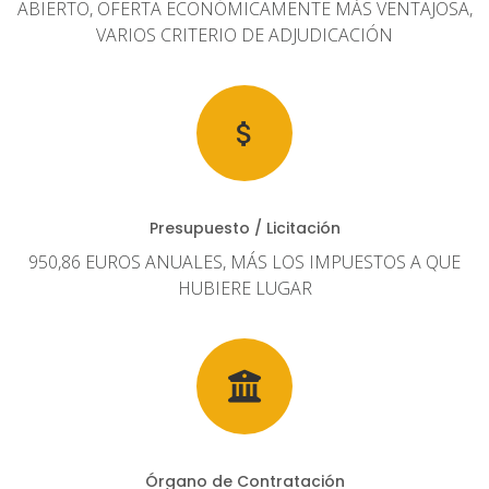
ABIERTO, OFERTA ECONÓMICAMENTE MÁS VENTAJOSA,
VARIOS CRITERIO DE ADJUDICACIÓN
Presupuesto / Licitación
950,86 EUROS ANUALES, MÁS LOS IMPUESTOS A QUE
HUBIERE LUGAR
Órgano de Contratación