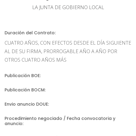
LA JUNTA DE GOBIERNO LOCAL
Duración del Contrato:
CUATRO AÑOS, CON EFECTOS DESDE EL DÍA SIGUIENTE
AL DE SU FIRMA, PRORROGABLE AÑO A AÑO POR
OTROS CUATRO AÑOS MÁS
Publicación BOE:
Publicación BOCM:
Envio anuncio DOUE:
Procedimiento negociado / Fecha convocatoria y
anuncio: