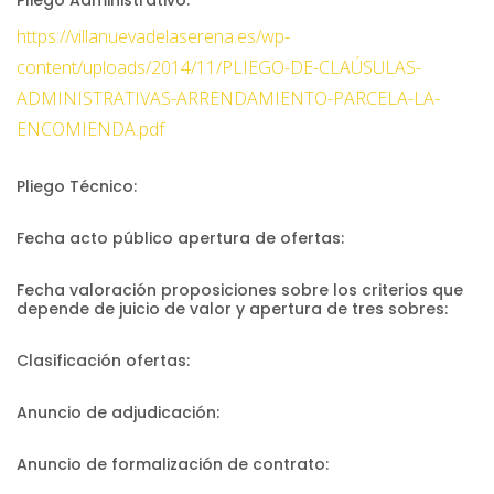
Pliego Administrativo:
https://villanuevadelaserena.es/wp-
content/uploads/2014/11/PLIEGO-DE-CLAÚSULAS-
ADMINISTRATIVAS-ARRENDAMIENTO-PARCELA-LA-
ENCOMIENDA.pdf
Pliego Técnico:
Fecha acto público apertura de ofertas:
Fecha valoración proposiciones sobre los criterios que
depende de juicio de valor y apertura de tres sobres:
Clasificación ofertas:
Anuncio de adjudicación:
Anuncio de formalización de contrato: