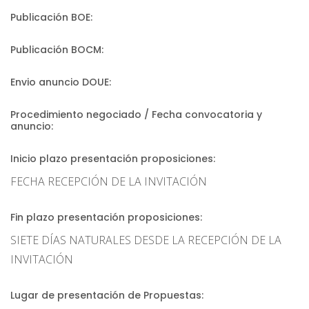
Publicación BOE:
Publicación BOCM:
Envio anuncio DOUE:
Procedimiento negociado / Fecha convocatoria y
anuncio:
Inicio plazo presentación proposiciones:
FECHA RECEPCIÓN DE LA INVITACIÓN
Fin plazo presentación proposiciones:
SIETE DÍAS NATURALES DESDE LA RECEPCIÓN DE LA
INVITACIÓN
Lugar de presentación de Propuestas: