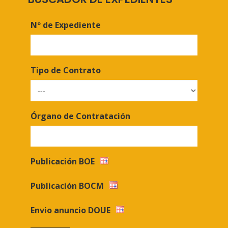
Nº de Expediente
Tipo de Contrato
Órgano de Contratación
Publicación BOE
Publicación BOCM
Envio anuncio DOUE