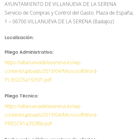
AYUNTAMIENTO DE VILLANUEVA DE LA SERENA.
Servicio de Compras y Control del Gasto. Plaza de España,
1 – 06700 VILLANUEVA DE LA SERENA (Badajoz)
Localización:
Pliego Administrativo:
https://villanuevadelaserena.es/wp-
content/uploads/2019/04/MicrosoftWord-
PLIEGO5a1505f1.pdf
Pliego Técnico:
https://villanuevadelaserena.es/wp-
content/uploads/2019/04/MicrosoftWord-
PRESCR1a393f6b.pdf