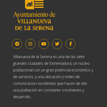
Villanueva de la Serena es una de las siete
grandes ciudades de Extremadura, un núcleo
poblacional con un gran potencial económico y
de servicios, y una ubicación y redes de
comunicacion excelentes que hacen de ella
una población en constante crecimiento y
desarrollo.