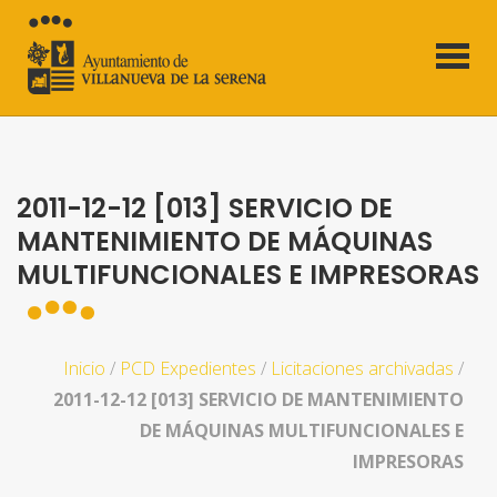
2011-12-12 [013] SERVICIO DE
MANTENIMIENTO DE MÁQUINAS
MULTIFUNCIONALES E IMPRESORAS
Inicio
/
PCD Expedientes
/
Licitaciones archivadas
/
2011-12-12 [013] SERVICIO DE MANTENIMIENTO
DE MÁQUINAS MULTIFUNCIONALES E
IMPRESORAS