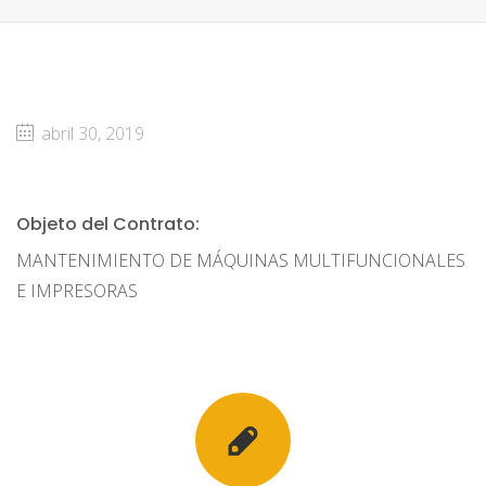
abril 30, 2019
Objeto del Contrato:
MANTENIMIENTO DE MÁQUINAS MULTIFUNCIONALES
E IMPRESORAS