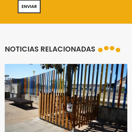
NOTICIAS RELACIONADAS