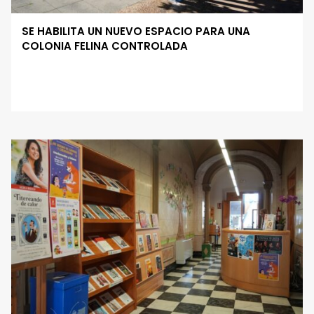
SE HABILITA UN NUEVO ESPACIO PARA UNA
COLONIA FELINA CONTROLADA