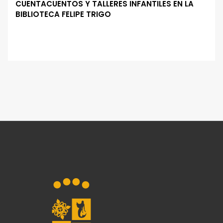
CUENTACUENTOS Y TALLERES INFANTILES EN LA
BIBLIOTECA FELIPE TRIGO