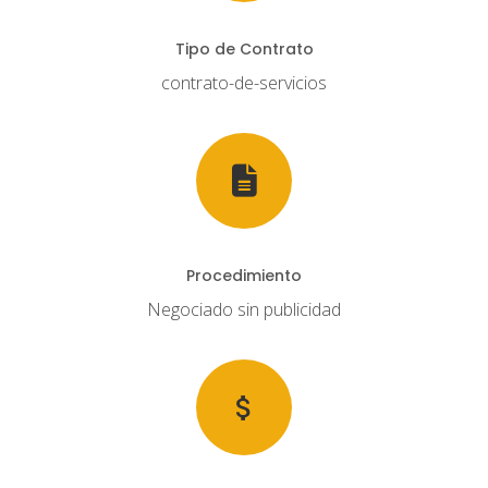
Tipo de Contrato
contrato-de-servicios
Procedimiento
Negociado sin publicidad