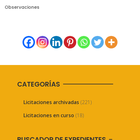
Observaciones
CATEGORÍAS
Licitaciones archivadas
(221)
Licitaciones en curso
(18)
BUSCADOR DE EXPEDIENTES