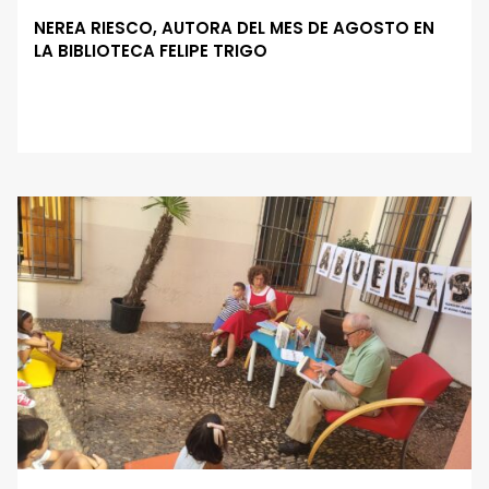
NEREA RIESCO, AUTORA DEL MES DE AGOSTO EN
LA BIBLIOTECA FELIPE TRIGO