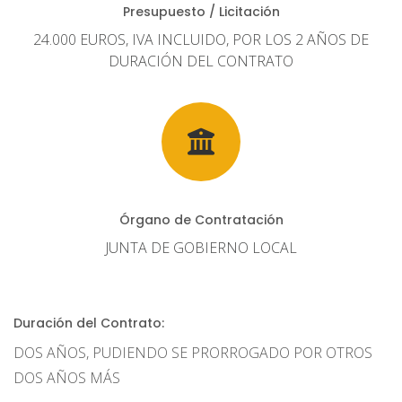
Presupuesto / Licitación
24.000 EUROS, IVA INCLUIDO, POR LOS 2 AÑOS DE
DURACIÓN DEL CONTRATO
Órgano de Contratación
JUNTA DE GOBIERNO LOCAL
Duración del Contrato:
DOS AÑOS, PUDIENDO SE PRORROGADO POR OTROS
DOS AÑOS MÁS