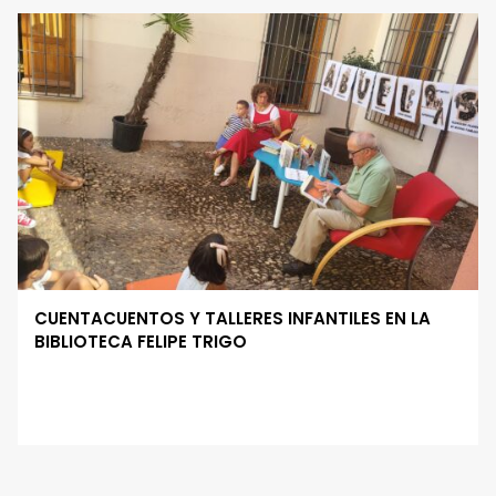
CUENTACUENTOS Y TALLERES INFANTILES EN LA
BIBLIOTECA FELIPE TRIGO