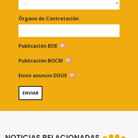
Órgano de Contratación
Publicación BOE
Publicación BOCM
Envio anuncio DOUE
NOTICIAS RELACIONADAS