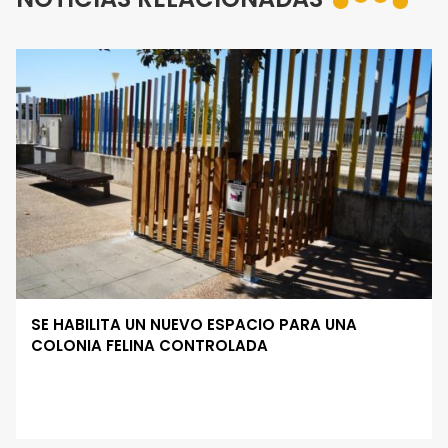
SE HABILITA UN NUEVO ESPACIO PARA UNA
COLONIA FELINA CONTROLADA