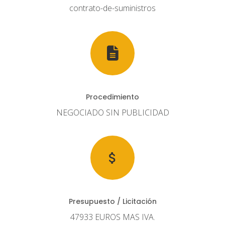
contrato-de-suministros
Procedimiento
NEGOCIADO SIN PUBLICIDAD
Presupuesto / Licitación
47933 EUROS MAS IVA.