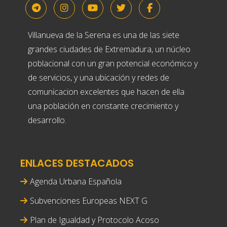
Villanueva de la Serena es una de las siete
grandes ciudades de Extremadura, un núcleo
poblacional con un gran potencial económico y
de servicios, y una ubicación y redes de
comunicacion excelentes que hacen de ella
una población en constante crecimiento y
desarrollo.
ENLACES DESTACADOS
Agenda Urbana Española
Subvenciones Europeas NEXT G
Plan de Igualdad y Protocolo Acoso