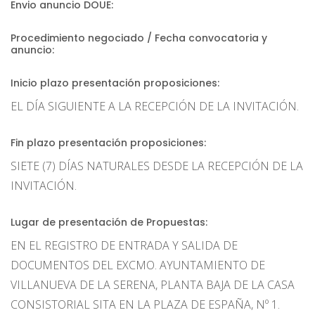
Envio anuncio DOUE:
Procedimiento negociado / Fecha convocatoria y
anuncio:
Inicio plazo presentación proposiciones:
EL DÍA SIGUIENTE A LA RECEPCIÓN DE LA INVITACIÓN.
Fin plazo presentación proposiciones:
SIETE (7) DÍAS NATURALES DESDE LA RECEPCIÓN DE LA
INVITACIÓN.
Lugar de presentación de Propuestas:
EN EL REGISTRO DE ENTRADA Y SALIDA DE
DOCUMENTOS DEL EXCMO. AYUNTAMIENTO DE
VILLANUEVA DE LA SERENA, PLANTA BAJA DE LA CASA
CONSISTORIAL SITA EN LA PLAZA DE ESPAÑA, Nº 1.