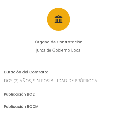
Órgano de Contratación
Junta de Gobierno Local
Duración del Contrato:
DOS (2) AÑOS, SIN POSIBILIDAD DE PRÓRROGA.
Publicación BOE:
Publicación BOCM: