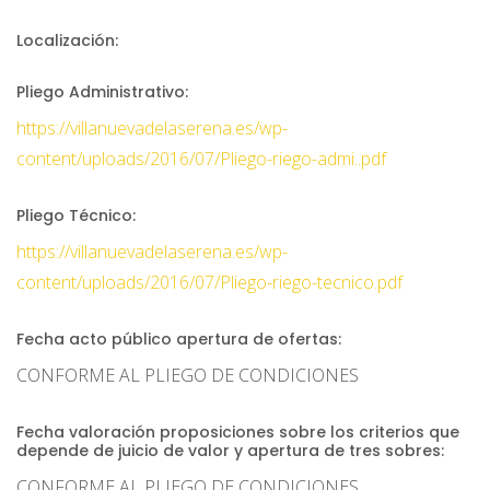
Localización:
Pliego Administrativo:
https://villanuevadelaserena.es/wp-
content/uploads/2016/07/Pliego-riego-admi..pdf
Pliego Técnico:
https://villanuevadelaserena.es/wp-
content/uploads/2016/07/Pliego-riego-tecnico.pdf
Fecha acto público apertura de ofertas:
CONFORME AL PLIEGO DE CONDICIONES
Fecha valoración proposiciones sobre los criterios que
depende de juicio de valor y apertura de tres sobres:
CONFORME AL PLIEGO DE CONDICIONES