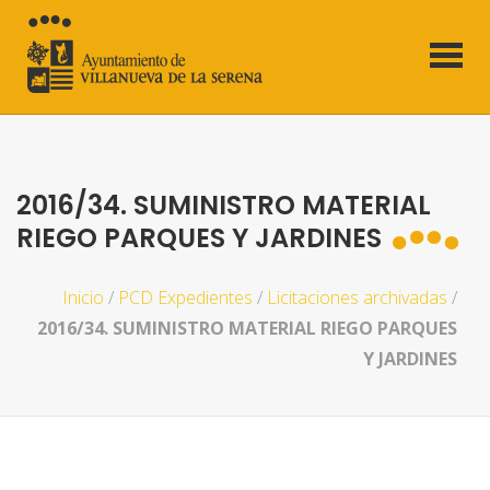
2016/34. SUMINISTRO MATERIAL
RIEGO PARQUES Y JARDINES
Inicio
/
PCD Expedientes
/
Licitaciones archivadas
/
2016/34. SUMINISTRO MATERIAL RIEGO PARQUES
Y JARDINES