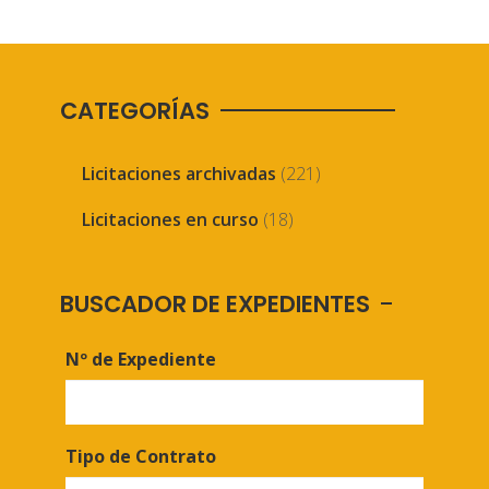
CATEGORÍAS
Licitaciones archivadas
(221)
Licitaciones en curso
(18)
BUSCADOR DE EXPEDIENTES
Nº de Expediente
Tipo de Contrato