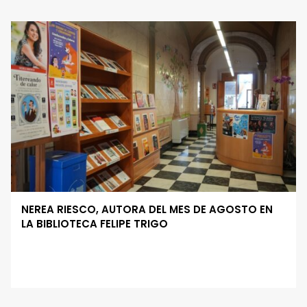
NEREA RIESCO, AUTORA DEL MES DE AGOSTO EN
LA BIBLIOTECA FELIPE TRIGO