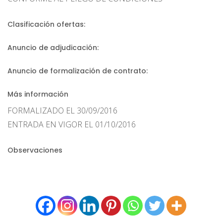
Clasificación ofertas:
Anuncio de adjudicación:
Anuncio de formalización de contrato:
Más información
FORMALIZADO EL 30/09/2016
ENTRADA EN VIGOR EL 01/10/2016
Observaciones