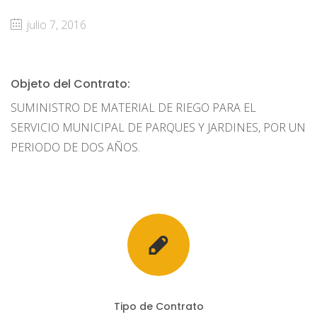
julio 7, 2016
Objeto del Contrato:
SUMINISTRO DE MATERIAL DE RIEGO PARA EL
SERVICIO MUNICIPAL DE PARQUES Y JARDINES, POR UN
PERIODO DE DOS AÑOS.
Tipo de Contrato