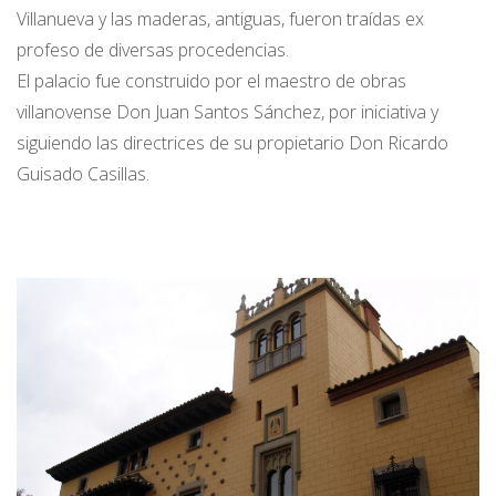
Villanueva y las maderas, antiguas, fueron traídas ex
profeso de diversas procedencias.
El palacio fue construido por el maestro de obras
villanovense Don Juan Santos Sánchez, por iniciativa y
siguiendo las directrices de su propietario Don Ricardo
Guisado Casillas.