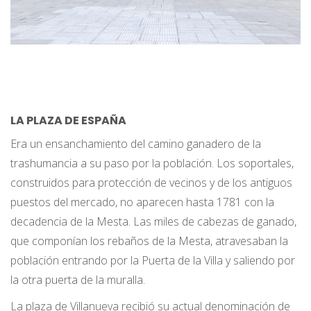
LA PLAZA DE ESPAÑA
Era un ensanchamiento del camino ganadero de la
trashumancia a su paso por la población. Los soportales,
construidos para protección de vecinos y de los antiguos
puestos del mercado, no aparecen hasta 1781 con la
decadencia de la Mesta. Las miles de cabezas de ganado,
que componían los rebaños de la Mesta, atravesaban la
población entrando por la Puerta de la Villa y saliendo por
la otra puerta de la muralla.
La plaza de Villanueva recibió su actual denominación de