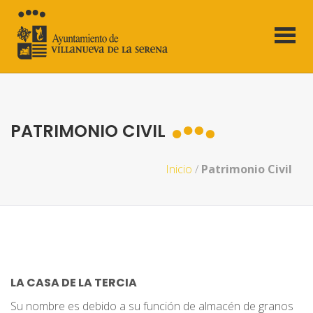
PATRIMONIO CIVIL
Inicio
/
Patrimonio Civil
LA CASA DE LA TERCIA
Su nombre es debido a su función de almacén de granos