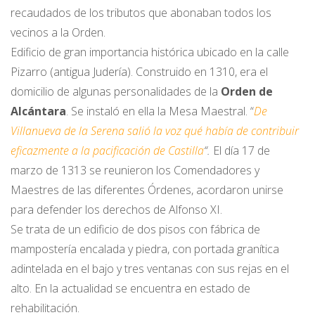
recaudados de los tributos que abonaban todos los
vecinos a la Orden.
Edificio de gran importancia histórica ubicado en la calle
Pizarro (antigua Judería). Construido en 1310, era el
domicilio de algunas personalidades de la
Orden de
Alcántara
. Se instaló en ella la Mesa Maestral. “
De
Villanueva de la Serena salió la voz qué había de contribuir
eficazmente a la pacificación de Castilla
“.
El día 17 de
marzo de 1313 se reunieron los Comendadores y
Maestres de las diferentes Órdenes, acordaron unirse
para defender los derechos de Alfonso XI.
Se trata de un edificio de dos pisos con fábrica de
mampostería encalada y piedra, con portada granítica
adintelada en el bajo y tres ventanas con sus rejas en el
alto. En la actualidad se encuentra en estado de
rehabilitación.