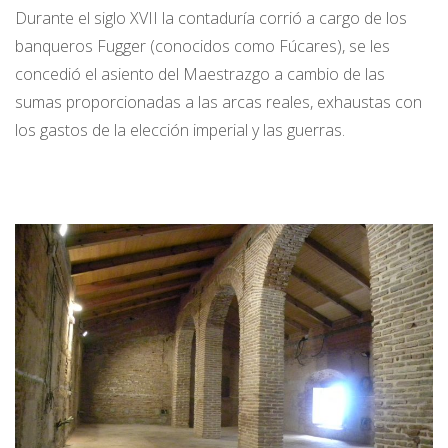
Durante el siglo XVII la contaduría corrió a cargo de los
banqueros Fugger (conocidos como Fúcares), se les
concedió el asiento del Maestrazgo a cambio de las
sumas proporcionadas a las arcas reales, exhaustas con
los gastos de la elección imperial y las guerras.