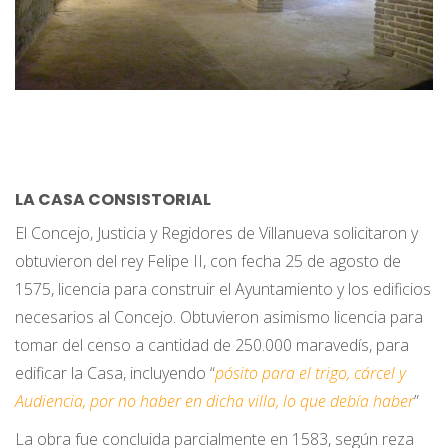
LA CASA CONSISTORIAL
El Concejo, Justicia y Regidores de Villanueva solicitaron y
obtuvieron del rey Felipe II, con fecha 25 de agosto de
1575, licencia para construir el Ayuntamiento y los edificios
necesarios al Concejo. Obtuvieron asimismo licencia para
tomar del censo a cantidad de 250.000 maravedís, para
edificar la Casa, incluyendo “
pósito para el trigo, cárcel y
Audiencia, por no haber en dicha villa, lo que debía haber
”
La obra fue concluida parcialmente en 1583, según reza