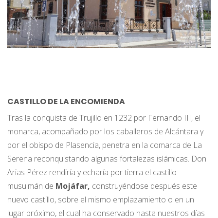
CASTILLO DE LA ENCOMIENDA
Tras la conquista de Trujillo en 1232 por Fernando III, el
monarca, acompañado por los caballeros de Alcántara y
por el obispo de Plasencia, penetra en la comarca de La
Serena reconquistando algunas fortalezas islámicas. Don
Arias Pérez rendiría y echaría por tierra el castillo
musulmán de
Mojáfar,
construyéndose después este
nuevo castillo, sobre el mismo emplazamiento o en un
lugar próximo, el cual ha conservado hasta nuestros días