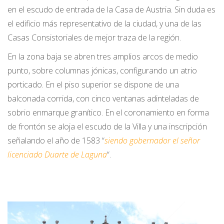
en el escudo de entrada de la Casa de Austria. Sin duda es
el edificio más representativo de la ciudad, y una de las
Casas Consistoriales de mejor traza de la región.
En la zona baja se abren tres amplios arcos de medio
punto, sobre columnas jónicas, configurando un atrio
porticado. En el piso superior se dispone de una
balconada corrida, con cinco ventanas adinteladas de
sobrio enmarque granítico. En el coronamiento en forma
de frontón se aloja el escudo de la Villa y una inscripción
señalando el año de 1583 “
siendo gobernador el señor
licenciado Duarte de Laguna
“.