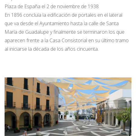
Plaza de España el 2 de noviembre de 1938
En 1896 concluía la edificación de portales en el lateral
que va desde el Ayuntamiento hasta la calle de Santa
María de Guadalupe y finalmente se terminaron los que
aparecen frente a la Casa Consistorial en su último tramo
al iniciarse la década de los años cincuenta.