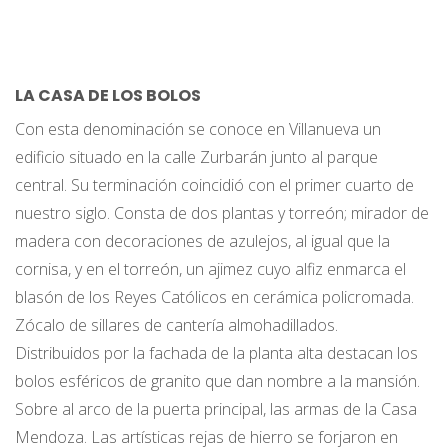
LA CASA DE LOS BOLOS
Con esta denominación se conoce en Villanueva un
edificio situado en la calle Zurbarán junto al parque
central. Su terminación coincidió con el primer cuarto de
nuestro siglo. Consta de dos plantas y torreón; mirador de
madera con decoraciones de azulejos, al igual que la
cornisa, y en el torreón, un ajimez cuyo alfiz enmarca el
blasón de los Reyes Católicos en cerámica policromada.
Zócalo de sillares de cantería almohadillados.
Distribuidos por la fachada de la planta alta destacan los
bolos esféricos de granito que dan nombre a la mansión.
Sobre al arco de la puerta principal, las armas de la Casa
Mendoza. Las artísticas rejas de hierro se forjaron en