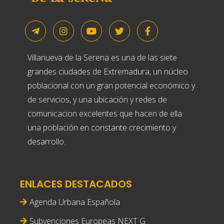
Villanueva de la Serena es una de las siete
grandes ciudades de Extremadura, un núcleo
poblacional con un gran potencial económico y
de servicios, y una ubicación y redes de
comunicacion excelentes que hacen de ella
una población en constante crecimiento y
desarrollo.
ENLACES DESTACADOS
Agenda Urbana Española
Subvenciones Europeas NEXT G