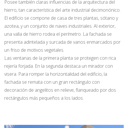
Posee también claras influencias de la arquitectura del
hierro, tan característica del arte industrial decimonónico.
El edificio se compone de casa de tres plantas, sótano y
azotea, y un conjunto de naves industriales. Al exterior,
una valla de hierro rodea el perímetro. La fachada se
presenta adintelada y surcada de vanos enmarcados por
un friso de motivos vegetales.
Las ventanas de la primera planta se protegen con rica
rejería forjada. En la segunda destaca un mirador con
visera. Para romper la horizontalidad del edificio, la
fachada se remata con un gran rectángulo con
decoración de angelitos en relieve, flanqueado por dos
rectángulos más pequeños a los lados.