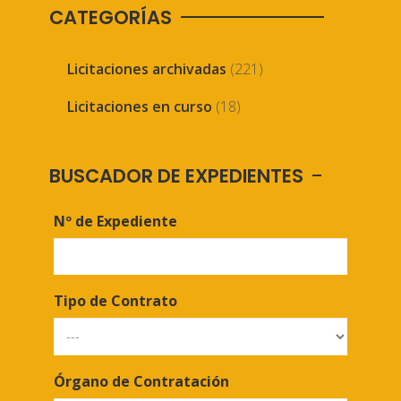
CATEGORÍAS
Licitaciones archivadas
(221)
Licitaciones en curso
(18)
BUSCADOR DE EXPEDIENTES
Nº de Expediente
Tipo de Contrato
Órgano de Contratación