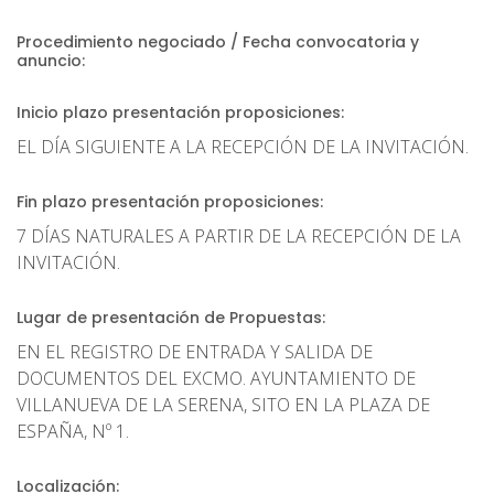
Procedimiento negociado / Fecha convocatoria y
anuncio:
Inicio plazo presentación proposiciones:
EL DÍA SIGUIENTE A LA RECEPCIÓN DE LA INVITACIÓN.
Fin plazo presentación proposiciones:
7 DÍAS NATURALES A PARTIR DE LA RECEPCIÓN DE LA
INVITACIÓN.
Lugar de presentación de Propuestas:
EN EL REGISTRO DE ENTRADA Y SALIDA DE
DOCUMENTOS DEL EXCMO. AYUNTAMIENTO DE
VILLANUEVA DE LA SERENA, SITO EN LA PLAZA DE
ESPAÑA, Nº 1.
Localización: