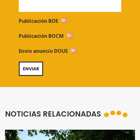
Publicación BOE
Publicación BOCM
Envio anuncio DOUE
NOTICIAS RELACIONADAS