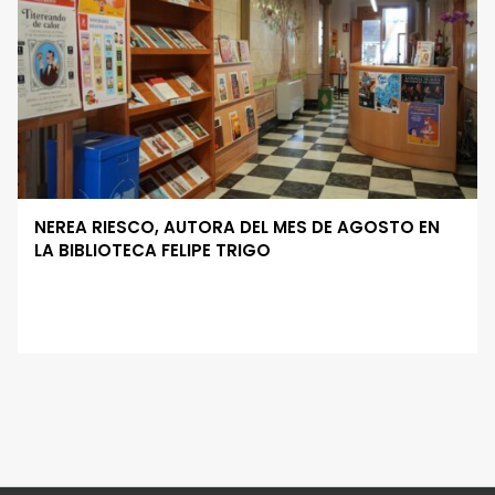
NEREA RIESCO, AUTORA DEL MES DE AGOSTO EN
LA BIBLIOTECA FELIPE TRIGO