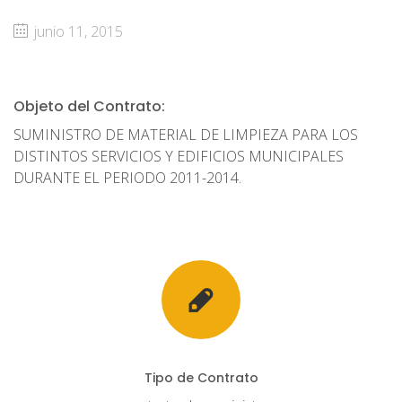
junio 11, 2015
Objeto del Contrato:
SUMINISTRO DE MATERIAL DE LIMPIEZA PARA LOS
DISTINTOS SERVICIOS Y EDIFICIOS MUNICIPALES
DURANTE EL PERIODO 2011-2014.
Tipo de Contrato