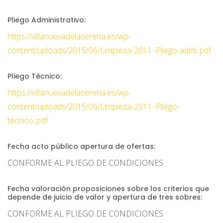
Pliego Administrativo:
https://villanuevadelaserena.es/wp-
content/uploads/2015/06/Limpieza-2011.-Pliego-admi..pdf
Pliego Técnico:
https://villanuevadelaserena.es/wp-
content/uploads/2015/06/Limpieza-2011.-Pliego-
tecnico..pdf
Fecha acto público apertura de ofertas:
CONFORME AL PLIEGO DE CONDICIONES
Fecha valoración proposiciones sobre los criterios que
depende de juicio de valor y apertura de tres sobres:
CONFORME AL PLIEGO DE CONDICIONES