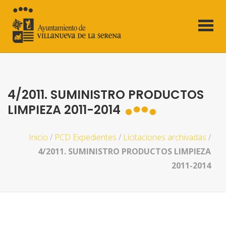
4/2011. SUMINISTRO PRODUCTOS
LIMPIEZA 2011-2014
Inicio
/
PCD Expedientes
/
Licitaciones archivadas
/
4/2011. SUMINISTRO PRODUCTOS LIMPIEZA
2011-2014