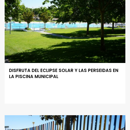
DISFRUTA DEL ECLIPSE SOLAR Y LAS PERSEIDAS EN
LA PISCINA MUNICIPAL