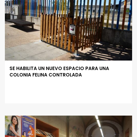
SE HABILITA UN NUEVO ESPACIO PARA UNA
COLONIA FELINA CONTROLADA