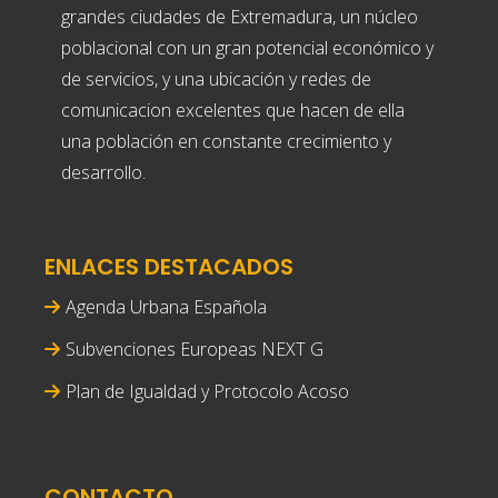
grandes ciudades de Extremadura, un núcleo
poblacional con un gran potencial económico y
de servicios, y una ubicación y redes de
comunicacion excelentes que hacen de ella
una población en constante crecimiento y
desarrollo.
ENLACES DESTACADOS
Agenda Urbana Española
Subvenciones Europeas NEXT G
Plan de Igualdad y Protocolo Acoso
CONTACTO