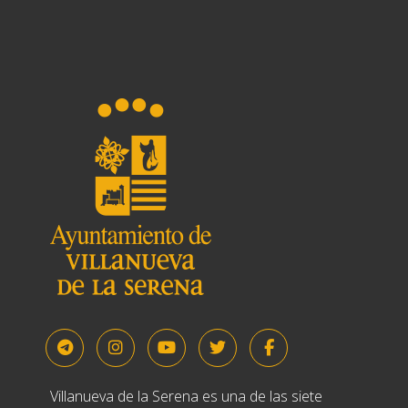
Villanueva de la Serena es una de las siete