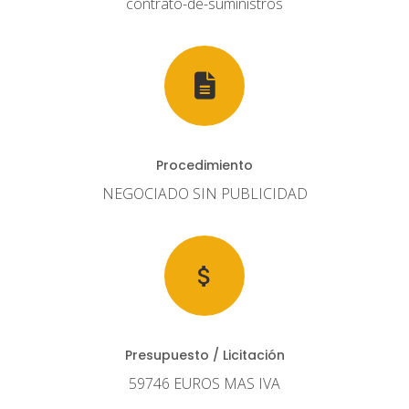
contrato-de-suministros
Procedimiento
NEGOCIADO SIN PUBLICIDAD
Presupuesto / Licitación
59746 EUROS MAS IVA