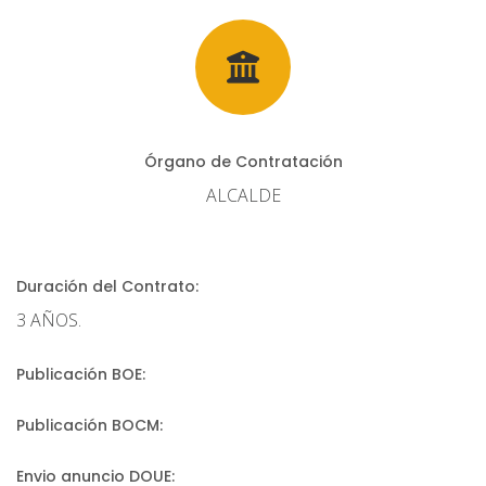
Órgano de Contratación
ALCALDE
Duración del Contrato:
3 AÑOS.
Publicación BOE:
Publicación BOCM:
Envio anuncio DOUE: