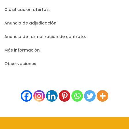
Clasificación ofertas:
Anuncio de adjudicación:
Anuncio de formalización de contrato:
Más información
Observaciones