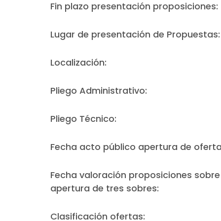
Fin plazo presentación proposiciones:
Lugar de presentación de Propuestas:
Localización:
Pliego Administrativo:
Pliego Técnico:
Fecha acto público apertura de oferta
Fecha valoración proposiciones sobre l
apertura de tres sobres:
Clasificación ofertas: