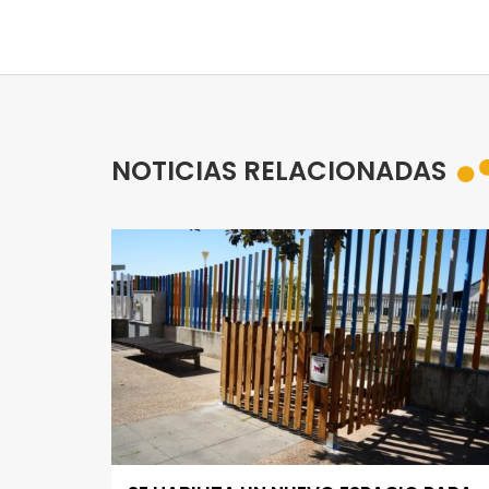
NOTICIAS RELACIONADAS