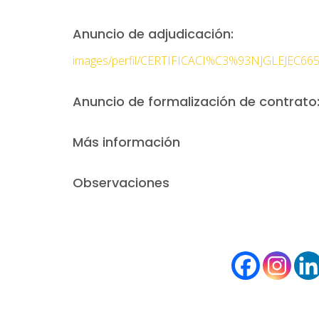
Anuncio de adjudicación:
images/perfil/CERTIFICACI%C3%93NJGLEJEC665
Anuncio de formalización de contrato
Más información
Observaciones