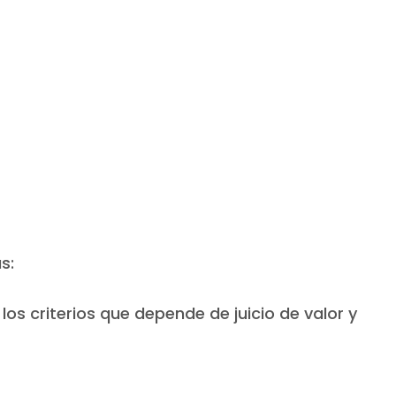
s:
os criterios que depende de juicio de valor y