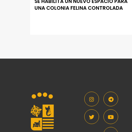
SE HABILITA UN NUEVO ESPACIO PARA
UNA COLONIA FELINA CONTROLADA