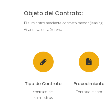
Objeto del Contrato:
El suministro mediante contrato menor (leasing) 
Villanueva de la Serena
Tipo de Contrato
Procedimiento
contrato-de-
Contrato menor
suministros