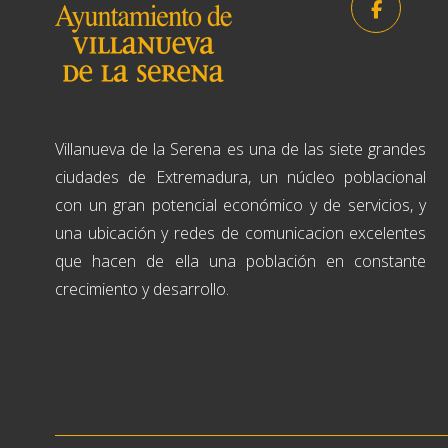
Villanueva de la Serena es una de las siete grandes
ciudades de Extremadura, un núcleo poblacional
con un gran potencial económico y de servicios, y
una ubicación y redes de comunicacion excelentes
que hacen de ella una población en constante
crecimiento y desarrollo.