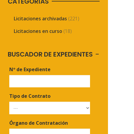
CATEGORÍAS
Licitaciones archivadas
(221)
Licitaciones en curso
(18)
BUSCADOR DE EXPEDIENTES
Nº de Expediente
Tipo de Contrato
Órgano de Contratación