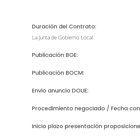
Duración del Contrato:
La Junta de Gobierno Local
Publicación BOE:
Publicación BOCM:
Envio anuncio DOUE:
Procedimiento negociado / Fecha con
Inicio plazo presentación proposicione