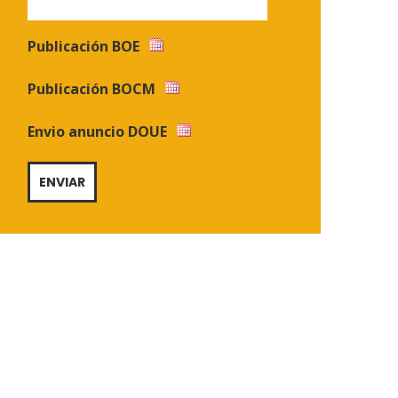
Publicación BOE
Publicación BOCM
Envio anuncio DOUE