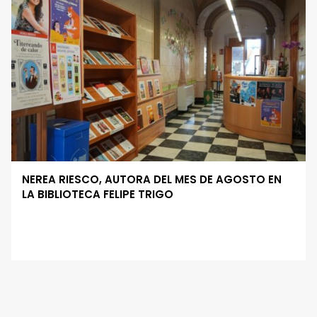
NEREA RIESCO, AUTORA DEL MES DE AGOSTO EN
LA BIBLIOTECA FELIPE TRIGO