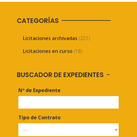
CATEGORÍAS
Licitaciones archivadas
(221)
Licitaciones en curso
(18)
BUSCADOR DE EXPEDIENTES
Nº de Expediente
Tipo de Contrato