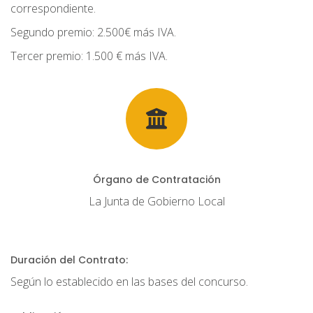
correspondiente.
Segundo premio: 2.500€ más IVA.
Tercer premio: 1.500 € más IVA.
Órgano de Contratación
La Junta de Gobierno Local
Duración del Contrato:
Según lo establecido en las bases del concurso.