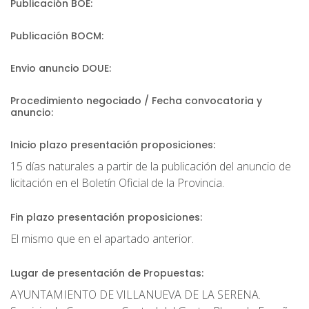
Publicación BOE:
Publicación BOCM:
Envio anuncio DOUE:
Procedimiento negociado / Fecha convocatoria y
anuncio:
Inicio plazo presentación proposiciones:
15 días naturales a partir de la publicación del anuncio de
licitación en el Boletín Oficial de la Provincia.
Fin plazo presentación proposiciones:
El mismo que en el apartado anterior.
Lugar de presentación de Propuestas:
AYUNTAMIENTO DE VILLANUEVA DE LA SERENA.