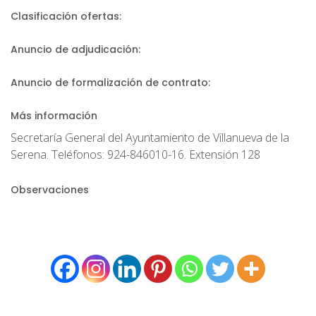
Clasificación ofertas:
Anuncio de adjudicación:
Anuncio de formalización de contrato:
Más información
Secretaría General del Ayuntamiento de Villanueva de la
Serena. Teléfonos: 924-846010-16. Extensión 128
Observaciones