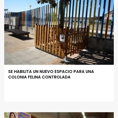
SE HABILITA UN NUEVO ESPACIO PARA UNA
COLONIA FELINA CONTROLADA