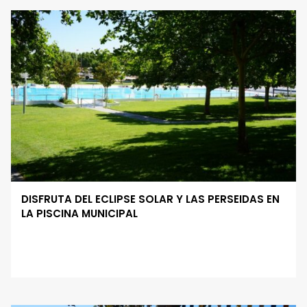
DISFRUTA DEL ECLIPSE SOLAR Y LAS PERSEIDAS EN
LA PISCINA MUNICIPAL