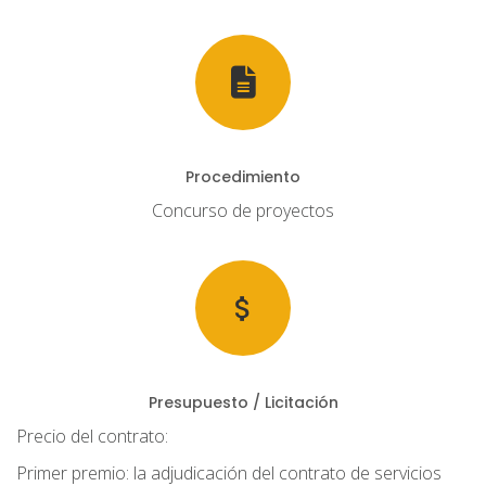
Procedimiento
Concurso de proyectos
Presupuesto / Licitación
Precio del contrato:
Primer premio: la adjudicación del contrato de servicios