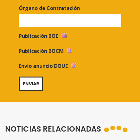
Órgano de Contratación
Publicación BOE
Publicación BOCM
Envio anuncio DOUE
NOTICIAS RELACIONADAS