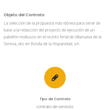
Objeto del Contrato:
La selección de la propuesta más idónea para servir de
base a la redacción del proyecto de ejecución de un
pabellón multiusos en el recinto ferial de Villanueva de la
Serena, sito en Ronda de la Hispanidad, s/n
Tipo de Contrato
contrato-de-servicios