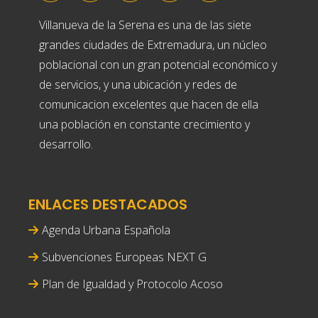
Villanueva de la Serena es una de las siete
grandes ciudades de Extremadura, un núcleo
poblacional con un gran potencial económico y
de servicios, y una ubicación y redes de
comunicacion excelentes que hacen de ella
una población en constante crecimiento y
desarrollo.
ENLACES DESTACADOS
Agenda Urbana Española
Subvenciones Europeas NEXT G
Plan de Igualdad y Protocolo Acoso