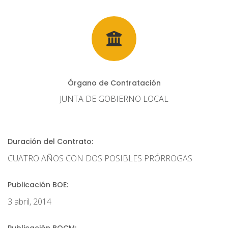
Órgano de Contratación
JUNTA DE GOBIERNO LOCAL
Duración del Contrato:
CUATRO AÑOS CON DOS POSIBLES PRÓRROGAS
Publicación BOE:
3 abril, 2014