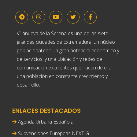
Villanueva de la Serena es una de las siete
grandes ciudades de Extremadura, un núcleo
poblacional con un gran potencial económico y
de servicios, y una ubicación y redes de
comunicacion excelentes que hacen de ella
una población en constante crecimiento y
desarrollo.
ENLACES DESTACADOS
Agenda Urbana Española
Subvenciones Europeas NEXT G