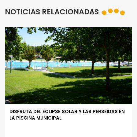
NOTICIAS RELACIONADAS
DISFRUTA DEL ECLIPSE SOLAR Y LAS PERSEIDAS EN
LA PISCINA MUNICIPAL