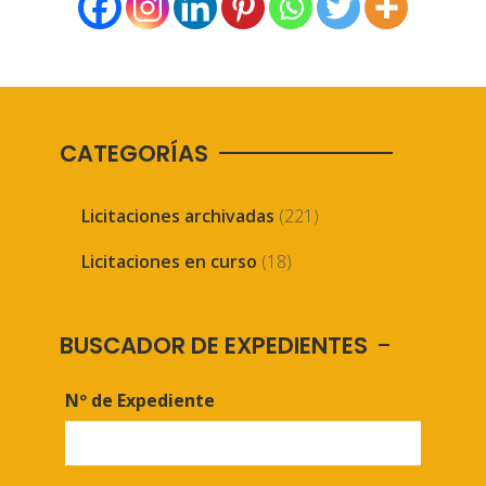
CATEGORÍAS
Licitaciones archivadas
(221)
Licitaciones en curso
(18)
BUSCADOR DE EXPEDIENTES
Nº de Expediente