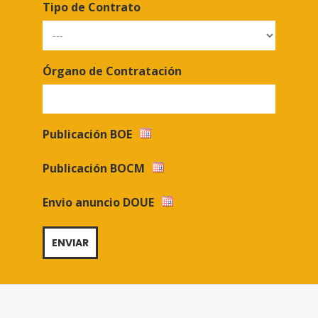
Tipo de Contrato
Órgano de Contratación
Publicación BOE
Publicación BOCM
Envio anuncio DOUE