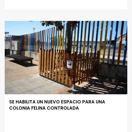
SE HABILITA UN NUEVO ESPACIO PARA UNA
COLONIA FELINA CONTROLADA