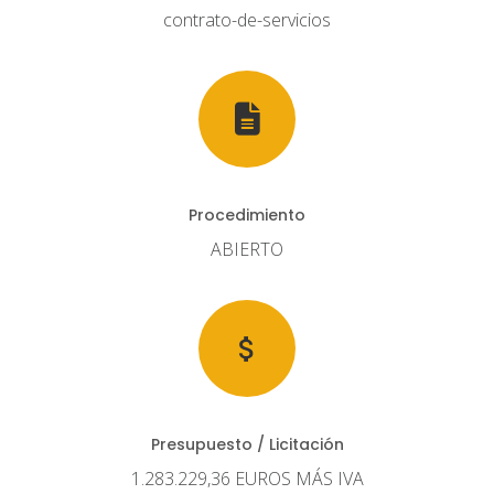
contrato-de-servicios
Procedimiento
ABIERTO
Presupuesto / Licitación
1.283.229,36 EUROS MÁS IVA