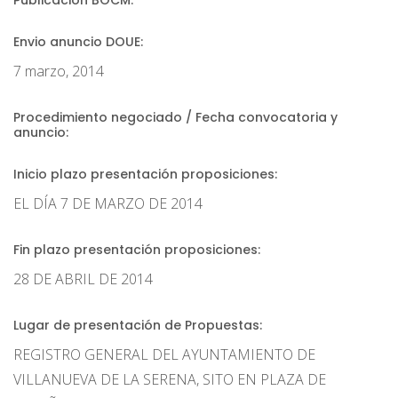
Publicación BOCM:
Envio anuncio DOUE:
7 marzo, 2014
Procedimiento negociado / Fecha convocatoria y
anuncio:
Inicio plazo presentación proposiciones:
EL DÍA 7 DE MARZO DE 2014
Fin plazo presentación proposiciones:
28 DE ABRIL DE 2014
Lugar de presentación de Propuestas:
REGISTRO GENERAL DEL AYUNTAMIENTO DE
VILLANUEVA DE LA SERENA, SITO EN PLAZA DE