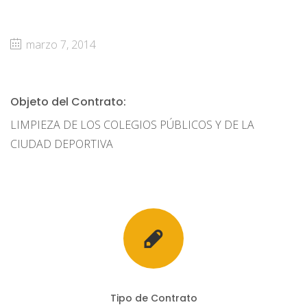
marzo 7, 2014
Objeto del Contrato:
LIMPIEZA DE LOS COLEGIOS PÚBLICOS Y DE LA
CIUDAD DEPORTIVA
Tipo de Contrato