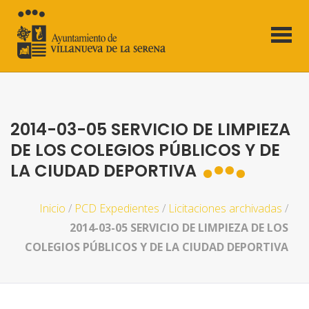
2014-03-05 SERVICIO DE LIMPIEZA
DE LOS COLEGIOS PÚBLICOS Y DE
LA CIUDAD DEPORTIVA
Inicio
/
PCD Expedientes
/
Licitaciones archivadas
/
2014-03-05 SERVICIO DE LIMPIEZA DE LOS
COLEGIOS PÚBLICOS Y DE LA CIUDAD DEPORTIVA