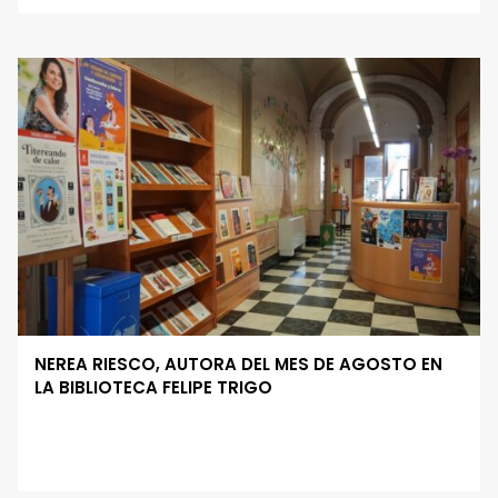
NEREA RIESCO, AUTORA DEL MES DE AGOSTO EN
LA BIBLIOTECA FELIPE TRIGO