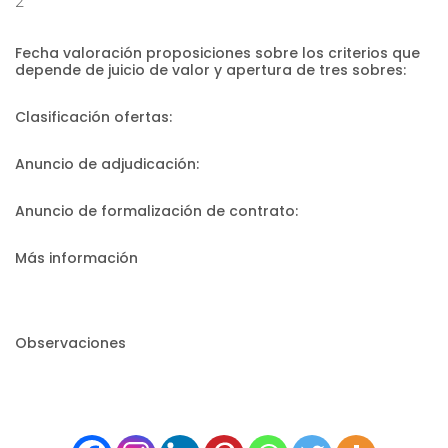
2
Fecha valoración proposiciones sobre los criterios que
depende de juicio de valor y apertura de tres sobres:
Clasificación ofertas:
Anuncio de adjudicación:
Anuncio de formalización de contrato:
Más información
Observaciones