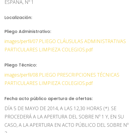
ESPAÑA, Nº 1
Localización:
Pliego Administrativo:
images/perfil/07.PLIEGO CLÁUSULAS ADMINISTRATIVAS
PARTICULARES LIMPIEZA COLEGIOS.pdf
Pliego Técnico:
images/perfil/08.PLIEGO PRESCRIPCIONES TÉCNICAS
PARTICULARES LIMPIEZA COLEGIOS.pdf
Fecha acto público apertura de ofertas:
DÍA 5 DE MAYO DE 2014, A LAS 12,30 HORAS (*). SE
PROCEDERÁ A LA APERTURA DEL SOBRE Nº 1 Y, EN SU
CASO, A LA APERTURA EN ACTO PÚBLICO DEL SOBRE Nº