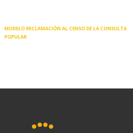
MODELO RECLAMACIÓN AL CENSO DE LA CONSULTA
POPULAR