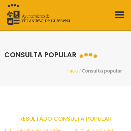
CONSULTA POPULAR
Inicio
/
Consulta popular
RESULTADO CONSULTA POPULAR