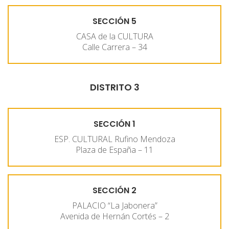
SECCIÓN 5
CASA de la CULTURA
Calle Carrera – 34
DISTRITO 3
SECCIÓN 1
ESP. CULTURAL Rufino Mendoza
Plaza de España – 11
SECCIÓN 2
PALACIO “La Jabonera”
Avenida de Hernán Cortés – 2