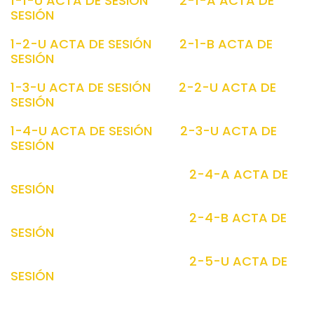
1-1-U ACTA DE SESIÓN
2-1-A ACTA DE
SESIÓN
1-2-U ACTA DE SESIÓN
2-1-B ACTA DE
SESIÓN
1-3-U ACTA DE SESIÓN
2-2-U ACTA DE
SESIÓN
1-4-U ACTA DE SESIÓN
2-3-U ACTA DE
SESIÓN
2-4-A ACTA DE
SESIÓN
2-4-B ACTA DE
SESIÓN
2-5-U ACTA DE
SESIÓN