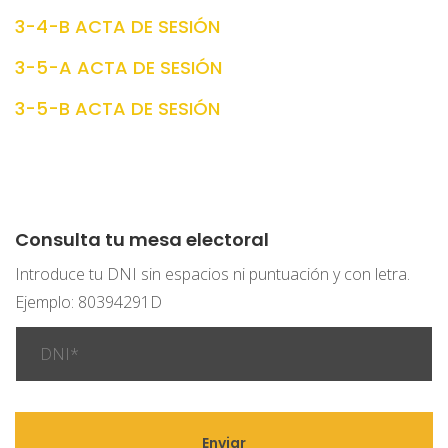
3-4-B ACTA DE SESIÓN
3-5-A ACTA DE SESIÓN
3-5-B ACTA DE SESIÓN
Consulta tu mesa electoral
Introduce tu DNI sin espacios ni puntuación y con letra.
Ejemplo: 80394291D