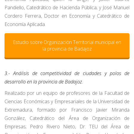
Pandiello, Catedrático de Hacienda Pública; y José Manuel
Cordero Ferrera, Doctor en Economía y Catedrático de
Economía Aplicada.
Estudio sobre Organización Territorial municipal en
la provincia de Badajoz
3.- Análisis de competitividad de ciudades y polos de
desarrollo en la provincia de Badajoz.
Realizado por un equipo de profesores de la Facultad de
Ciencias Económicas y Empresariales de la Universidad de
Extremadura, formado por Francisco Javier Miranda
González, Catedrático del Área de Organización de
Empresas; Pedro Rivero Nieto, Dr. TEU del Área de