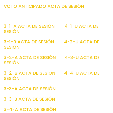
VOTO ANTICIPADO ACTA DE SESIÓN
3-1-A ACTA DE SESIÓN
4-1-U ACTA DE
SESIÓN
3-1-B ACTA DE SESIÓN
4-2-U ACTA DE
SESIÓN
3-2-A ACTA DE SESIÓN
4-3-U ACTA DE
SESIÓN
3-2-B ACTA DE SESIÓN
4-4-U ACTA DE
SESIÓN
3-3-A ACTA DE SESIÓN
3-3-B ACTA DE SESIÓN
3-4-A ACTA DE SESIÓN