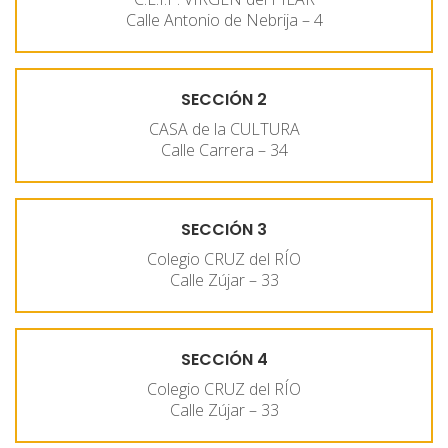
Calle Antonio de Nebrija – 4
SECCIÓN 2
CASA de la CULTURA
Calle Carrera – 34
SECCIÓN 3
Colegio CRUZ del RÍO
Calle Zújar – 33
SECCIÓN 4
Colegio CRUZ del RÍO
Calle Zújar – 33