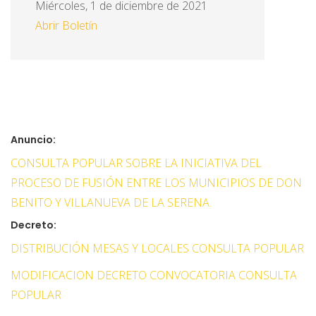
Miércoles, 1 de diciembre de 2021
Abrir Boletín
Anuncio:
CONSULTA POPULAR SOBRE LA INICIATIVA DEL
PROCESO DE FUSIÓN ENTRE LOS MUNICIPIOS DE DON
BENITO Y VILLANUEVA DE LA SERENA.
Decreto:
DISTRIBUCIÓN MESAS Y LOCALES CONSULTA POPULAR
MODIFICACION DECRETO CONVOCATORIA CONSULTA
POPULAR