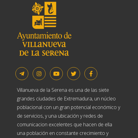
Villanueva de la Serena es una de las siete
grandes ciudades de Extremadura, un núcleo
poblacional con un gran potencial económico y
de servicios, y una ubicación y redes de
comunicacion excelentes que hacen de ella
una población en constante crecimiento y