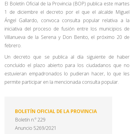
El Boletín Oficial de la Provincia (BOP) publica este martes
1 de diciembre el decreto por el que el alcalde Miguel
Ángel Gallardo, convoca consulta popular relativa a la
iniciativa del proceso de fusión entre los municipios de
Villanueva de la Serena y Don Benito, el próximo 20 de
febrero.
Un decreto que se publica al día siguiente de haber
concluido el plazo abierto para los ciudadanos que no
estuvieran empadronados lo pudieran hacer, lo que les
permite participar en la mencionada consulta popular.
BOLETÍN OFICIAL DE LA PROVINCIA
Boletín n.º 229
Anuncio 5269/2021