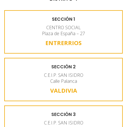
SECCIÓN 1
CENTRO SOCIAL
Plaza de España – 27
ENTRERRIOS
SECCIÓN 2
C.E.I.P. SAN ISIDRO
Calle Palanca
VALDIVIA
SECCIÓN 3
C.E.I.P. SAN ISIDRO