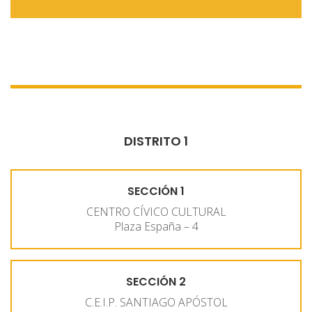
DISTRITO 1
SECCIÓN 1
CENTRO CÍVICO CULTURAL
Plaza España – 4
SECCIÓN 2
C.E.I.P. SANTIAGO APÓSTOL