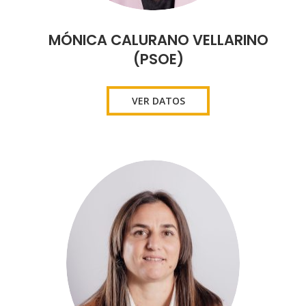
MÓNICA CALURANO VELLARINO
(PSOE)
VER DATOS