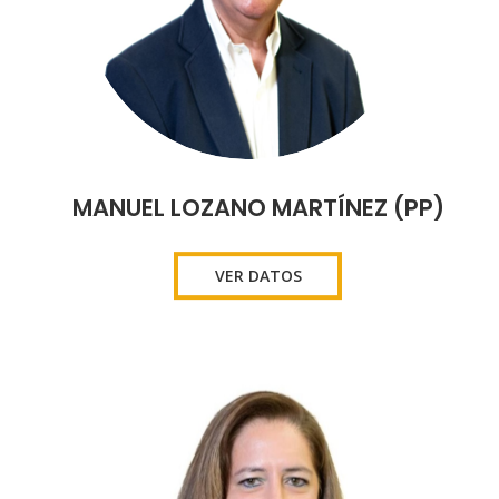
MANUEL LOZANO MARTÍNEZ (PP)
VER DATOS