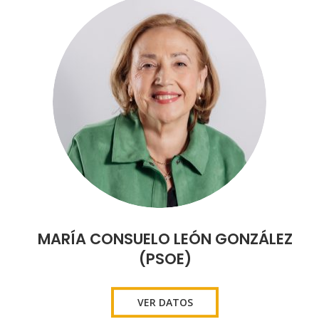
MARÍA CONSUELO LEÓN GONZÁLEZ
(PSOE)
VER DATOS