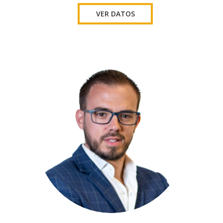
VER DATOS