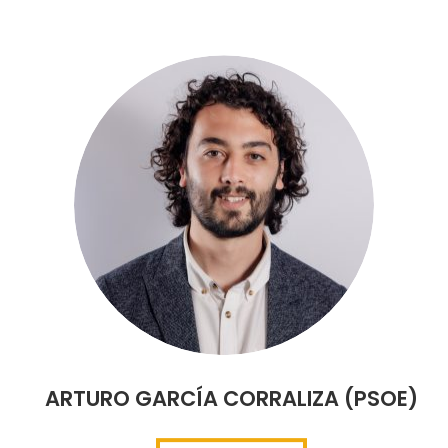
ARTURO GARCÍA CORRALIZA (PSOE)