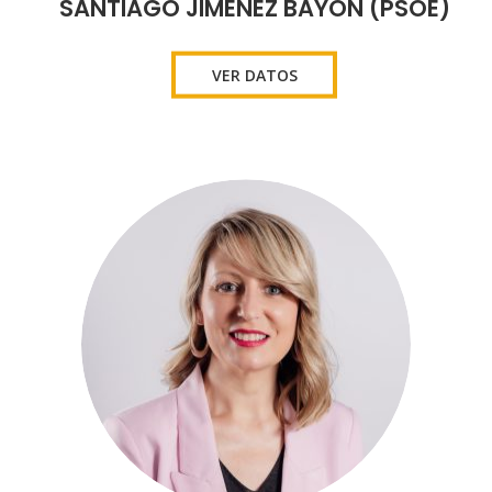
SANTIAGO JIMÉNEZ BAYÓN (PSOE)
VER DATOS