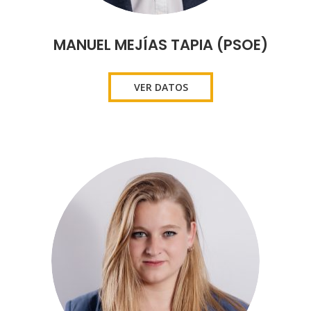
MANUEL MEJÍAS TAPIA (PSOE)
VER DATOS