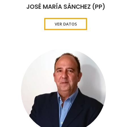
JOSÉ MARÍA SÁNCHEZ (PP)
VER DATOS