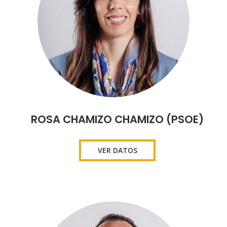
ROSA CHAMIZO CHAMIZO (PSOE)
VER DATOS