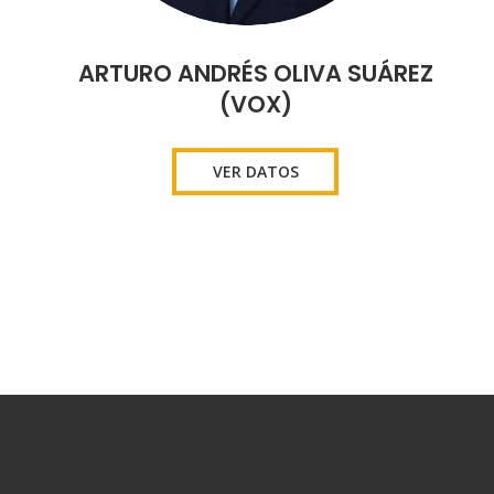
ARTURO ANDRÉS OLIVA SUÁREZ
(VOX)
VER DATOS