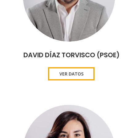
DAVID DÍAZ TORVISCO (PSOE)
VER DATOS