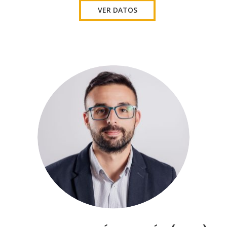
VER DATOS