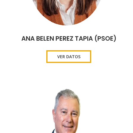
ANA BELEN PEREZ TAPIA (PSOE)
VER DATOS