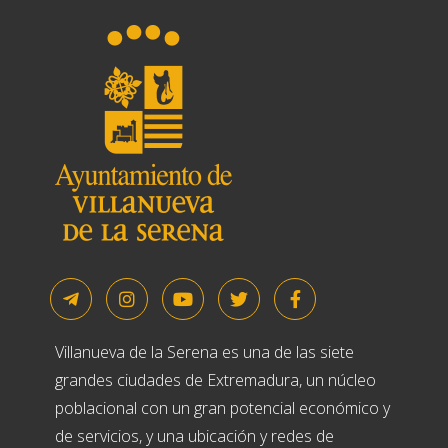
Villanueva de la Serena es una de las siete
grandes ciudades de Extremadura, un núcleo
poblacional con un gran potencial económico y
de servicios, y una ubicación y redes de