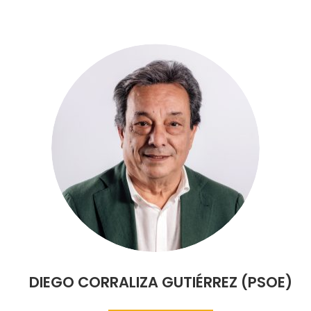
DIEGO CORRALIZA GUTIÉRREZ (PSOE)