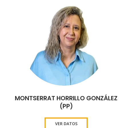
MONTSERRAT HORRILLO GONZÁLEZ
(PP)
VER DATOS