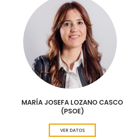
MARÍA JOSEFA LOZANO CASCO
(PSOE)
VER DATOS