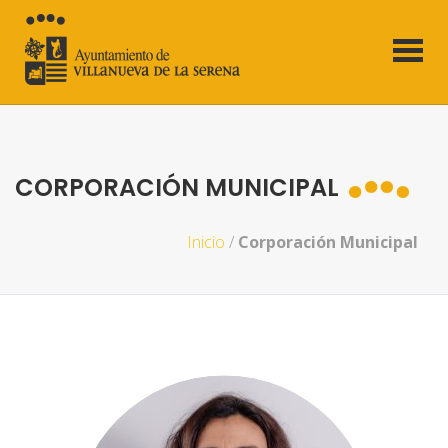
CORPORACIÓN MUNICIPAL
Inicio
/
Corporación Municipal