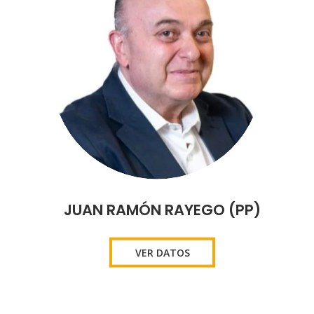
JUAN RAMÓN RAYEGO (PP)
VER DATOS