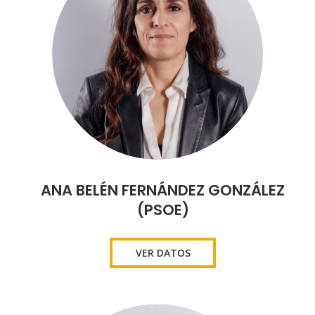
ANA BELÉN FERNÁNDEZ GONZÁLEZ
(PSOE)
VER DATOS