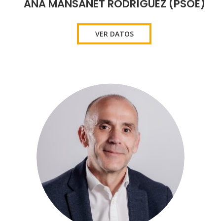
ANA MANSANET RODRÍGUEZ (PSOE)
VER DATOS