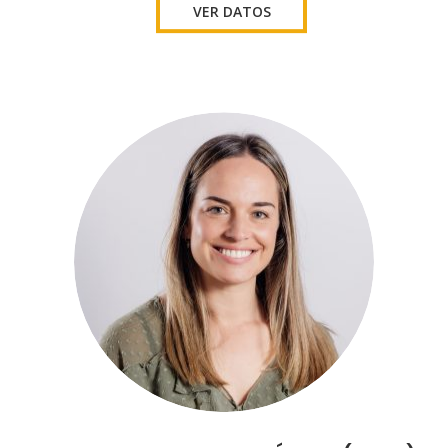
VER DATOS