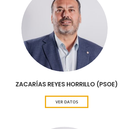
ZACARÍAS REYES HORRILLO (PSOE)
VER DATOS