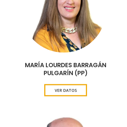
MARÍA LOURDES BARRAGÁN
PULGARÍN (PP)
VER DATOS