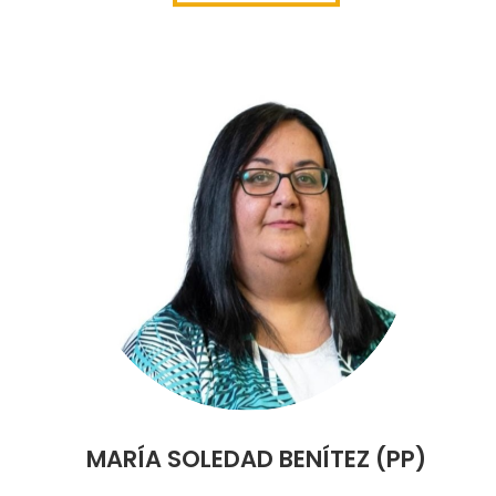
MARÍA SOLEDAD BENÍTEZ (PP)