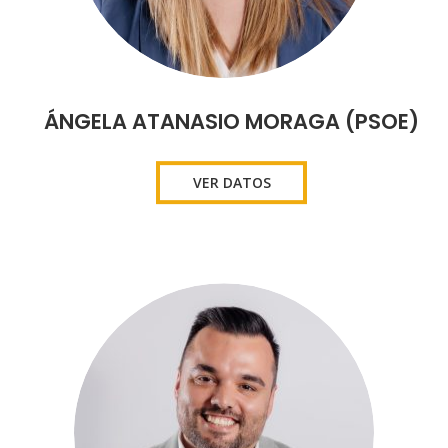
ÁNGELA ATANASIO MORAGA (PSOE)
VER DATOS