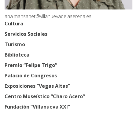
ana.mansanet@villanuevadelaserena.es
Cultura
Servicios Sociales
Turismo
Biblioteca
Premio “Felipe Trigo”
Palacio de Congresos
Exposiciones “Vegas Altas”
Centro Museístico “Charo Acero”
Fundación “Villanueva XXI”