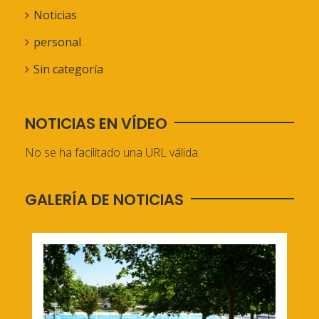
Noticias
personal
Sin categoría
NOTICIAS EN VÍDEO
No se ha facilitado una URL válida.
GALERÍA DE NOTICIAS