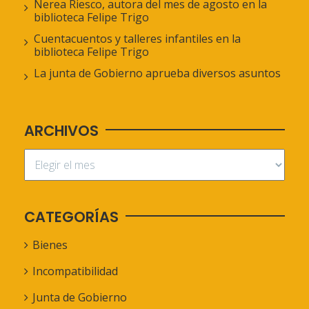
Nerea Riesco, autora del mes de agosto en la
biblioteca Felipe Trigo
Cuentacuentos y talleres infantiles en la
biblioteca Felipe Trigo
La junta de Gobierno aprueba diversos asuntos
ARCHIVOS
CATEGORÍAS
Bienes
Incompatibilidad
Junta de Gobierno