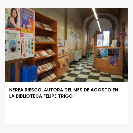
NEREA RIESCO, AUTORA DEL MES DE AGOSTO EN
LA BIBLIOTECA FELIPE TRIGO