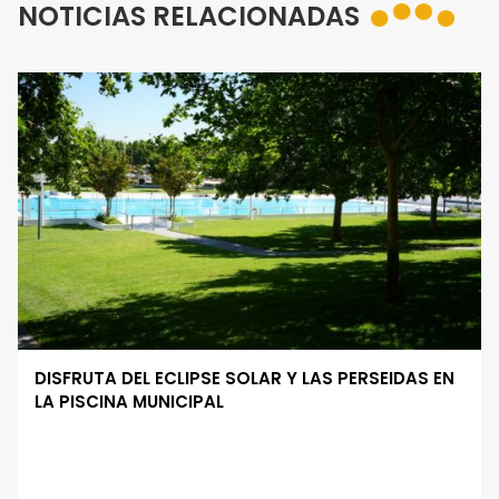
NOTICIAS RELACIONADAS
DISFRUTA DEL ECLIPSE SOLAR Y LAS PERSEIDAS EN
LA PISCINA MUNICIPAL