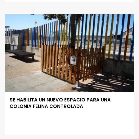
SE HABILITA UN NUEVO ESPACIO PARA UNA
COLONIA FELINA CONTROLADA