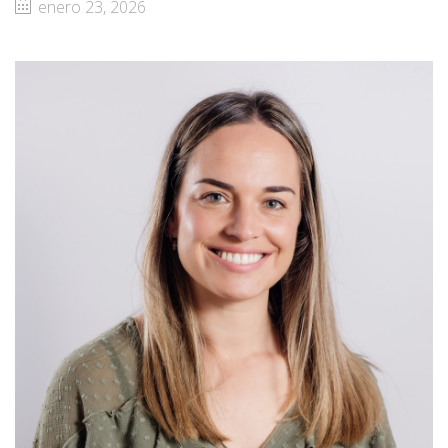
enero 23, 2026