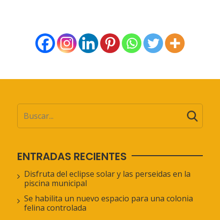
ENTRADAS RECIENTES
Disfruta del eclipse solar y las perseidas en la
piscina municipal
Se habilita un nuevo espacio para una colonia
felina controlada