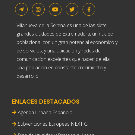
Villanueva de la Serena es una de las siete
grandes ciudades de Extremadura, un núcleo
poblacional con un gran potencial económico y
de servicios, y una ubicación y redes de
comunicacion excelentes que hacen de ella
una población en constante crecimiento y
desarrollo.
ENLACES DESTACADOS
Agenda Urbana Española
Subvenciones Europeas NEXT G