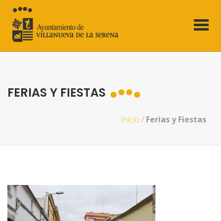
FERIAS Y FIESTAS
Inicio
/
Ferias y Fiestas