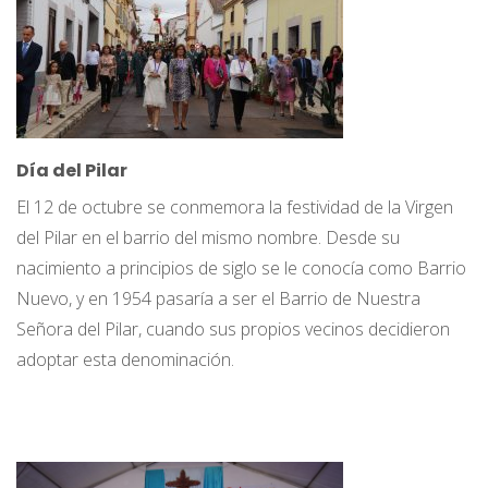
Día del Pilar
El 12 de octubre se conmemora la festividad de la Virgen
del Pilar en el barrio del mismo nombre. Desde su
nacimiento a principios de siglo se le conocía como Barrio
Nuevo, y en 1954 pasaría a ser el Barrio de Nuestra
Señora del Pilar, cuando sus propios vecinos decidieron
adoptar esta denominación.