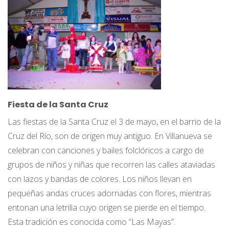
Fiesta de la Santa Cruz
Las fiestas de la Santa Cruz el 3 de mayo, en el barrio de la
Cruz del Río, son de origen muy antiguo. En Villanueva se
celebran con canciones y bailes folclóricos a cargo de
grupos de niños y niñas que recorren las calles ataviadas
con lazos y bandas de colores. Los niños llevan en
pequeñas andas cruces adornadas con flores, mientras
entonan una letrilla cuyo origen se pierde en el tiempo.
Esta tradición es conocida como “Las Mayas”.