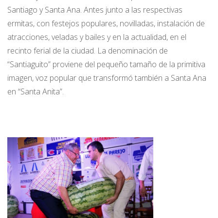
Santiago y Santa Ana. Antes junto a las respectivas
ermitas, con festejos populares, novilladas, instalación de
atracciones, veladas y bailes y en la actualidad, en el
recinto ferial de la ciudad. La denominación de
“Santiaguito” proviene del pequeño tamaño de la primitiva
imagen, voz popular que transformó también a Santa Ana
en “Santa Anita”.