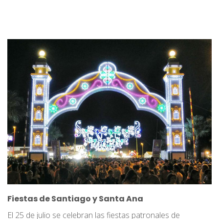
Fiestas de Santiago y Santa Ana
El 25 de julio se celebran las fiestas patronales de