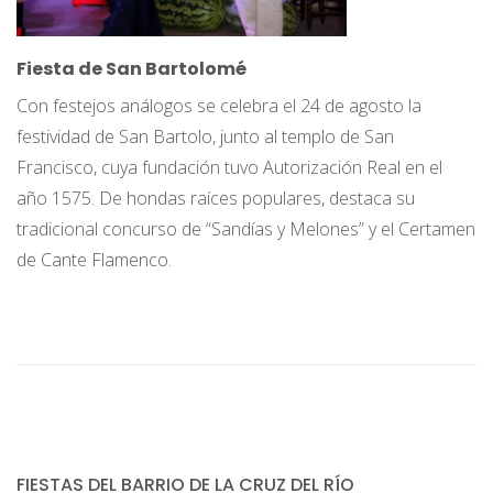
Fiesta de San Bartolomé
Con festejos análogos se celebra el 24 de agosto la
festividad de San Bartolo, junto al templo de San
Francisco, cuya fundación tuvo Autorización Real en el
año 1575. De hondas raíces populares, destaca su
tradicional concurso de “Sandías y Melones” y el Certamen
de Cante Flamenco.
FIESTAS DEL BARRIO DE LA CRUZ DEL RÍO