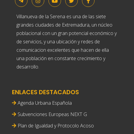
Villanueva de la Serena es una de las siete
grandes ciudades de Extremadura, un núcleo
poblacional con un gran potencial económico y
de servicios, y una ubicación y redes de
comunicacion excelentes que hacen de ella
una población en constante crecimiento y
desarrollo.
ENLACES DESTACADOS
Agenda Urbana Española
Subvenciones Europeas NEXT G
Plan de Igualdad y Protocolo Acoso