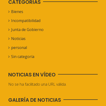
CATEGORÍAS
Bienes
Incompatibilidad
Junta de Gobierno
Noticias
personal
Sin categoría
NOTICIAS EN VÍDEO
No se ha facilitado una URL válida.
GALERÍA DE NOTICIAS