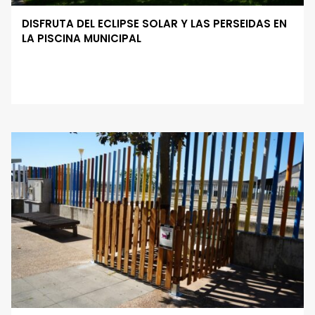
DISFRUTA DEL ECLIPSE SOLAR Y LAS PERSEIDAS EN
LA PISCINA MUNICIPAL