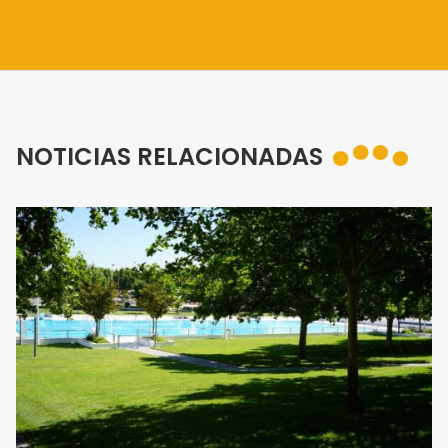
NOTICIAS RELACIONADAS