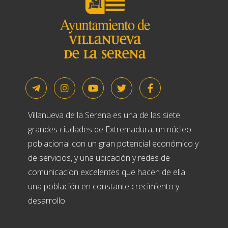
Villanueva de la Serena es una de las siete
grandes ciudades de Extremadura, un núcleo
poblacional con un gran potencial económico y
de servicios, y una ubicación y redes de
comunicacion excelentes que hacen de ella
una población en constante crecimiento y
desarrollo.