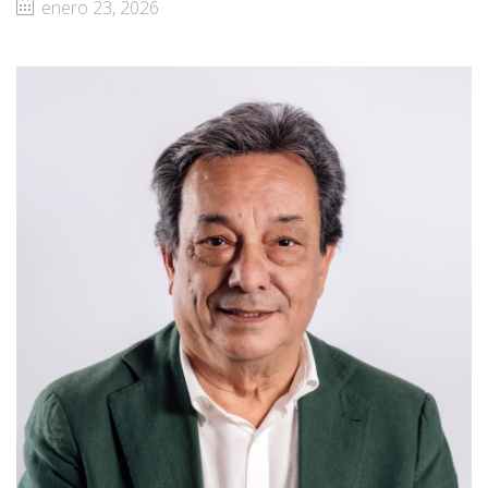
enero 23, 2026