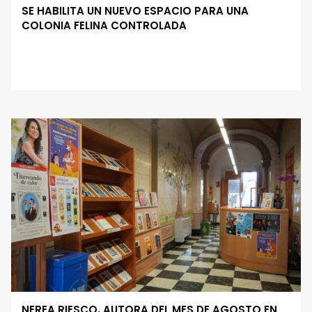
SE HABILITA UN NUEVO ESPACIO PARA UNA
COLONIA FELINA CONTROLADA
NEREA RIESCO, AUTORA DEL MES DE AGOSTO EN