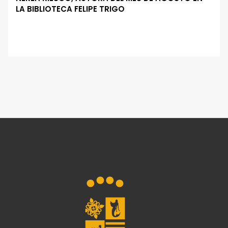
LA BIBLIOTECA FELIPE TRIGO