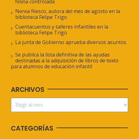
felina controlada
Nerea Riesco, autora del mes de agosto en la
biblioteca Felipe Trigo
Cuentacuentos y talleres infantiles en la
biblioteca Felipe Trigo
La junta de Gobierno aprueba diversos asuntos
Se publica la lista definitiva de las ayudas
destinadas a la adquisición de libros de texto
para alumnos de educación infantil
ARCHIVOS
CATEGORÍAS