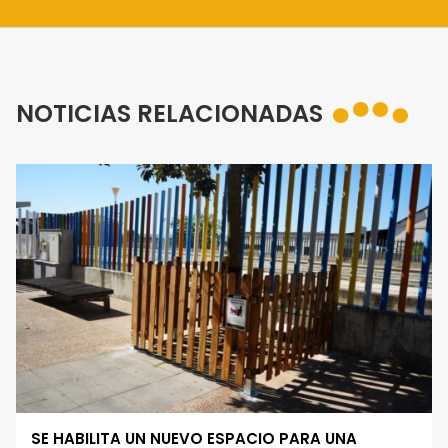
NOTICIAS RELACIONADAS
SE HABILITA UN NUEVO ESPACIO PARA UNA