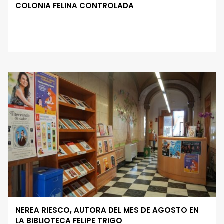
COLONIA FELINA CONTROLADA
NEREA RIESCO, AUTORA DEL MES DE AGOSTO EN
LA BIBLIOTECA FELIPE TRIGO