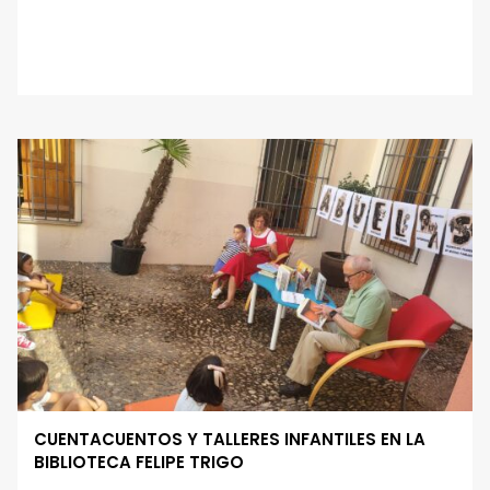
CUENTACUENTOS Y TALLERES INFANTILES EN LA
BIBLIOTECA FELIPE TRIGO