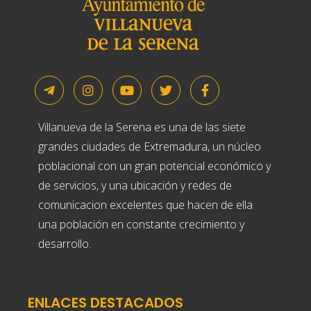
Villanueva de la Serena es una de las siete
grandes ciudades de Extremadura, un núcleo
poblacional con un gran potencial económico y
de servicios, y una ubicación y redes de
comunicacion excelentes que hacen de ella
una población en constante crecimiento y
desarrollo.
ENLACES DESTACADOS