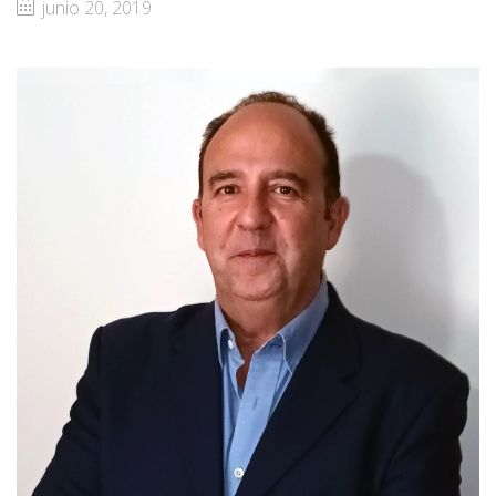
junio 20, 2019