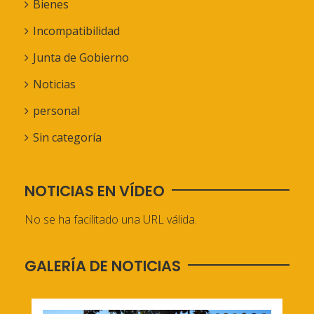
Bienes
Incompatibilidad
Junta de Gobierno
Noticias
personal
Sin categoría
NOTICIAS EN VÍDEO
No se ha facilitado una URL válida.
GALERÍA DE NOTICIAS