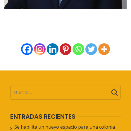
ENTRADAS RECIENTES
Se habilita un nuevo espacio para una colonia