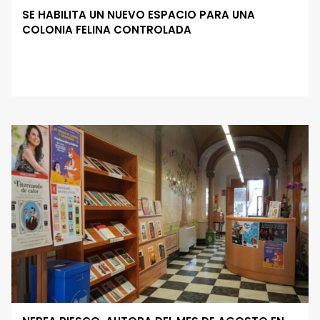
SE HABILITA UN NUEVO ESPACIO PARA UNA
COLONIA FELINA CONTROLADA