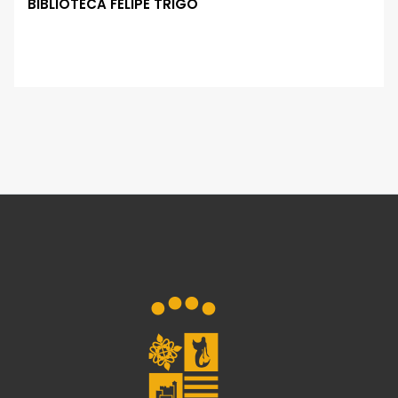
BIBLIOTECA FELIPE TRIGO