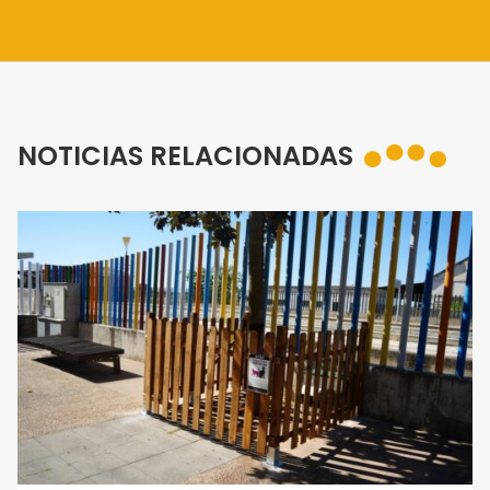
NOTICIAS RELACIONADAS