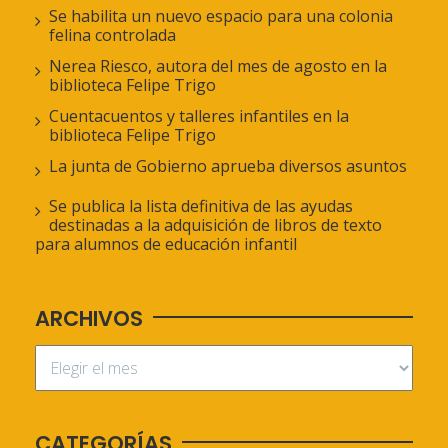
Se habilita un nuevo espacio para una colonia
felina controlada
Nerea Riesco, autora del mes de agosto en la
biblioteca Felipe Trigo
Cuentacuentos y talleres infantiles en la
biblioteca Felipe Trigo
La junta de Gobierno aprueba diversos asuntos
Se publica la lista definitiva de las ayudas
destinadas a la adquisición de libros de texto
para alumnos de educación infantil
ARCHIVOS
CATEGORÍAS