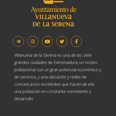
Villanueva de la Serena es una de las siete
grandes ciudades de Extremadura, un núcleo
poblacional con un gran potencial económico y
de servicios, y una ubicación y redes de
comunicacion excelentes que hacen de ella
una población en constante crecimiento y
desarrollo.