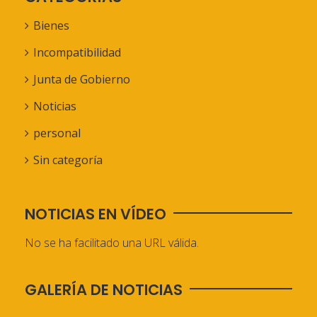
Bienes
Incompatibilidad
Junta de Gobierno
Noticias
personal
Sin categoría
NOTICIAS EN VÍDEO
No se ha facilitado una URL válida.
GALERÍA DE NOTICIAS