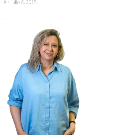
julio 8, 2015