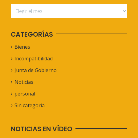
CATEGORÍAS
Bienes
Incompatibilidad
Junta de Gobierno
Noticias
personal
Sin categoría
NOTICIAS EN VÍDEO