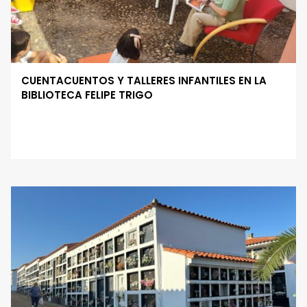
CUENTACUENTOS Y TALLERES INFANTILES EN LA
BIBLIOTECA FELIPE TRIGO