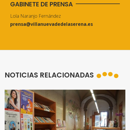
GABINETE DE PRENSA
Lola Naranjo Fernández
prensa@villanuevadedelaserena.es
NOTICIAS RELACIONADAS