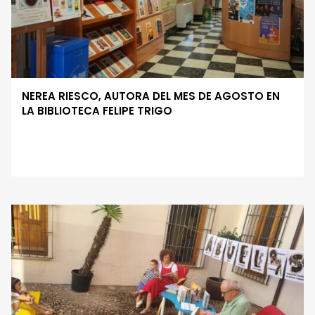
NEREA RIESCO, AUTORA DEL MES DE AGOSTO EN
LA BIBLIOTECA FELIPE TRIGO