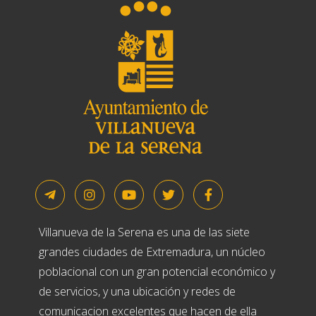
Villanueva de la Serena es una de las siete
grandes ciudades de Extremadura, un núcleo
poblacional con un gran potencial económico y
de servicios, y una ubicación y redes de
comunicacion excelentes que hacen de ella