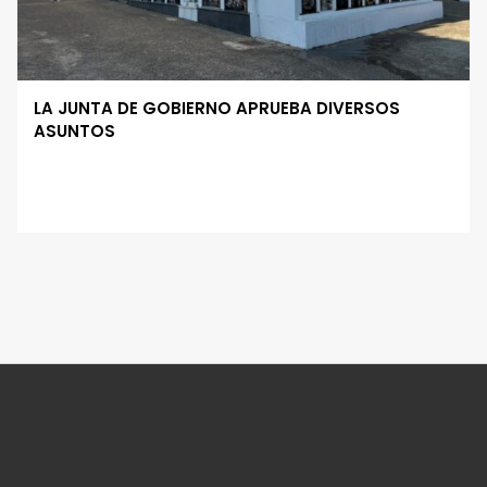
LA JUNTA DE GOBIERNO APRUEBA DIVERSOS
ASUNTOS