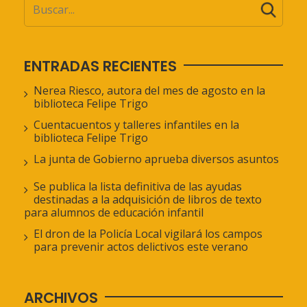
ENTRADAS RECIENTES
Nerea Riesco, autora del mes de agosto en la
biblioteca Felipe Trigo
Cuentacuentos y talleres infantiles en la
biblioteca Felipe Trigo
La junta de Gobierno aprueba diversos asuntos
Se publica la lista definitiva de las ayudas
destinadas a la adquisición de libros de texto
para alumnos de educación infantil
El dron de la Policía Local vigilará los campos
para prevenir actos delictivos este verano
ARCHIVOS