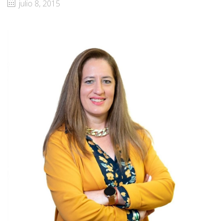
julio 8, 2015