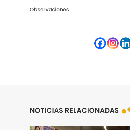
Observaciones
NOTICIAS RELACIONADAS