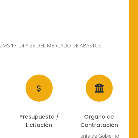
MS 17, 24 Y 25 DEL MERCADO DE ABASTOS.
Presupuesto /
Órgano de
Licitación
Contratación
Junta de Gobierno