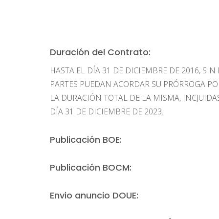
Duración del Contrato:
HASTA EL DÍA 31 DE DICIEMBRE DE 2016, SIN
PARTES PUEDAN ACORDAR SU PRÓRROGA POR 
LA DURACIÓN TOTAL DE LA MISMA, INCJUID
DÍA 31 DE DICIEMBRE DE 2023.
Publicación BOE:
Publicación BOCM:
Envio anuncio DOUE: