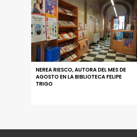
NEREA RIESCO, AUTORA DEL MES DE
AGOSTO EN LA BIBLIOTECA FELIPE
TRIGO