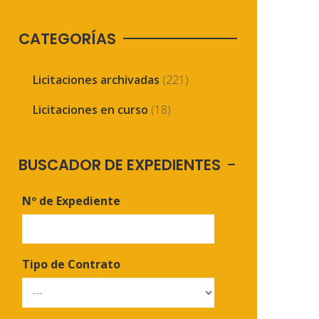
CATEGORÍAS
Licitaciones archivadas
(221)
Licitaciones en curso
(18)
BUSCADOR DE EXPEDIENTES
Nº de Expediente
Tipo de Contrato