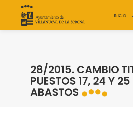
INICIO
28/2015. CAMBIO T
PUESTOS 17, 24 Y 
ABASTOS