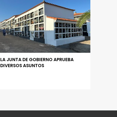
LA JUNTA DE GOBIERNO APRUEBA
DIVERSOS ASUNTOS