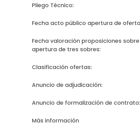
Pliego Técnico:
Fecha acto público apertura de oferta
Fecha valoración proposiciones sobre l
apertura de tres sobres:
Clasificación ofertas:
Anuncio de adjudicación:
Anuncio de formalización de contrato
Más información