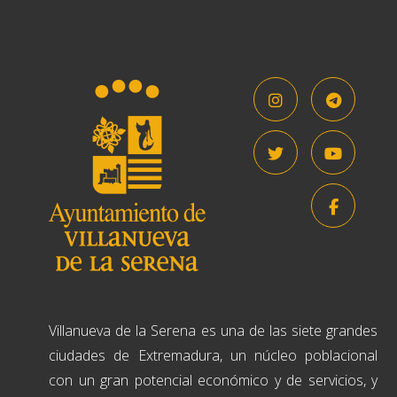
Villanueva de la Serena es una de las siete grandes
ciudades de Extremadura, un núcleo poblacional
con un gran potencial económico y de servicios, y