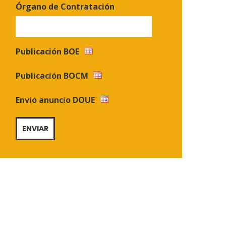
Órgano de Contratación
Publicación BOE
Publicación BOCM
Envio anuncio DOUE