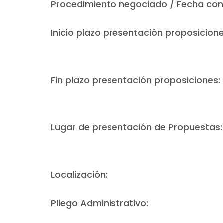
Procedimiento negociado / Fecha con
Inicio plazo presentación proposicione
Fin plazo presentación proposiciones:
Lugar de presentación de Propuestas:
Localización:
Pliego Administrativo: