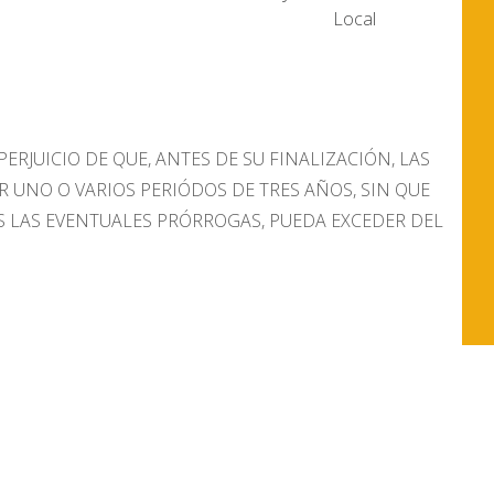
Local
 PERJUICIO DE QUE, ANTES DE SU FINALIZACIÓN, LAS
UNO O VARIOS PERIÓDOS DE TRES AÑOS, SIN QUE
AS LAS EVENTUALES PRÓRROGAS, PUEDA EXCEDER DEL