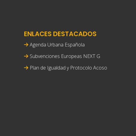
ENLACES DESTACADOS
Agenda Urbana Española
Subvenciones Europeas NEXT G
Plan de Igualdad y Protocolo Acoso