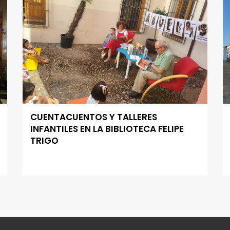
CUENTACUENTOS Y TALLERES
INFANTILES EN LA BIBLIOTECA FELIPE
TRIGO