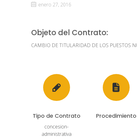
enero 27, 2016
Objeto del Contrato:
CAMBIO DE TITULARIDAD DE LOS PUESTOS NÚ
Tipo de Contrato
Procedimiento
concesion-
administrativa