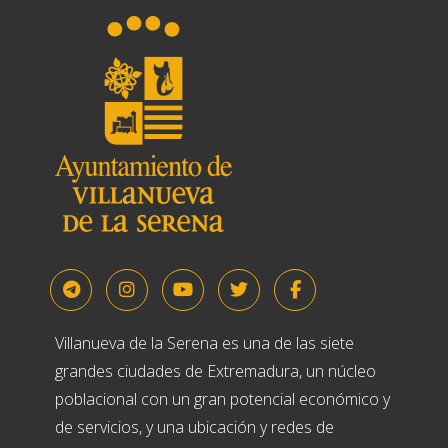
Villanueva de la Serena es una de las siete
grandes ciudades de Extremadura, un núcleo
poblacional con un gran potencial económico y
de servicios, y una ubicación y redes de