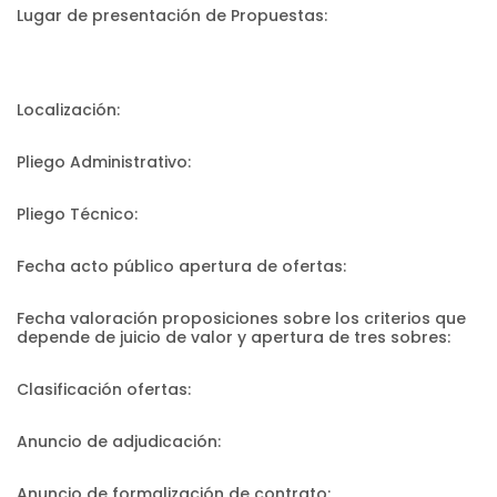
Lugar de presentación de Propuestas:
Localización:
Pliego Administrativo:
Pliego Técnico:
Fecha acto público apertura de ofertas:
Fecha valoración proposiciones sobre los criterios que
depende de juicio de valor y apertura de tres sobres:
Clasificación ofertas:
Anuncio de adjudicación:
Anuncio de formalización de contrato: