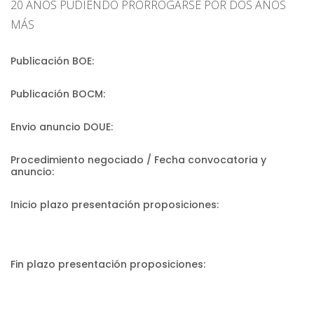
20 AÑOS PUDIENDO PRORROGARSE POR DOS AÑOS
MÁS
Publicación BOE:
Publicación BOCM:
Envio anuncio DOUE:
Procedimiento negociado / Fecha convocatoria y
anuncio:
Inicio plazo presentación proposiciones:
Fin plazo presentación proposiciones: