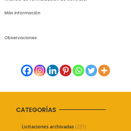
Más información
Observaciones
CATEGORÍAS
Licitaciones archivadas
(221)