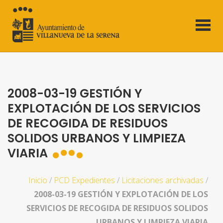
2008-03-19 GESTIÓN Y
EXPLOTACIÓN DE LOS SERVICIOS
DE RECOGIDA DE RESIDUOS
SOLIDOS URBANOS Y LIMPIEZA
VIARIA
Inicio
/
PCD Expedientes
/
Licitaciones archivadas
/
2008-03-19 GESTIÓN Y EXPLOTACIÓN DE LOS
SERVICIOS DE RECOGIDA DE RESIDUOS SOLIDOS
URBANOS Y LIMPIEZA VIARIA