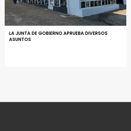
LA JUNTA DE GOBIERNO APRUEBA DIVERSOS
ASUNTOS