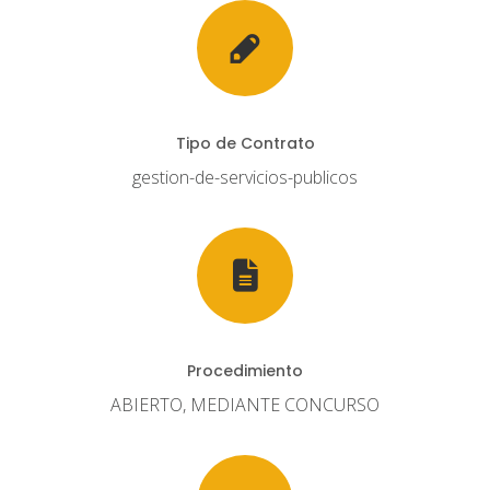
Tipo de Contrato
gestion-de-servicios-publicos
Procedimiento
ABIERTO, MEDIANTE CONCURSO