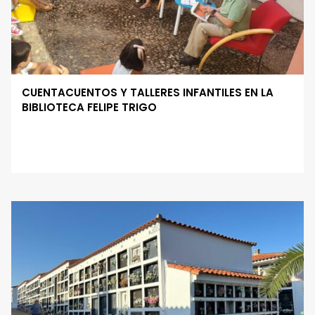
CUENTACUENTOS Y TALLERES INFANTILES EN LA
BIBLIOTECA FELIPE TRIGO