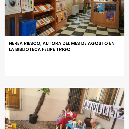
NEREA RIESCO, AUTORA DEL MES DE AGOSTO EN
LA BIBLIOTECA FELIPE TRIGO