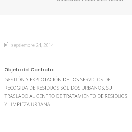
septiembre 24, 2014
Objeto del Contrato:
GESTIÓN Y EXPLOTACIÓN DE LOS SERVICIOS DE
RECOGIDA DE RESIDUOS SÓLIDOS URBANOS, SU
TRASLADO AL CENTRO DE TRATAMIENTO DE RESIDUOS
Y LIMPIEZA URBANA