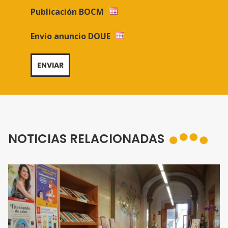
Publicación BOCM
Envio anuncio DOUE
NOTICIAS RELACIONADAS