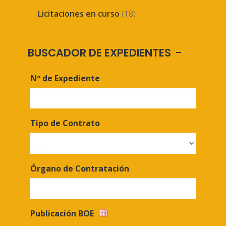
Licitaciones en curso
(18)
BUSCADOR DE EXPEDIENTES
Nº de Expediente
Tipo de Contrato
Órgano de Contratación
Publicación BOE