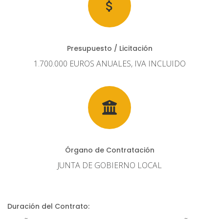
Presupuesto / Licitación
1.700.000 EUROS ANUALES, IVA INCLUIDO
Órgano de Contratación
JUNTA DE GOBIERNO LOCAL
Duración del Contrato: