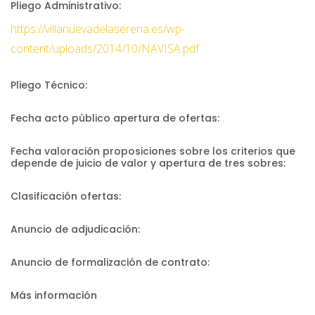
Pliego Administrativo:
https://villanuevadelaserena.es/wp-
content/uploads/2014/10/NAVISA.pdf
Pliego Técnico:
Fecha acto público apertura de ofertas:
Fecha valoración proposiciones sobre los criterios que
depende de juicio de valor y apertura de tres sobres:
Clasificación ofertas:
Anuncio de adjudicación:
Anuncio de formalización de contrato:
Más información