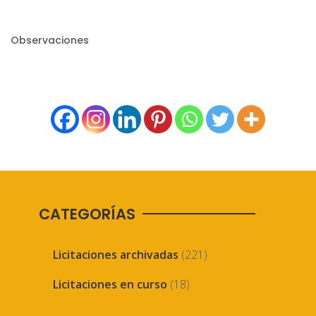
Observaciones
CATEGORÍAS
Licitaciones archivadas
(221)
Licitaciones en curso
(18)