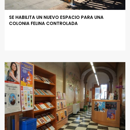
SE HABILITA UN NUEVO ESPACIO PARA UNA
COLONIA FELINA CONTROLADA