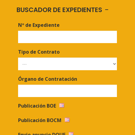
BUSCADOR DE EXPEDIENTES
Nº de Expediente
Tipo de Contrato
Órgano de Contratación
Publicación BOE
Publicación BOCM
Envio anuncio DOUE