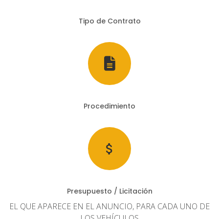
Tipo de Contrato
Procedimiento
Presupuesto / Licitación
EL QUE APARECE EN EL ANUNCIO, PARA CADA UNO DE
LOS VEHÍCULOS