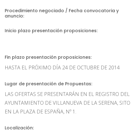
Procedimiento negociado / Fecha convocatoria y
anuncio:
Inicio plazo presentación proposiciones:
Fin plazo presentación proposiciones:
HASTA EL PRÓXIMO DÍA 24 DE OCTUBRE DE 2014
Lugar de presentación de Propuestas:
LAS OFERTAS SE PRESENTARÁN EN EL REGISTRO DEL
AYUNTAMIENTO DE VILLANUEVA DE LA SERENA, SITO
EN LA PLAZA DE ESPAÑA, Nº 1.
Localización: