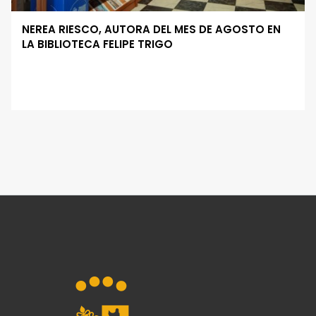
NEREA RIESCO, AUTORA DEL MES DE AGOSTO EN
LA BIBLIOTECA FELIPE TRIGO