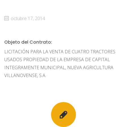
octubre 17, 2014
Objeto del Contrato:
LICITACIÓN PARA LA VENTA DE CUATRO TRACTORES
USADOS PROPIEDAD DE LA EMPRESA DE CAPITAL
INTEGRAMENTE MUNICIPAL, NUEVA AGRICULTURA
VILLANOVENSE, S.A.