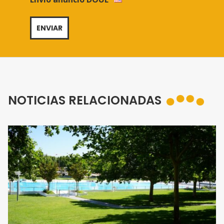
NOTICIAS RELACIONADAS