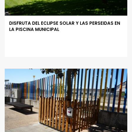
DISFRUTA DEL ECLIPSE SOLAR Y LAS PERSEIDAS EN
LA PISCINA MUNICIPAL