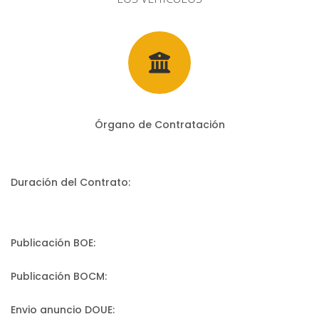
Órgano de Contratación
Duración del Contrato:
Publicación BOE:
Publicación BOCM:
Envio anuncio DOUE: