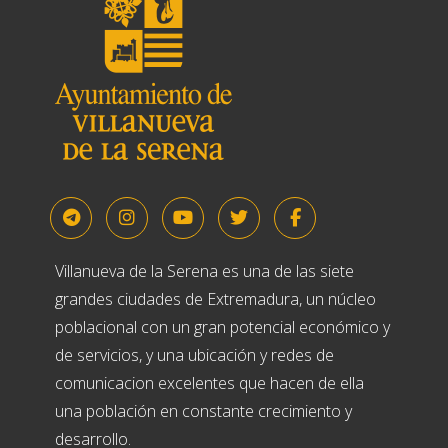
Villanueva de la Serena es una de las siete
grandes ciudades de Extremadura, un núcleo
poblacional con un gran potencial económico y
de servicios, y una ubicación y redes de
comunicacion excelentes que hacen de ella
una población en constante crecimiento y
desarrollo.