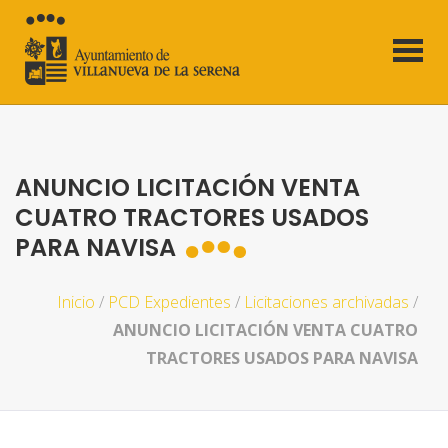
ANUNCIO LICITACIÓN VENTA
CUATRO TRACTORES USADOS
PARA NAVISA
Inicio
/
PCD Expedientes
/
Licitaciones archivadas
/
ANUNCIO LICITACIÓN VENTA CUATRO
TRACTORES USADOS PARA NAVISA