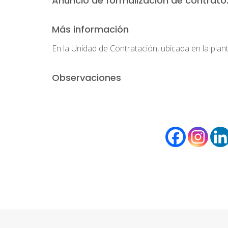
Anuncio de formalización de contrato
Más información
En la Unidad de Contratación, ubicada en la plant
Observaciones