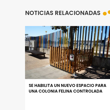
NOTICIAS RELACIONADAS
SE HABILITA UN NUEVO ESPACIO PARA
UNA COLONIA FELINA CONTROLADA