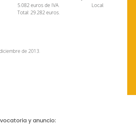
5.082 euros de IVA.
Local.
Total: 29.282 euros.
 diciembre de 2013.
vocatoria y anuncio: