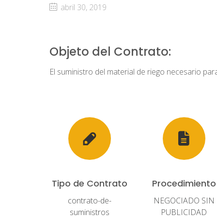
abril 30, 2019
Objeto del Contrato:
El suministro del material de riego necesario par
Tipo de Contrato
Procedimiento
contrato-de-
NEGOCIADO SIN
suministros
PUBLICIDAD