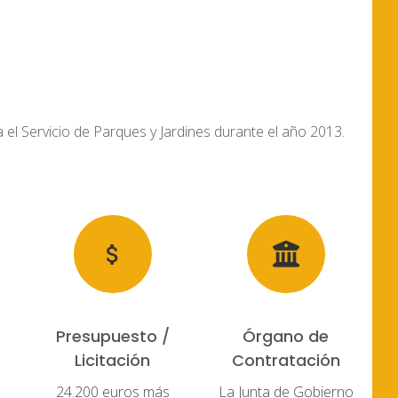
a el Servicio de Parques y Jardines durante el año 2013.
Presupuesto /
Órgano de
Licitación
Contratación
24.200 euros más
La Junta de Gobierno