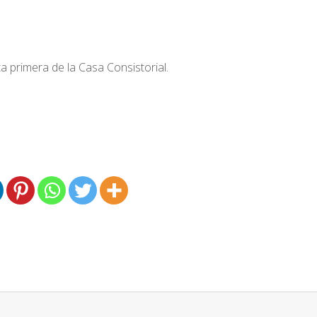
:
a primera de la Casa Consistorial.