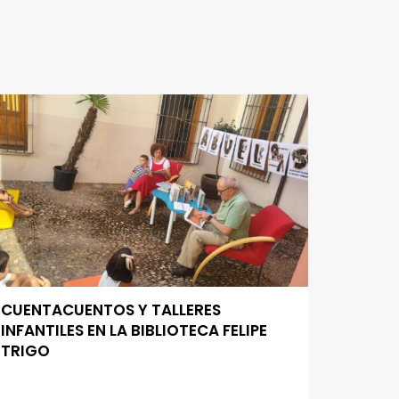
CUENTACUENTOS Y TALLERES
INFANTILES EN LA BIBLIOTECA FELIPE
TRIGO