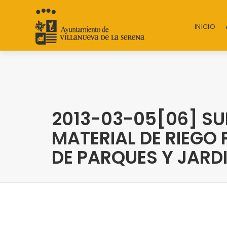
INICIO
2013-03-05[06] SU
MATERIAL DE RIEGO 
DE PARQUES Y JARD