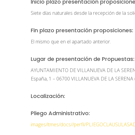
Inicio plazo presentación proposicione
Siete días naturales desde la recepción de la soli
Fin plazo presentación proposiciones:
El mismo que en el apartado anterior.
Lugar de presentación de Propuestas:
AYUNTAMIENTO DE VILLANUEVA DE LA SERENA. Se
España, 1 – 06700 VILLANUEVA DE LA SERENA 
Localización:
Pliego Administrativo:
images/itmes/docs//perfil/PLIEGOCLAUSULASA