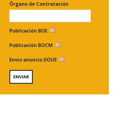
Órgano de Contratación
Publicación BOE
Publicación BOCM
Envio anuncio DOUE