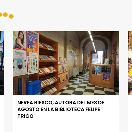
NEREA RIESCO, AUTORA DEL MES DE
AGOSTO EN LA BIBLIOTECA FELIPE
TRIGO