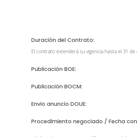
Duración del Contrato:
El contrato extenderá su vigencia hasta el 31 de
Publicación BOE:
Publicación BOCM:
Envio anuncio DOUE:
Procedimiento negociado / Fecha con