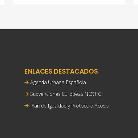
ENLACES DESTACADOS
Agenda Urbana Española
Subvenciones Europeas NEXT G
Plan de Igualdad y Protocolo Acoso