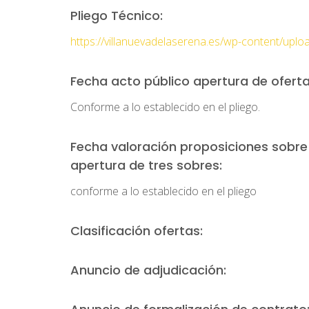
Pliego Técnico:
https://villanuevadelaserena.es/wp-content/
Fecha acto público apertura de oferta
Conforme a lo establecido en el pliego.
Fecha valoración proposiciones sobre l
apertura de tres sobres:
conforme a lo establecido en el pliego
Clasificación ofertas:
Anuncio de adjudicación: