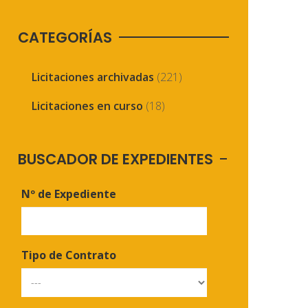
CATEGORÍAS
Licitaciones archivadas
(221)
Licitaciones en curso
(18)
BUSCADOR DE EXPEDIENTES
Nº de Expediente
Tipo de Contrato