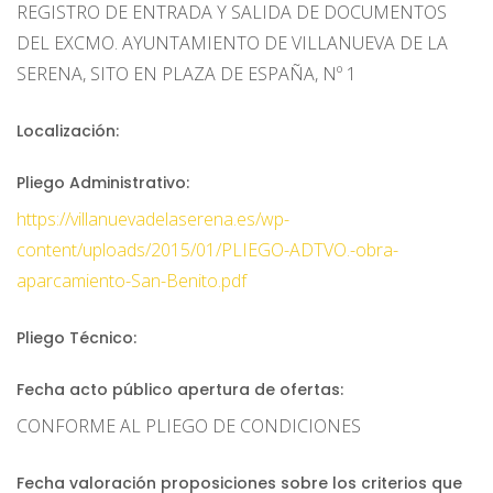
REGISTRO DE ENTRADA Y SALIDA DE DOCUMENTOS
DEL EXCMO. AYUNTAMIENTO DE VILLANUEVA DE LA
SERENA, SITO EN PLAZA DE ESPAÑA, Nº 1
Localización:
Pliego Administrativo:
https://villanuevadelaserena.es/wp-
content/uploads/2015/01/PLIEGO-ADTVO.-obra-
aparcamiento-San-Benito.pdf
Pliego Técnico:
Fecha acto público apertura de ofertas:
CONFORME AL PLIEGO DE CONDICIONES
Fecha valoración proposiciones sobre los criterios que