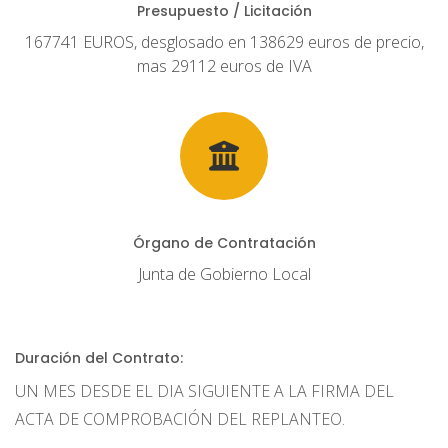
Presupuesto / Licitación
167741 EUROS, desglosado en 138629 euros de precio,
mas 29112 euros de IVA
Órgano de Contratación
Junta de Gobierno Local
Duración del Contrato:
UN MES DESDE EL DIA SIGUIENTE A LA FIRMA DEL
ACTA DE COMPROBACIÓN DEL REPLANTEO.