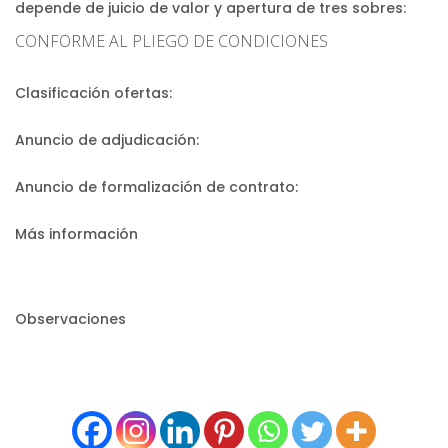
depende de juicio de valor y apertura de tres sobres:
CONFORME AL PLIEGO DE CONDICIONES
Clasificación ofertas:
Anuncio de adjudicación:
Anuncio de formalización de contrato:
Más información
Observaciones