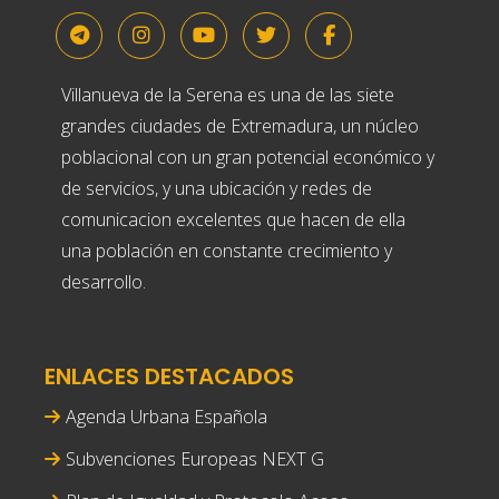
Villanueva de la Serena es una de las siete
grandes ciudades de Extremadura, un núcleo
poblacional con un gran potencial económico y
de servicios, y una ubicación y redes de
comunicacion excelentes que hacen de ella
una población en constante crecimiento y
desarrollo.
ENLACES DESTACADOS
Agenda Urbana Española
Subvenciones Europeas NEXT G