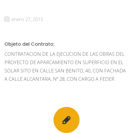
enero 27, 2015
Objeto del Contrato:
CONTRATACION DE LA EJECUCION DE LAS OBRAS DEL
PROYECTO DE APARCAMIENTO EN SUPERFICIO EN EL
SOLAR SITO EN CALLE SAN BENITO, 40, CON FACHADA
A CALLE ALCANTARA, Nº 28, CON CARGO A FEDER.