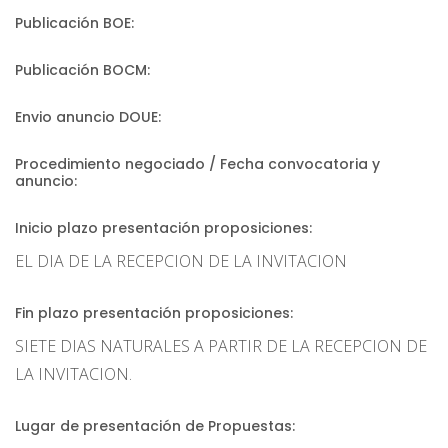
Publicación BOE:
Publicación BOCM:
Envio anuncio DOUE:
Procedimiento negociado / Fecha convocatoria y
anuncio:
Inicio plazo presentación proposiciones:
EL DIA DE LA RECEPCION DE LA INVITACION
Fin plazo presentación proposiciones:
SIETE DIAS NATURALES A PARTIR DE LA RECEPCION DE
LA INVITACION.
Lugar de presentación de Propuestas: