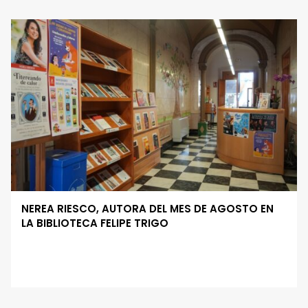
NEREA RIESCO, AUTORA DEL MES DE AGOSTO EN
LA BIBLIOTECA FELIPE TRIGO