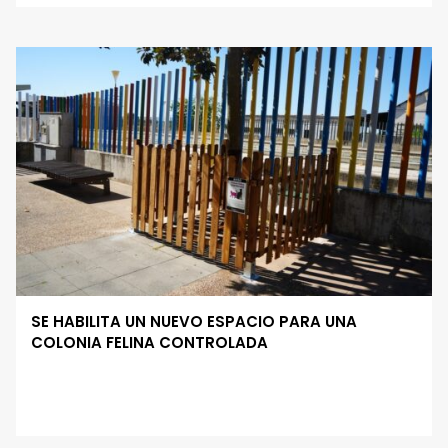
SE HABILITA UN NUEVO ESPACIO PARA UNA
COLONIA FELINA CONTROLADA