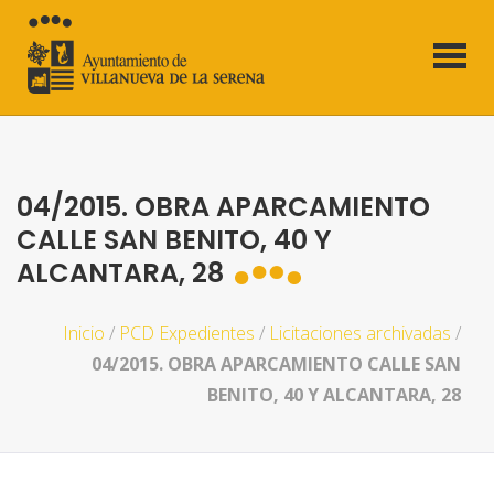
04/2015. OBRA APARCAMIENTO
CALLE SAN BENITO, 40 Y
ALCANTARA, 28
Inicio
/
PCD Expedientes
/
Licitaciones archivadas
/
04/2015. OBRA APARCAMIENTO CALLE SAN
BENITO, 40 Y ALCANTARA, 28