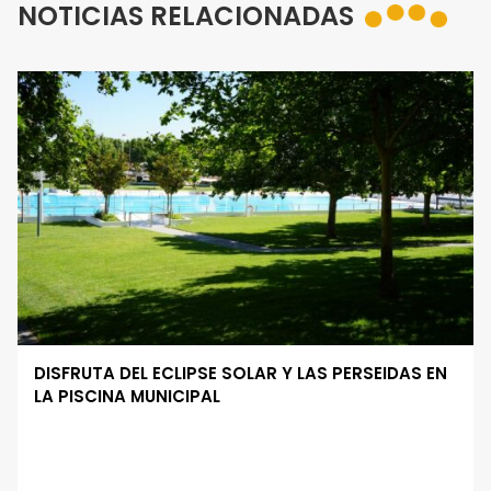
NOTICIAS RELACIONADAS
DISFRUTA DEL ECLIPSE SOLAR Y LAS PERSEIDAS EN
LA PISCINA MUNICIPAL