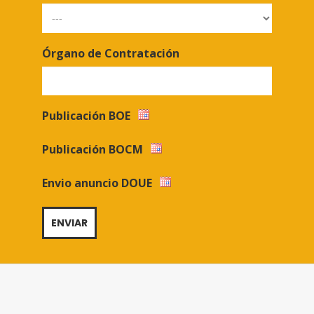
Órgano de Contratación
Publicación BOE
Publicación BOCM
Envio anuncio DOUE