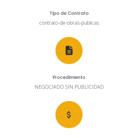
Tipo de Contrato
contrato-de-obras-publicas
Procedimiento
NEGOCIADO SIN PUBLICIDAD