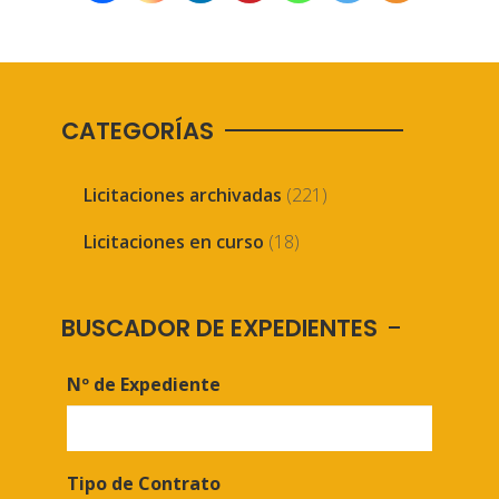
CATEGORÍAS
Licitaciones archivadas
(221)
Licitaciones en curso
(18)
BUSCADOR DE EXPEDIENTES
Nº de Expediente
Tipo de Contrato