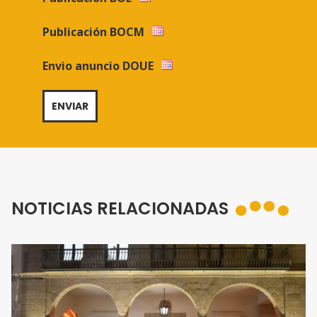
Publicación BOCM
Envio anuncio DOUE
NOTICIAS RELACIONADAS