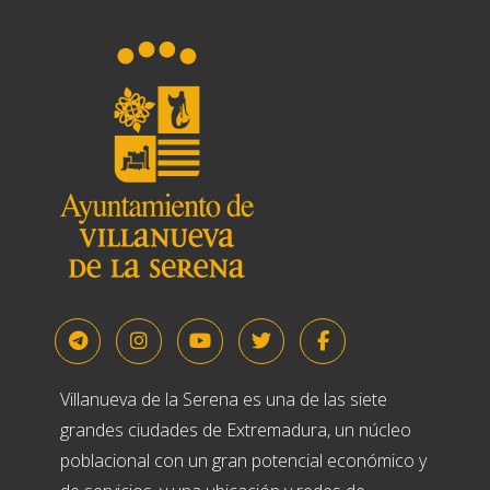
Villanueva de la Serena es una de las siete
grandes ciudades de Extremadura, un núcleo
poblacional con un gran potencial económico y