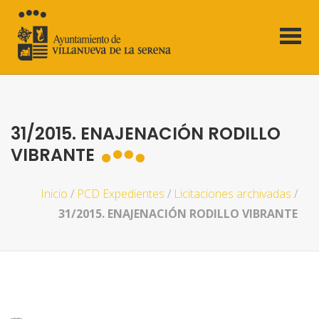
31/2015. ENAJENACIÓN RODILLO
VIBRANTE
Inicio
/
PCD Expedientes
/
Licitaciones archivadas
/
31/2015. ENAJENACIÓN RODILLO VIBRANTE