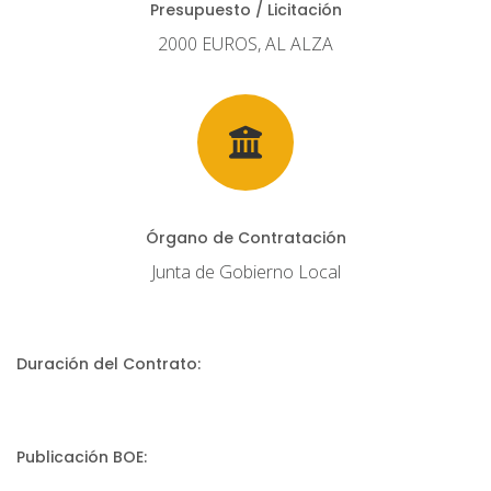
Presupuesto / Licitación
2000 EUROS, AL ALZA
Órgano de Contratación
Junta de Gobierno Local
Duración del Contrato:
Publicación BOE: