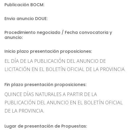
Publicación BOCM:
Envio anuncio DOUE:
Procedimiento negociado / Fecha convocatoria y
anuncio:
Inicio plazo presentación proposiciones:
EL DÍA DE LA PUBLICACIÓN DEL ANUNCIO DE
LICITACIÓN EN EL BOLETÍN OFICIAL DE LA PROVINCIA.
Fin plazo presentación proposiciones:
QUINCE DÍAS NATURALES A PARTIR DE LA
PUBLICACIÓN DEL ANUNCIO EN EL BOLETÍN OFICIAL
DE LA PROVINCIA.
Lugar de presentación de Propuestas: