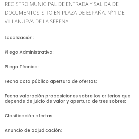
REGISTRO MUNICIPAL DE ENTRADA Y SALIDA DE
DOCUMENTOS, SITO EN PLAZA DE ESPAÑA, Nº 1 DE
VILLANUEVA DE LA SERENA.
Localización:
Pliego Administrativo:
Pliego Técnico:
Fecha acto público apertura de ofertas:
Fecha valoración proposiciones sobre los criterios que
depende de juicio de valor y apertura de tres sobres:
Clasificación ofertas:
Anuncio de adjudicación: