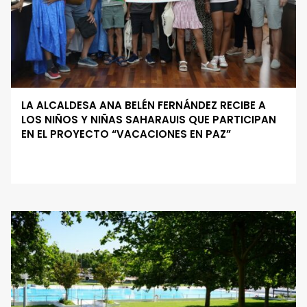
LA ALCALDESA ANA BELÉN FERNÁNDEZ RECIBE A
LOS NIÑOS Y NIÑAS SAHARAUIS QUE PARTICIPAN
EN EL PROYECTO “VACACIONES EN PAZ”