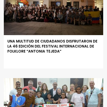
UNA MULTITUD DE CIUDADANOS DISFRUTARON DE
LA 46 EDICIÓN DEL FESTIVAL INTERNACIONAL DE
FOLKLORE “ANTONIA TEJEDA”