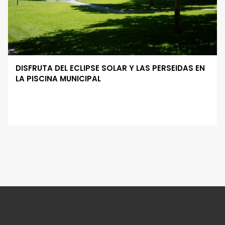
DISFRUTA DEL ECLIPSE SOLAR Y LAS PERSEIDAS EN
LA PISCINA MUNICIPAL