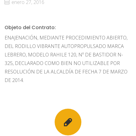
enero 27, 2016
Objeto del Contrato:
ENAJENACIÓN, MEDIANTE PROCEDIMIENTO ABIERTO,
DEL RODILLO VIBRANTE AUTOPROPULSADO MARCA
LEBRERO, MODELO RAHILE 120, Nº DE BASTIDOR N-
325, DECLARADO COMO BIEN NO UTILIZABLE POR
RESOLUCIÓN DE LA ALCALDÍA DE FECHA 7 DE MARZO
DE 2014.