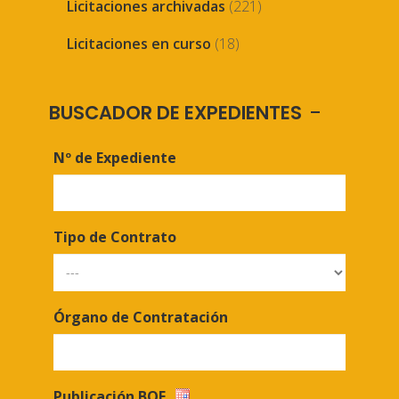
Licitaciones archivadas
(221)
Licitaciones en curso
(18)
BUSCADOR DE EXPEDIENTES
Nº de Expediente
Tipo de Contrato
Órgano de Contratación
Publicación BOE