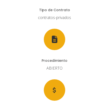
Tipo de Contrato
contratos-privados
Procedimiento
ABIERTO