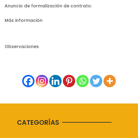
Anuncio de formalización de contrato:
Más información
Observaciones
CATEGORÍAS