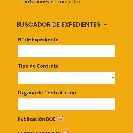
Licitaciones en curso
(18)
BUSCADOR DE EXPEDIENTES
Nº de Expediente
Tipo de Contrato
Órgano de Contratación
Publicación BOE