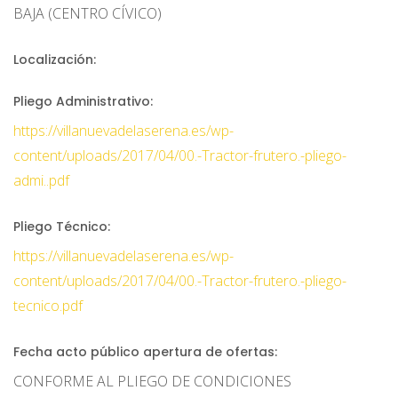
BAJA (CENTRO CÍVICO)
Localización:
Pliego Administrativo:
https://villanuevadelaserena.es/wp-
content/uploads/2017/04/00.-Tractor-frutero.-pliego-
admi..pdf
Pliego Técnico:
https://villanuevadelaserena.es/wp-
content/uploads/2017/04/00.-Tractor-frutero.-pliego-
tecnico.pdf
Fecha acto público apertura de ofertas:
CONFORME AL PLIEGO DE CONDICIONES