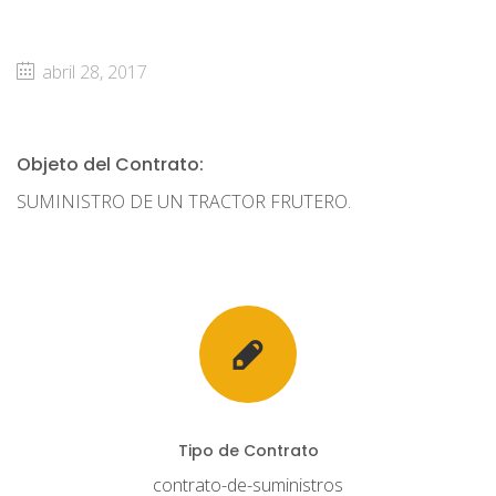
abril 28, 2017
Objeto del Contrato:
SUMINISTRO DE UN TRACTOR FRUTERO.
Tipo de Contrato
contrato-de-suministros