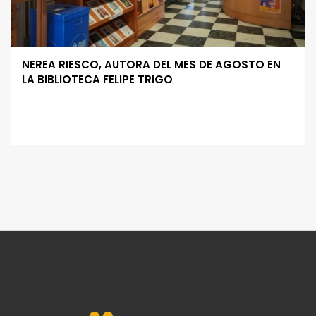
NEREA RIESCO, AUTORA DEL MES DE AGOSTO EN
LA BIBLIOTECA FELIPE TRIGO