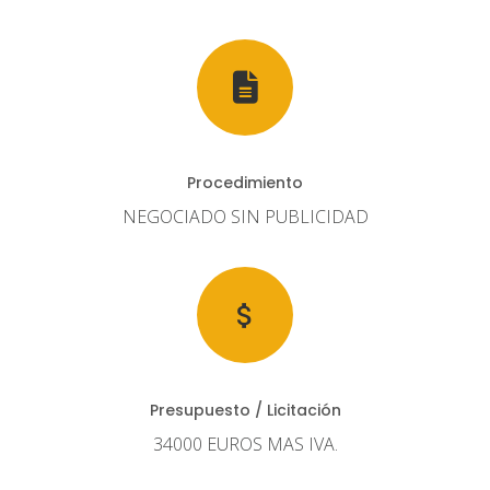
Procedimiento
NEGOCIADO SIN PUBLICIDAD
Presupuesto / Licitación
34000 EUROS MAS IVA.