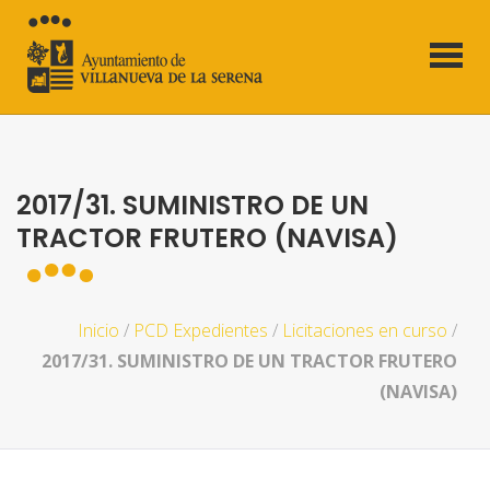
2017/31. SUMINISTRO DE UN
TRACTOR FRUTERO (NAVISA)
Inicio
/
PCD Expedientes
/
Licitaciones en curso
/
2017/31. SUMINISTRO DE UN TRACTOR FRUTERO
(NAVISA)