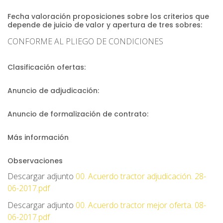
Fecha valoración proposiciones sobre los criterios que
depende de juicio de valor y apertura de tres sobres:
CONFORME AL PLIEGO DE CONDICIONES
Clasificación ofertas:
Anuncio de adjudicación:
Anuncio de formalización de contrato:
Más información
Observaciones
Descargar adjunto
00. Acuerdo tractor adjudicación. 28-
06-2017.pdf
Descargar adjunto
00. Acuerdo tractor mejor oferta. 08-
06-2017.pdf