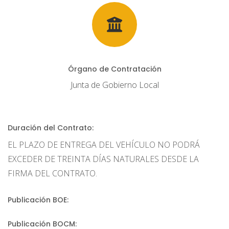
Órgano de Contratación
Junta de Gobierno Local
Duración del Contrato:
EL PLAZO DE ENTREGA DEL VEHÍCULO NO PODRÁ
EXCEDER DE TREINTA DÍAS NATURALES DESDE LA
FIRMA DEL CONTRATO.
Publicación BOE:
Publicación BOCM: