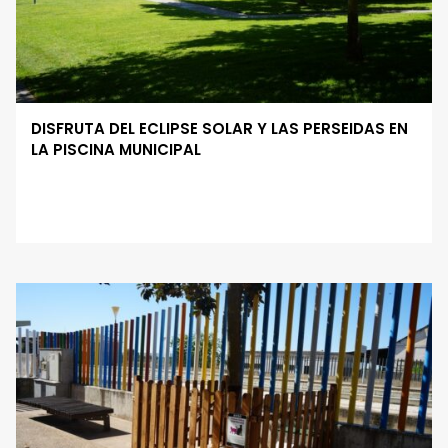
DISFRUTA DEL ECLIPSE SOLAR Y LAS PERSEIDAS EN
LA PISCINA MUNICIPAL