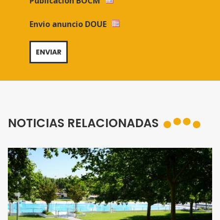
Publicación BOCM
Envio anuncio DOUE
NOTICIAS RELACIONADAS