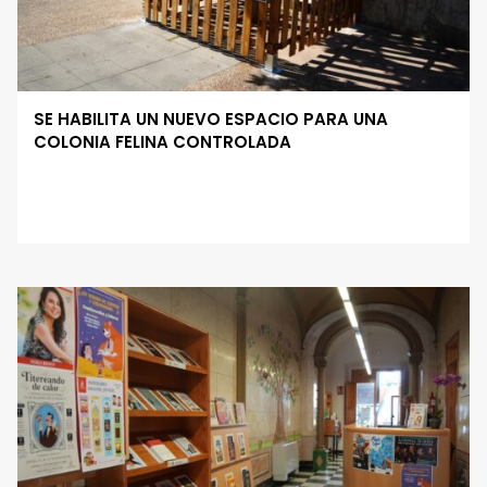
SE HABILITA UN NUEVO ESPACIO PARA UNA
COLONIA FELINA CONTROLADA