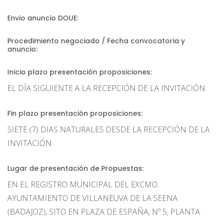
Envio anuncio DOUE:
Procedimiento negociado / Fecha convocatoria y
anuncio:
Inicio plazo presentación proposiciones:
EL DÍA SIGUIENTE A LA RECEPCIÓN DE LA INVITACIÓN.
Fin plazo presentación proposiciones:
SIETE (7) DIAS NATURALES DESDE LA RECEPCIÓN DE LA
INVITACIÓN.
Lugar de presentación de Propuestas:
EN EL REGISTRO MUNICIPAL DEL EXCMO.
AYUNTAMIENTO DE VILLANEUVA DE LA SEENA
(BADAJOZ), SITO EN PLAZA DE ESPAÑA, Nº 5, PLANTA