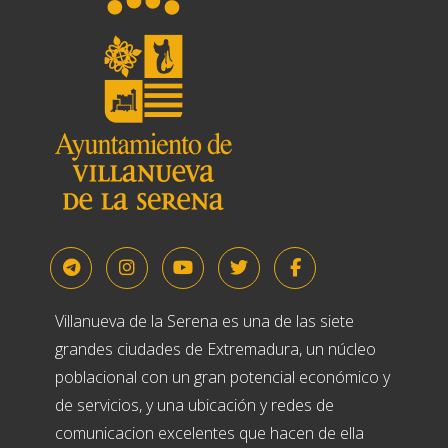
Villanueva de la Serena es una de las siete
grandes ciudades de Extremadura, un núcleo
poblacional con un gran potencial económico y
de servicios, y una ubicación y redes de
comunicacion excelentes que hacen de ella