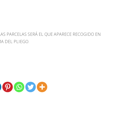
:
LAS PARCELAS SERÁ EL QUE APARECE RECOGIDO EN
A DEL PLIEGO.