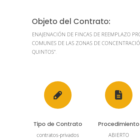
Objeto del Contrato:
ENAJENACIÓN DE FINCAS DE REEMPLAZO PR
COMUNES DE LAS ZONAS DE CONCENTRACIÓN
QUINTOS”.
Tipo de Contrato
Procedimiento
contratos-privados
ABIERTO