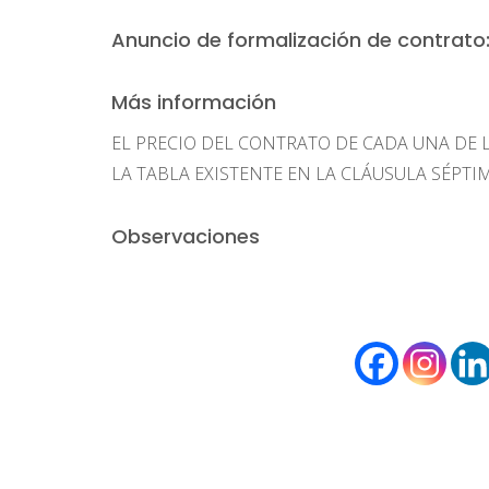
Anuncio de formalización de contrato
Más información
EL PRECIO DEL CONTRATO DE CADA UNA DE 
LA TABLA EXISTENTE EN LA CLÁUSULA SÉPTIM
Observaciones