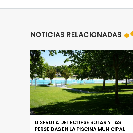
NOTICIAS RELACIONADAS
DISFRUTA DEL ECLIPSE SOLAR Y LAS
PERSEIDAS EN LA PISCINA MUNICIPAL