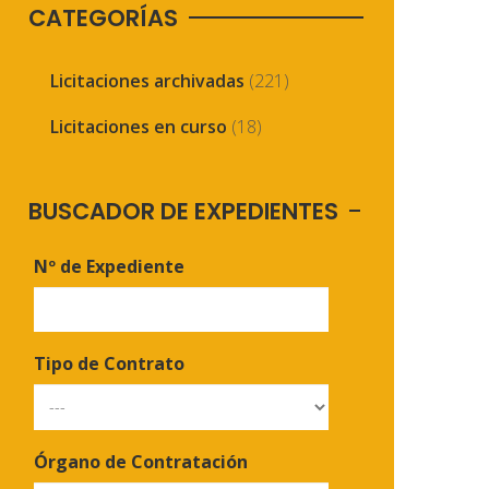
CATEGORÍAS
Licitaciones archivadas
(221)
Licitaciones en curso
(18)
BUSCADOR DE EXPEDIENTES
Nº de Expediente
Tipo de Contrato
Órgano de Contratación