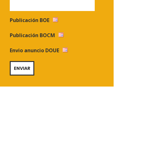
Publicación BOE
Publicación BOCM
Envio anuncio DOUE