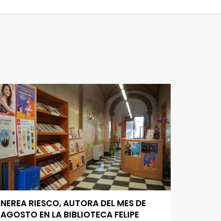
NEREA RIESCO, AUTORA DEL MES DE
AGOSTO EN LA BIBLIOTECA FELIPE