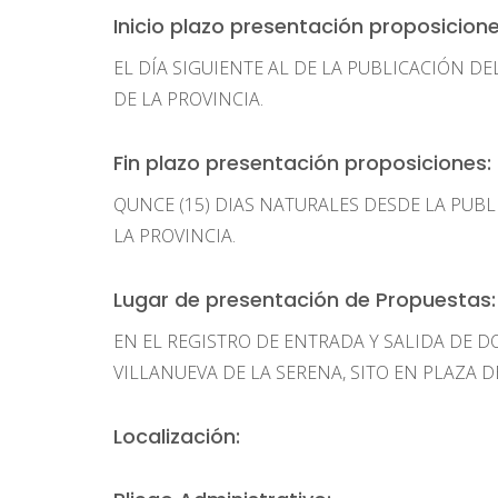
Inicio plazo presentación proposicione
EL DÍA SIGUIENTE AL DE LA PUBLICACIÓN DE
DE LA PROVINCIA.
Fin plazo presentación proposiciones:
QUNCE (15) DIAS NATURALES DESDE LA PUBL
LA PROVINCIA.
Lugar de presentación de Propuestas:
EN EL REGISTRO DE ENTRADA Y SALIDA DE
VILLANUEVA DE LA SERENA, SITO EN PLAZA DE
Localización: