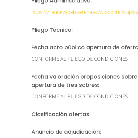
Pliego Administrativo:
https://villanuevadelaserena.es/wp-content/uplo
Pliego Técnico:
Fecha acto público apertura de oferta
CONFORME AL PLIEGO DE CONDICIONES
Fecha valoración proposiciones sobre l
apertura de tres sobres:
CONFORME AL PLIEGO DE CONDICIONES
Clasificación ofertas:
Anuncio de adjudicación: