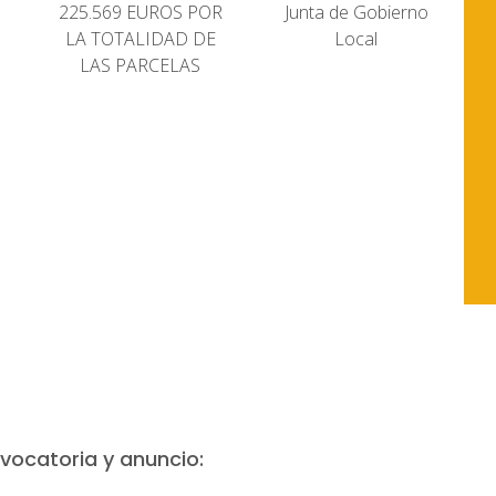
225.569 EUROS POR
Junta de Gobierno
LA TOTALIDAD DE
Local
LAS PARCELAS
vocatoria y anuncio: