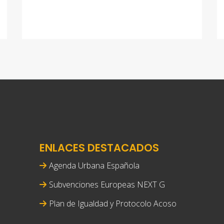
ENLACES DESTACADOS
Agenda Urbana Española
Subvenciones Europeas NEXT G
Plan de Igualdad y Protocolo Acoso