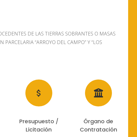
OCEDENTES DE LAS TIERRAS SOBRANTES O MASAS
 PARCELARIA “ARROYO DEL CAMPO” Y “LOS
Presupuesto /
Órgano de
Licitación
Contratación