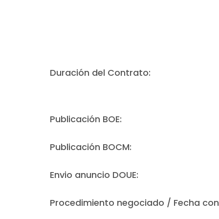
Duración del Contrato:
Publicación BOE:
Publicación BOCM:
Envio anuncio DOUE:
Procedimiento negociado / Fecha con