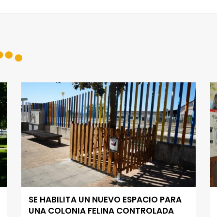
SE HABILITA UN NUEVO ESPACIO PARA
UNA COLONIA FELINA CONTROLADA