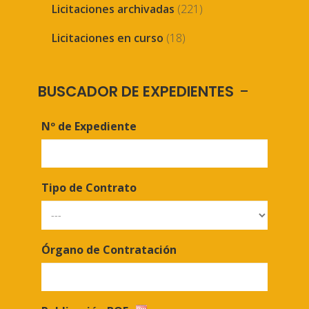
Licitaciones archivadas
(221)
Licitaciones en curso
(18)
BUSCADOR DE EXPEDIENTES
Nº de Expediente
Tipo de Contrato
Órgano de Contratación