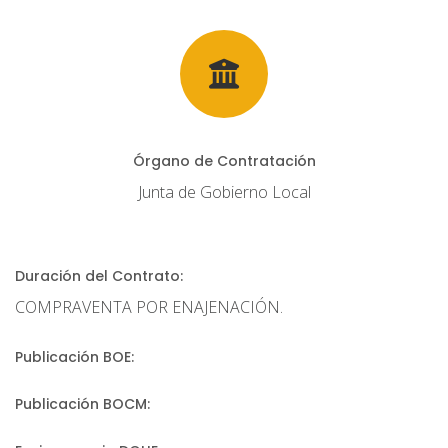
Órgano de Contratación
Junta de Gobierno Local
Duración del Contrato:
COMPRAVENTA POR ENAJENACIÓN.
Publicación BOE:
Publicación BOCM: