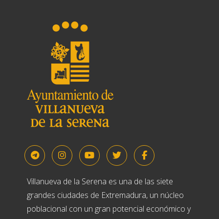
Villanueva de la Serena es una de las siete
grandes ciudades de Extremadura, un núcleo
poblacional con un gran potencial económico y