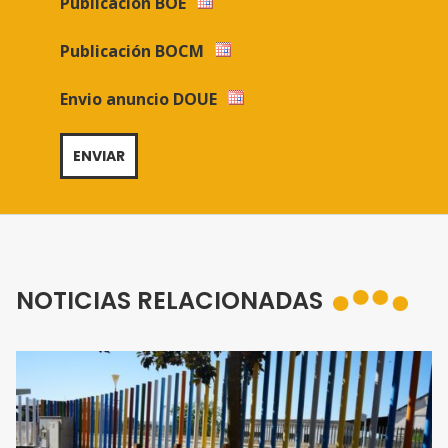
Publicación BOE
Publicación BOCM
Envio anuncio DOUE
NOTICIAS RELACIONADAS