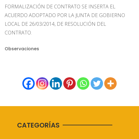
FORMALIZACIÓN DE CONTRATO SE INSERTA EL
ACUERDO ADOPTADO POR LA JUNTA DE GOBIERNO
LOCAL DE 26/03/2014, DE RESOLUCIÓN DEL
CONTRATO.
Observaciones
CATEGORÍAS