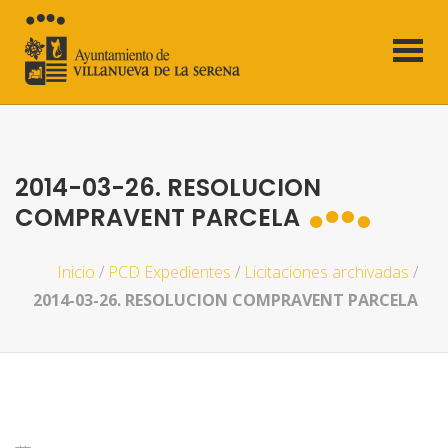
2014-03-26. RESOLUCION
COMPRAVENT PARCELA
Inicio
/
PCD Expedientes
/
Licitaciones archivadas
/
2014-03-26. RESOLUCION COMPRAVENT PARCELA