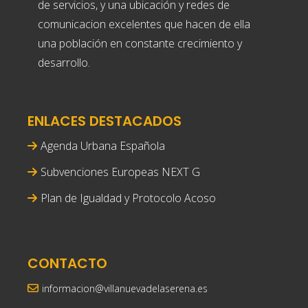
de servicios, y una ubicación y redes de
comunicacion excelentes que hacen de ella
una población en constante crecimiento y
desarrollo.
ENLACES DESTACADOS
Agenda Urbana Española
Subvenciones Europeas NEXT G
Plan de Igualdad y Protocolo Acoso
CONTACTO
informacion@villanuevadelaserena.es