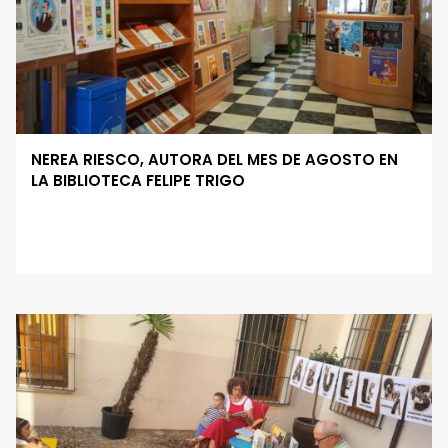
NEREA RIESCO, AUTORA DEL MES DE AGOSTO EN
LA BIBLIOTECA FELIPE TRIGO