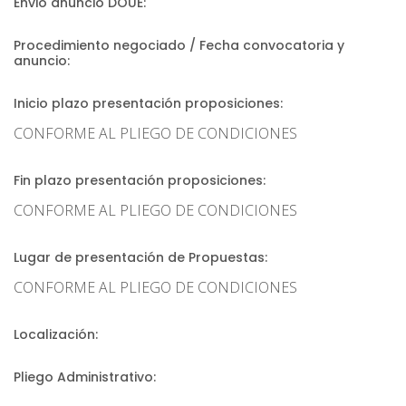
Envio anuncio DOUE:
Procedimiento negociado / Fecha convocatoria y
anuncio:
Inicio plazo presentación proposiciones:
CONFORME AL PLIEGO DE CONDICIONES
Fin plazo presentación proposiciones:
CONFORME AL PLIEGO DE CONDICIONES
Lugar de presentación de Propuestas:
CONFORME AL PLIEGO DE CONDICIONES
Localización:
Pliego Administrativo: