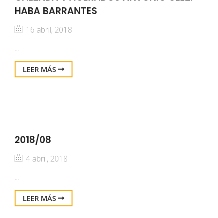
HABA BARRANTES
16 abril, 2018
...
LEER MÁS
2018/08
4 abril, 2018
...
LEER MÁS