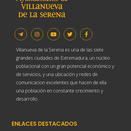
Villanueva de la Serena es una de las siete
grandes ciudades de Extremadura, un núcleo
poblacional con un gran potencial económico y
de servicios, y una ubicación y redes de
comunicacion excelentes que hacen de ella
una población en constante crecimiento y
desarrollo.
ENLACES DESTACADOS