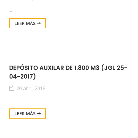
...
LEER MÁS
DEPÓSITO AUXILAR DE 1.800 M3 (JGL 25-
04-2017)
20 abril, 2018
...
LEER MÁS