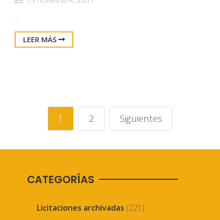
...
LEER MÁS
1
2
Siguientes
CATEGORÍAS
Licitaciones archivadas
(221)