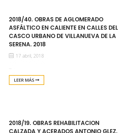
2018/40. OBRAS DE AGLOMERADO
ASFÁLTICO EN CALIENTE EN CALLES DEL
CASCO URBANO DE VILLANUEVA DE LA
SERENA. 2018
17 abril, 2018
...
LEER MÁS
2018/19. OBRAS REHABILITACION
CALZADA Y ACERADOS ANTONIO GLEZ.