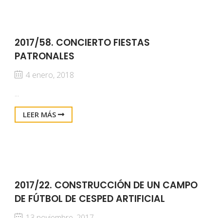
2017/58. CONCIERTO FIESTAS
PATRONALES
4 enero, 2018
...
LEER MÁS
2017/22. CONSTRUCCIÓN DE UN CAMPO
DE FÚTBOL DE CESPED ARTIFICIAL
13 noviembre, 2017