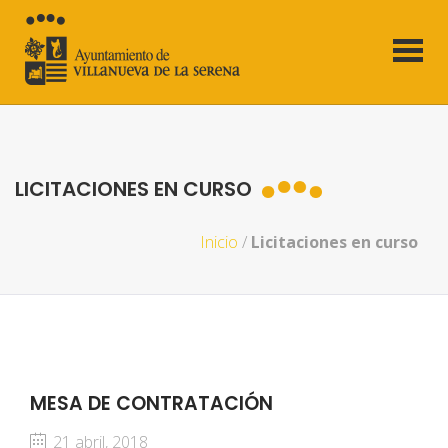
LICITACIONES EN CURSO
Inicio
/
Licitaciones en curso
MESA DE CONTRATACIÓN
21 abril, 2018