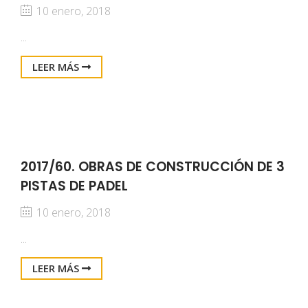
10 enero, 2018
...
LEER MÁS
2017/60. OBRAS DE CONSTRUCCIÓN DE 3
PISTAS DE PADEL
10 enero, 2018
...
LEER MÁS