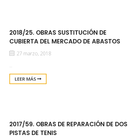
2018/25. OBRAS SUSTITUCIÓN DE
CUBIERTA DEL MERCADO DE ABASTOS
27 marzo, 2018
...
LEER MÁS
2017/59. OBRAS DE REPARACIÓN DE DOS
PISTAS DE TENIS