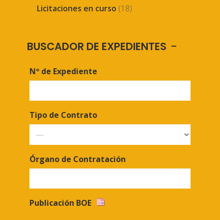
Licitaciones en curso
(18)
BUSCADOR DE EXPEDIENTES
Nº de Expediente
Tipo de Contrato
Órgano de Contratación
Publicación BOE