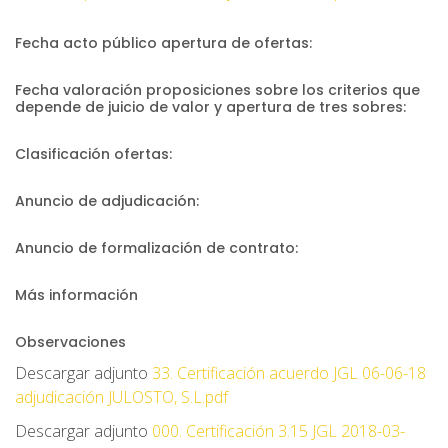
Fecha acto público apertura de ofertas:
Fecha valoración proposiciones sobre los criterios que
depende de juicio de valor y apertura de tres sobres:
Clasificación ofertas:
Anuncio de adjudicación:
Anuncio de formalización de contrato:
Más información
Observaciones
Descargar adjunto
33. Certificación acuerdo JGL 06-06-18
adjudicación JULOSTO, S.L.pdf
Descargar adjunto
000. Certificación 3.15 JGL 2018-03-