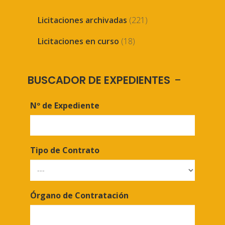
Licitaciones archivadas
(221)
Licitaciones en curso
(18)
BUSCADOR DE EXPEDIENTES
Nº de Expediente
Tipo de Contrato
Órgano de Contratación