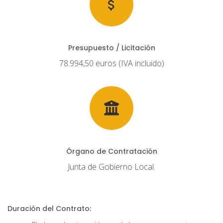
Presupuesto / Licitación
78.994,50 euros (IVA incluido)
Órgano de Contratación
Junta de Gobierno Local.
Duración del Contrato: