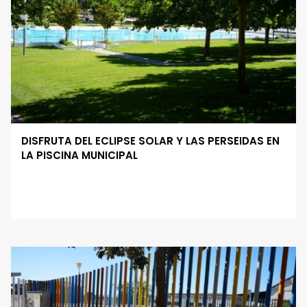
DISFRUTA DEL ECLIPSE SOLAR Y LAS PERSEIDAS EN
LA PISCINA MUNICIPAL