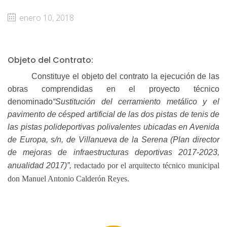
enero 10, 2018
Objeto del Contrato:
Constituye el objeto del contrato la ejecución de las
obras comprendidas en el proyecto técnico
denominado
“Sustitución del cerramiento metálico y el
pavimento de césped artificial de las dos pistas de tenis de
las pistas polideportivas polivalentes ubicadas en Avenida
de Europa, s/n, de Villanueva de la Serena (Plan director
de mejoras de infraestructuras deportivas 2017-2023,
anualidad 2017)”,
redactado por el arquitecto técnico municipal
don Manuel Antonio Calderón Reyes.