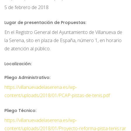
5 de febrero de 2018
Lugar de presentación de Propuestas:
En el Registro General del Ayuntamiento de Villanueva de
la Serena, sito en plaza de España, número 1, en horario
de atención al público.
Localización:
Pliego Administrativo:
https://villanuevadelaserena.es/wp-
content/uploads/2018/01/PCAP-pistas-de-tenis.pdf
Pliego Técnico:
https://villanuevadelaserena.es/wp-
content/uploads/2018/01/Proyecto-reforma-pista-tenis.rar