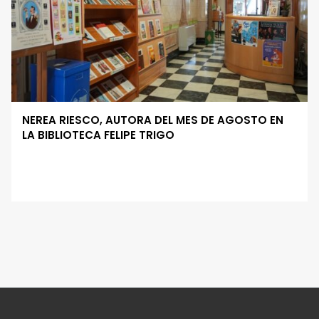
NEREA RIESCO, AUTORA DEL MES DE AGOSTO EN
LA BIBLIOTECA FELIPE TRIGO