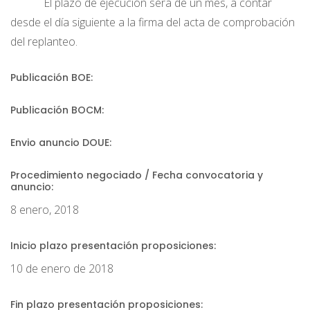
El plazo de ejecución será de un mes, a contar
desde el día siguiente a la firma del acta de comprobación
del replanteo.
Publicación BOE:
Publicación BOCM:
Envio anuncio DOUE:
Procedimiento negociado / Fecha convocatoria y
anuncio:
8 enero, 2018
Inicio plazo presentación proposiciones:
10 de enero de 2018
Fin plazo presentación proposiciones: