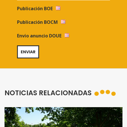
Publicación BOE
Publicación BOCM
Envio anuncio DOUE
NOTICIAS RELACIONADAS