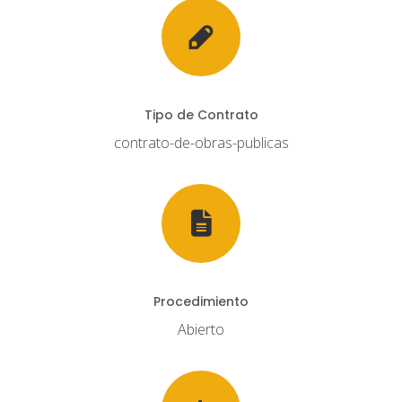
Tipo de Contrato
contrato-de-obras-publicas
Procedimiento
Abierto