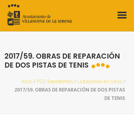
2017/59. OBRAS DE REPARACIÓN
DE DOS PISTAS DE TENIS
Inicio
/
PCD Expedientes
/
Licitaciones en curso
/
2017/59. OBRAS DE REPARACIÓN DE DOS PISTAS
DE TENIS