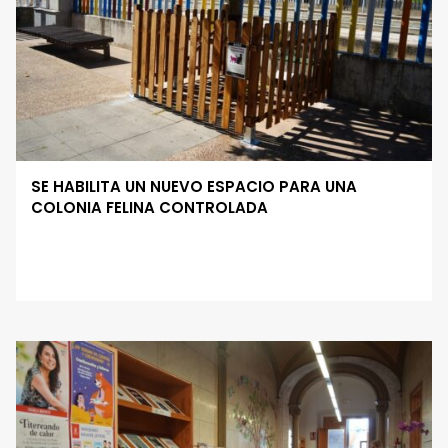
SE HABILITA UN NUEVO ESPACIO PARA UNA
COLONIA FELINA CONTROLADA