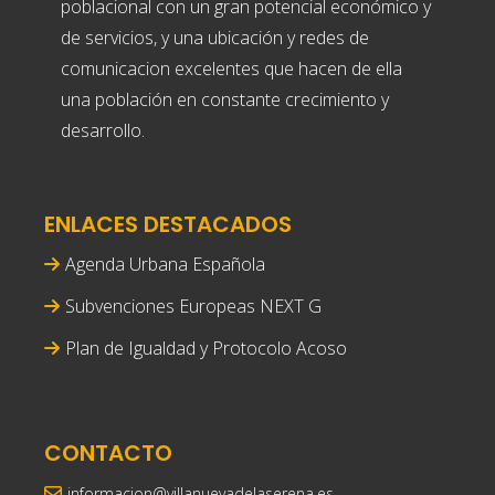
poblacional con un gran potencial económico y
de servicios, y una ubicación y redes de
comunicacion excelentes que hacen de ella
una población en constante crecimiento y
desarrollo.
ENLACES DESTACADOS
Agenda Urbana Española
Subvenciones Europeas NEXT G
Plan de Igualdad y Protocolo Acoso
CONTACTO
informacion@villanuevadelaserena.es