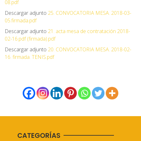
08.pdf
Descargar adjunto
25. CONVOCATORIA MESA. 2018-03-
05.firmada.pdf
Descargar adjunto
21. acta mesa de contratación 2018-
02-16.pdf (firmada).pdf
Descargar adjunto
20. CONVOCATORIA MESA. 2018-02-
16. firmada. TENIS.pdf
CATEGORÍAS