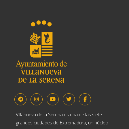
Villanueva de la Serena es una de las siete
grandes ciudades de Extremadura, un núcleo