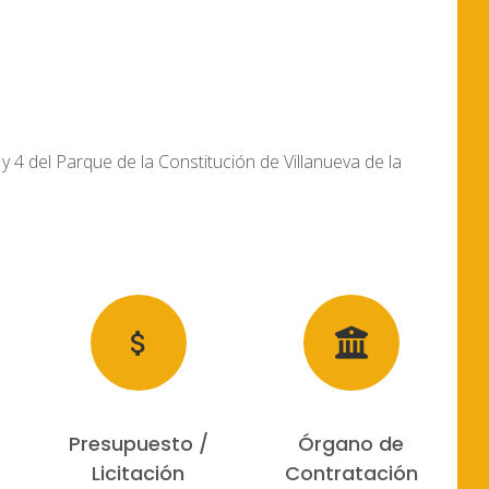
y 4 del Parque de la Constitución de Villanueva de la
Presupuesto /
Órgano de
Licitación
Contratación