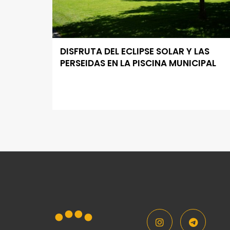
DISFRUTA DEL ECLIPSE SOLAR Y LAS
PERSEIDAS EN LA PISCINA MUNICIPAL