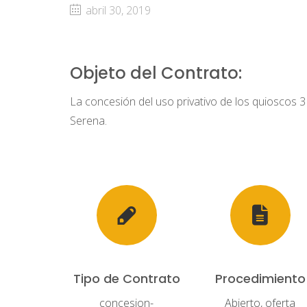
abril 30, 2019
Objeto del Contrato:
La concesión del uso privativo de los quioscos 3 
Serena.
Tipo de Contrato
Procedimiento
concesion-
Abierto, oferta