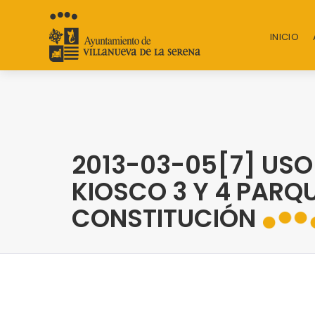
INICIO
2013-03-05[7] USO
KIOSCO 3 Y 4 PARQU
CONSTITUCIÓN