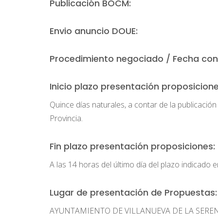
Publicación BOCM:
Envio anuncio DOUE:
Procedimiento negociado / Fecha con
Inicio plazo presentación proposicione
Quince días naturales, a contar de la publicación d
Provincia.
Fin plazo presentación proposiciones:
A las 14 horas del último día del plazo indicado e
Lugar de presentación de Propuestas:
AYUNTAMIENTO DE VILLANUEVA DE LA SERENA. Se