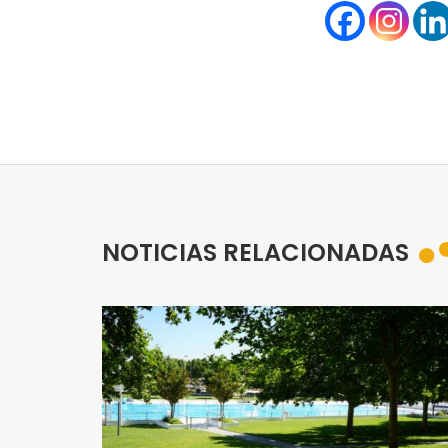
NOTICIAS RELACIONADAS