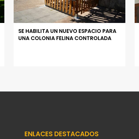
SE HABILITA UN NUEVO ESPACIO PARA
UNA COLONIA FELINA CONTROLADA
ENLACES DESTACADOS