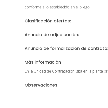
conforme a lo establecido en el pliego
Clasificación ofertas:
Anuncio de adjudicación:
Anuncio de formalización de contrato
Más información
En la Unidad de Contratación, sita en la planta p
Observaciones