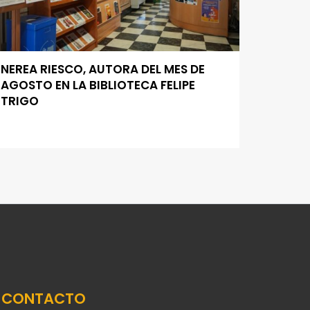
NEREA RIESCO, AUTORA DEL MES DE
AGOSTO EN LA BIBLIOTECA FELIPE
TRIGO
CONTACTO