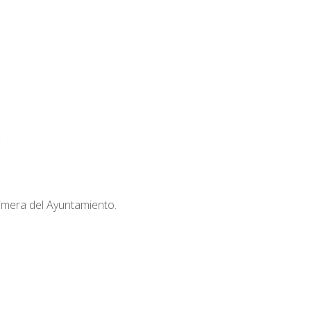
:
rimera del Ayuntamiento.