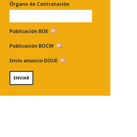
Órgano de Contratación
Publicación BOE
Publicación BOCM
Envio anuncio DOUE