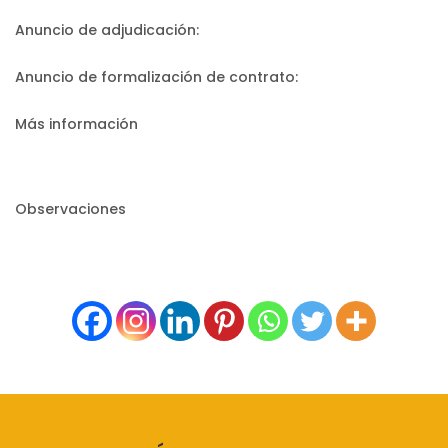
Anuncio de adjudicación:
Anuncio de formalización de contrato:
Más información
Observaciones