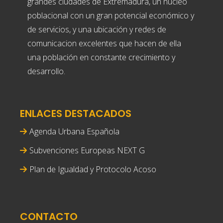
grandes ciudades de Extremadura, un núcleo
poblacional con un gran potencial económico y
de servicios, y una ubicación y redes de
comunicacion excelentes que hacen de ella
una población en constante crecimiento y
desarrollo.
ENLACES DESTACADOS
Agenda Urbana Española
Subvenciones Europeas NEXT G
Plan de Igualdad y Protocolo Acoso
CONTACTO