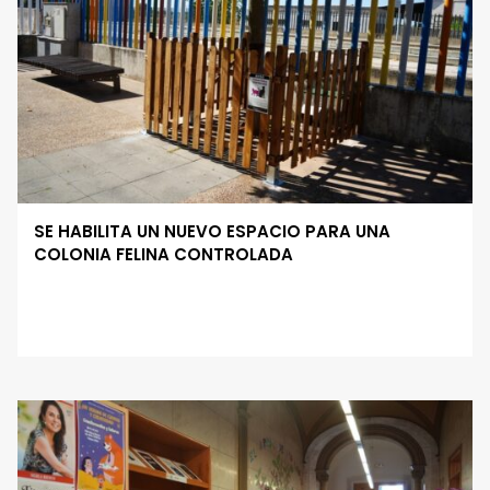
SE HABILITA UN NUEVO ESPACIO PARA UNA
COLONIA FELINA CONTROLADA