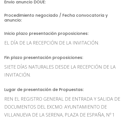
Envio anuncio DOUE:
Procedimiento negociado / Fecha convocatoria y
anuncio:
Inicio plazo presentación proposiciones:
EL DÍA DE LA RECEPCIÓN DE LA INVITACIÓN.
Fin plazo presentación proposiciones:
SIETE DÍAS NATURALES DESDE LA RECEPCIÓN DE LA
INVITACIÓN.
Lugar de presentación de Propuestas:
REN EL REGISTRO GENERAL DE ENTRADA Y SALIDA DE
DOCUMENTOS DEL EXCMO. AYUNTAMIENTO DE
VILLANUEVA DE LA SERENA, PLAZA DE ESPAÑA, Nº 1