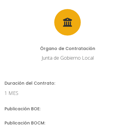
Órgano de Contratación
Junta de Gobierno Local
Duración del Contrato:
1 MES
Publicación BOE:
Publicación BOCM: