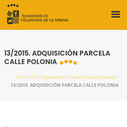
13/2015. ADQUISICIÓN PARCELA
CALLE POLONIA
Inicio
/
PCD Expedientes
/
Licitaciones archivadas
/
13/2015. ADQUISICIÓN PARCELA CALLE POLONIA