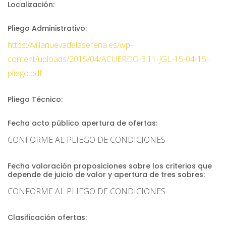
Localización:
Pliego Administrativo:
https://villanuevadelaserena.es/wp-
content/uploads/2015/04/ACUERDO-3.11-JGL-15-04-15-
pliego.pdf
Pliego Técnico:
Fecha acto público apertura de ofertas:
CONFORME AL PLIEGO DE CONDICIONES
Fecha valoración proposiciones sobre los criterios que
depende de juicio de valor y apertura de tres sobres:
CONFORME AL PLIEGO DE CONDICIONES
Clasificación ofertas: