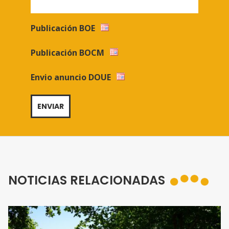
Publicación BOE
Publicación BOCM
Envio anuncio DOUE
NOTICIAS RELACIONADAS