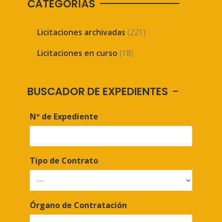
CATEGORÍAS
Licitaciones archivadas
(221)
Licitaciones en curso
(18)
BUSCADOR DE EXPEDIENTES
Nº de Expediente
Tipo de Contrato
Órgano de Contratación