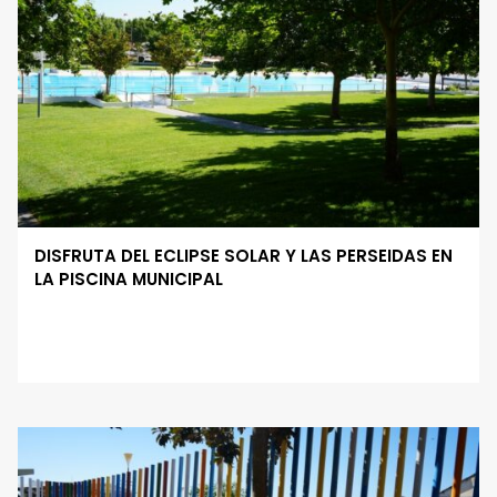
DISFRUTA DEL ECLIPSE SOLAR Y LAS PERSEIDAS EN
LA PISCINA MUNICIPAL