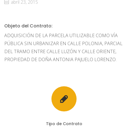
abril 23, 2015
Objeto del Contrato:
ADQUISICIÓN DE LA PARCELA UTILIZABLE COMO VÍA
PÚBLICA SIN URBANIZAR EN CALLE POLONIA, PARCIAL
DEL TRAMO ENTRE CALLE LUZÓN Y CALLE ORIENTE,
PROPIEDAD DE DOÑA ANTONIA PAJUELO LORENZO.
Tipo de Contrato