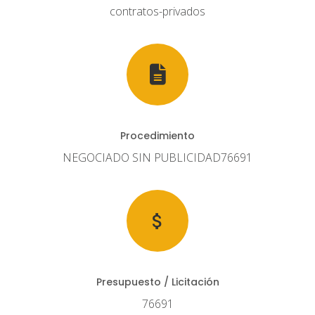
contratos-privados
Procedimiento
NEGOCIADO SIN PUBLICIDAD76691
Presupuesto / Licitación
76691