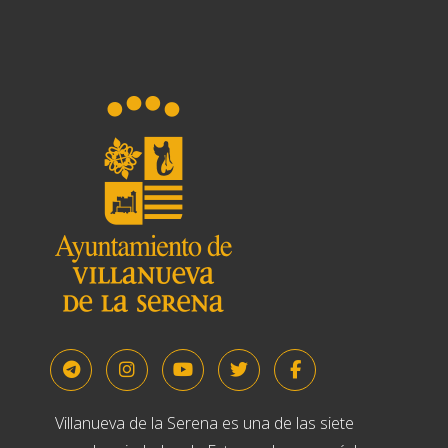
Villanueva de la Serena es una de las siete