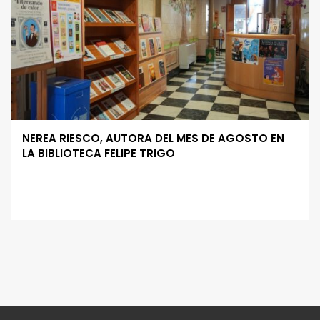
NEREA RIESCO, AUTORA DEL MES DE AGOSTO EN
LA BIBLIOTECA FELIPE TRIGO