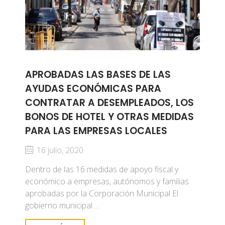
APROBADAS LAS BASES DE LAS
AYUDAS ECONÓMICAS PARA
CONTRATAR A DESEMPLEADOS, LOS
BONOS DE HOTEL Y OTRAS MEDIDAS
PARA LAS EMPRESAS LOCALES
16 julio, 2020
Dentro de las 16 medidas de apoyo fiscal y
económico a empresas, autónomos y familias
aprobadas por la Corporación Municipal El
gobierno municipal ...