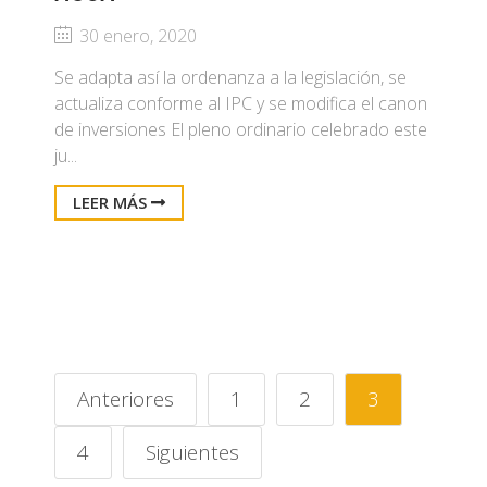
30 enero, 2020
Se adapta así la ordenanza a la legislación, se
actualiza conforme al IPC y se modifica el canon
de inversiones El pleno ordinario celebrado este
ju...
LEER MÁS
Anteriores
1
2
3
4
Siguientes