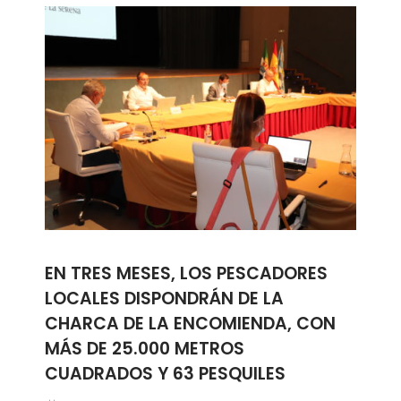
EN TRES MESES, LOS PESCADORES
LOCALES DISPONDRÁN DE LA
CHARCA DE LA ENCOMIENDA, CON
MÁS DE 25.000 METROS
CUADRADOS Y 63 PESQUILES