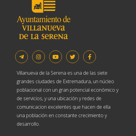
Villanueva de la Serena es una de las siete
grandes ciudades de Extremadura, un núcleo
poblacional con un gran potencial económico y
de servicios, y una ubicación y redes de
comunicacion excelentes que hacen de ella
una población en constante crecimiento y
desarrollo.