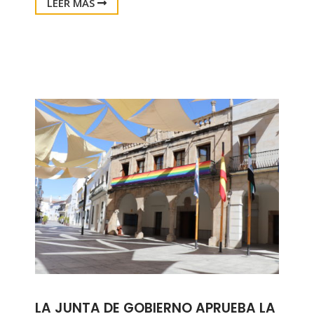
LEER MÁS
LA JUNTA DE GOBIERNO APRUEBA LA