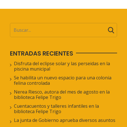
ENTRADAS RECIENTES
Disfruta del eclipse solar y las perseidas en la
piscina municipal
Se habilita un nuevo espacio para una colonia
felina controlada
Nerea Riesco, autora del mes de agosto en la
biblioteca Felipe Trigo
Cuentacuentos y talleres infantiles en la
biblioteca Felipe Trigo
La junta de Gobierno aprueba diversos asuntos