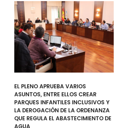
EL PLENO APRUEBA VARIOS
ASUNTOS, ENTRE ELLOS CREAR
PARQUES INFANTILES INCLUSIVOS Y
LA DEROGACIÓN DE LA ORDENANZA
QUE REGULA EL ABASTECIMIENTO DE
AGUA