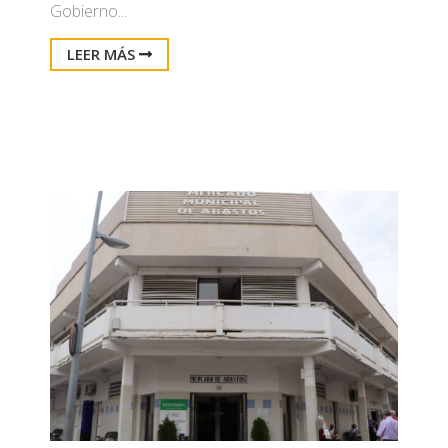
Gobierno...
LEER MÁS