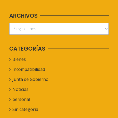
ARCHIVOS
CATEGORÍAS
Bienes
Incompatibilidad
Junta de Gobierno
Noticias
personal
Sin categoría