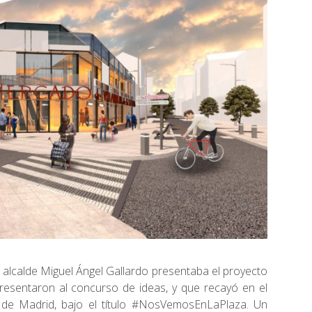
alcalde Miguel Ángel Gallardo presentaba el proyecto
esentaron al concurso de ideas, y que recayó en el
 de Madrid, bajo el título #NosVemosEnLaPlaza. Un