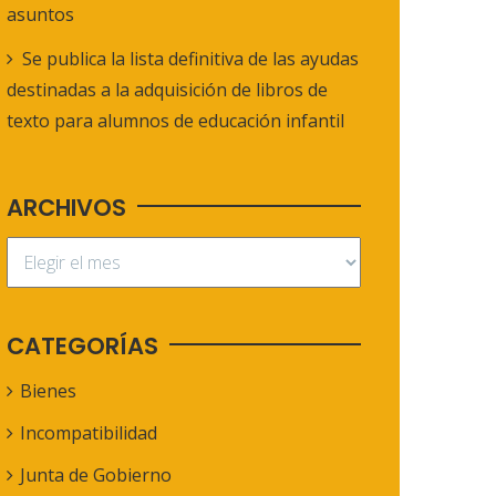
asuntos
Se publica la lista definitiva de las ayudas
destinadas a la adquisición de libros de
texto para alumnos de educación infantil
ARCHIVOS
CATEGORÍAS
Bienes
Incompatibilidad
Junta de Gobierno