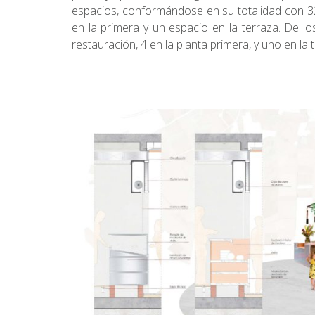
espacios, conformándose en su totalidad con 32
en la primera y un espacio en la terraza. De lo
restauración, 4 en la planta primera, y uno en la 