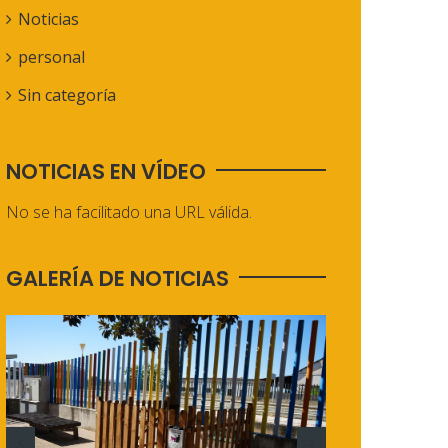
Noticias
personal
Sin categoría
NOTICIAS EN VÍDEO
No se ha facilitado una URL válida.
GALERÍA DE NOTICIAS