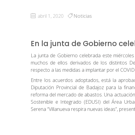
abril 1, 2020
Noticias
En la junta de Gobierno cele
La junta de Gobierno celebrada este miércoles 
muchos de ellos derivados de los distintos 
respecto a las medidas a implantar por el COVID-
Entre los acuerdos adoptados, está la aprobac
Diputación Provincial de Badajoz para la finan
reforma del mercado de abastos. Una actuación 
Sostenible e Integrado (EDUSI) del Área Urba
Serena “Villanueva respira nuevas ideas”, presen