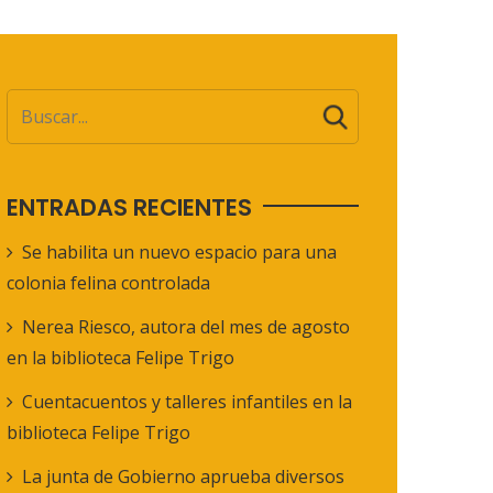
ENTRADAS RECIENTES
Se habilita un nuevo espacio para una
colonia felina controlada
Nerea Riesco, autora del mes de agosto
en la biblioteca Felipe Trigo
Cuentacuentos y talleres infantiles en la
biblioteca Felipe Trigo
La junta de Gobierno aprueba diversos