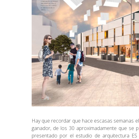
Hay que recordar que hace escasas semanas el 
ganador, de los 30 aproximadamente que se pr
presentado por el estudio de arquitectura ES