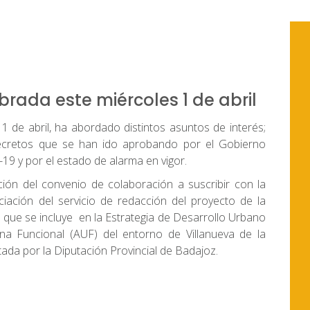
brada este miércoles 1 de abril
1 de abril, ha abordado distintos asuntos de interés;
Decretos que se han ido aprobando por el Gobierno
19 y por el estado de alarma en vigor.
ión del convenio de colaboración a suscribir con la
ciación del servicio de redacción del proyecto de la
que se incluye en la Estrategia de Desarrollo Urbano
na Funcional (AUF) del entorno de Villanueva de la
tada por la Diputación Provincial de Badajoz.