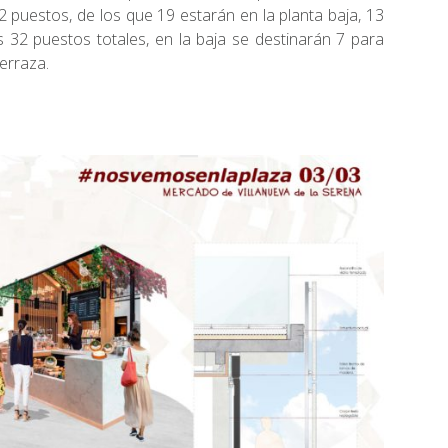
 puestos, de los que 19 estarán en la planta baja, 13
s 32 puestos totales, en la baja se destinarán 7 para
terraza.