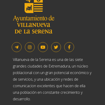
Villanueva de la Serena es una de las siete
grandes ciudades de Extremadura, un núcleo
poblacional con un gran potencial económico y
de servicios, y una ubicación y redes de
comunicacion excelentes que hacen de ella
una población en constante crecimiento y
desarrollo.