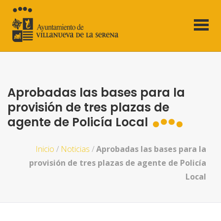
Aprobadas las bases para la
provisión de tres plazas de
agente de Policía Local
Inicio
/
Noticias
/
Aprobadas las bases para la
provisión de tres plazas de agente de Policía
Local