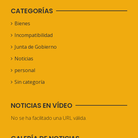
CATEGORÍAS
Bienes
Incompatibilidad
Junta de Gobierno
Noticias
personal
Sin categoría
NOTICIAS EN VÍDEO
No se ha facilitado una URL válida.