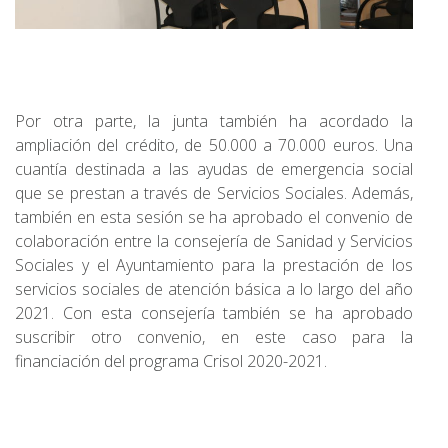
Por otra parte, la junta también ha acordado la
ampliación del crédito, de 50.000 a 70.000 euros. Una
cuantía destinada a las ayudas de emergencia social
que se prestan a través de Servicios Sociales. Además,
también en esta sesión se ha aprobado el convenio de
colaboración entre la consejería de Sanidad y Servicios
Sociales y el Ayuntamiento para la prestación de los
servicios sociales de atención básica a lo largo del año
2021. Con esta consejería también se ha aprobado
suscribir otro convenio, en este caso para la
financiación del programa Crisol 2020-2021.