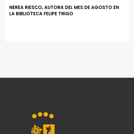
NEREA RIESCO, AUTORA DEL MES DE AGOSTO EN
LA BIBLIOTECA FELIPE TRIGO