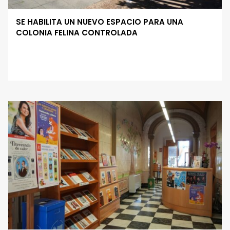
SE HABILITA UN NUEVO ESPACIO PARA UNA
COLONIA FELINA CONTROLADA