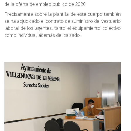
de la oferta de empleo público de 2020.
Precisamente sobre la plantilla de este cuerpo también
se ha adjudicado el contrato de suministro del vestuario
laboral de los agentes, tanto el equipamiento colectivo
como individual, además del calzado.