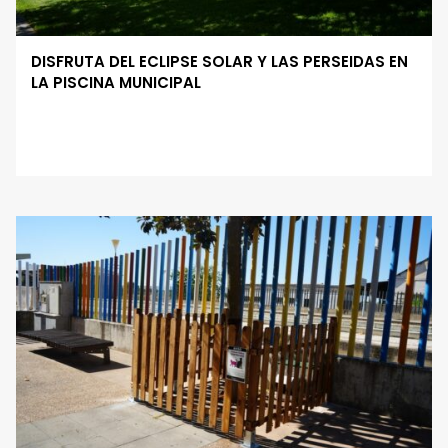
DISFRUTA DEL ECLIPSE SOLAR Y LAS PERSEIDAS EN
LA PISCINA MUNICIPAL