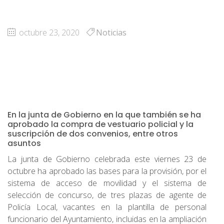
octubre 23, 2020
Noticias
En la junta de Gobierno en la que también se ha
aprobado la compra de vestuario policial y la
suscripción de dos convenios, entre otros
asuntos
La junta de Gobierno celebrada este viernes 23 de
octubre ha aprobado las bases para la provisión, por el
sistema de acceso de movilidad y el sistema de
selección de concurso, de tres plazas de agente de
Policía Local, vacantes en la plantilla de personal
funcionario del Ayuntamiento, incluidas en la ampliación