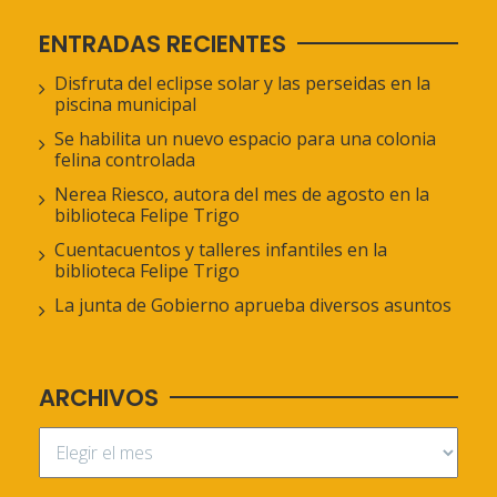
ENTRADAS RECIENTES
Disfruta del eclipse solar y las perseidas en la
piscina municipal
Se habilita un nuevo espacio para una colonia
felina controlada
Nerea Riesco, autora del mes de agosto en la
biblioteca Felipe Trigo
Cuentacuentos y talleres infantiles en la
biblioteca Felipe Trigo
La junta de Gobierno aprueba diversos asuntos
ARCHIVOS