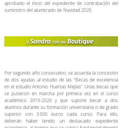
aprobado el inicio del expediente de contratación del
suministro del alumbrado de Navidad 2020.
Por segundo año consecutivo, se acuerda la concesión
de dos ayudas al estudio de las “Becas de excelencia
en el estudio Antonio Huertas Mejías”. Unas becas que
se pusieron en marcha por primera vez en el curso
académico 2019-2020 y que supone becar a dos
alumnos durante su formación universitaria o de grado
superior con 3.000 euros cada curso. Para ello,
deberán haber tenido un destacado expediente
económico, al tiempo que se valora fundamentalmente