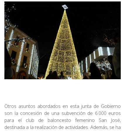
Otros asuntos abordados en esta junta de Gobierno
son la concesión de una subvención de 6.000 euros
para el club de baloncesto femenino San José,
destinada a la realización de actividades. Además, se ha