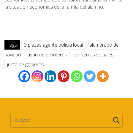
la situación económica de la familia del alumno.
Tags:
3 plazas agente policía local
alumbrado de
navidad
asuntos de interés
convenios sociales
junta de gobierno