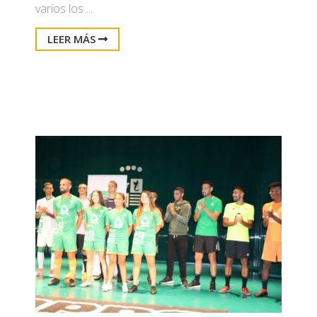
varios los ...
LEER MÁS