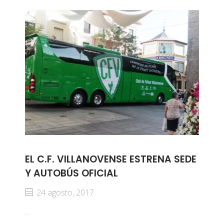
EL C.F. VILLANOVENSE ESTRENA SEDE
Y AUTOBÚS OFICIAL
24 agosto, 2017
...