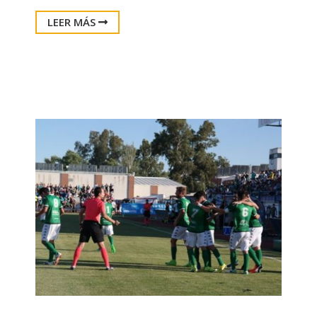
LEER MÁS