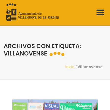
ARCHIVOS CON ETIQUETA:
VILLANOVENSE
Inicio
/
Villanovense