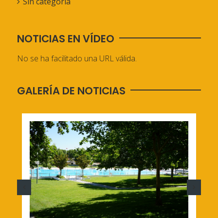
Sin categoría
NOTICIAS EN VÍDEO
No se ha facilitado una URL válida.
GALERÍA DE NOTICIAS