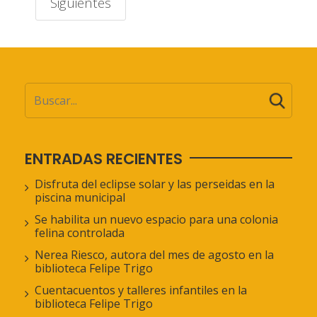
Siguientes
ENTRADAS RECIENTES
Disfruta del eclipse solar y las perseidas en la
piscina municipal
Se habilita un nuevo espacio para una colonia
felina controlada
Nerea Riesco, autora del mes de agosto en la
biblioteca Felipe Trigo
Cuentacuentos y talleres infantiles en la
biblioteca Felipe Trigo