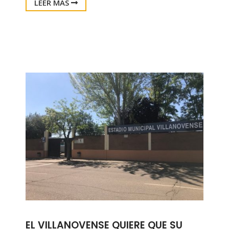
LEER MÁS
EL VILLANOVENSE QUIERE QUE SU