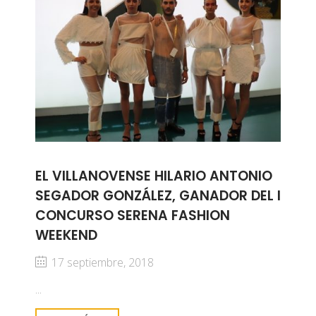
EL VILLANOVENSE HILARIO ANTONIO
SEGADOR GONZÁLEZ, GANADOR DEL I
CONCURSO SERENA FASHION
WEEKEND
17 septiembre, 2018
...