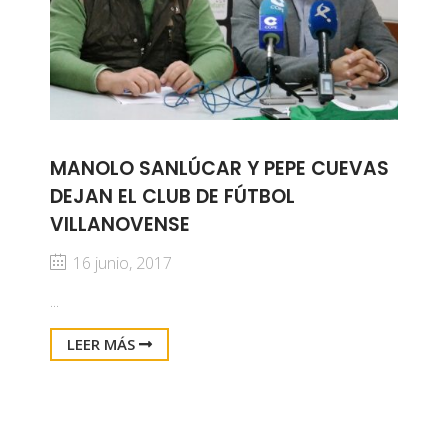
MANOLO SANLÚCAR Y PEPE CUEVAS
DEJAN EL CLUB DE FÚTBOL
VILLANOVENSE
16 junio, 2017
...
LEER MÁS