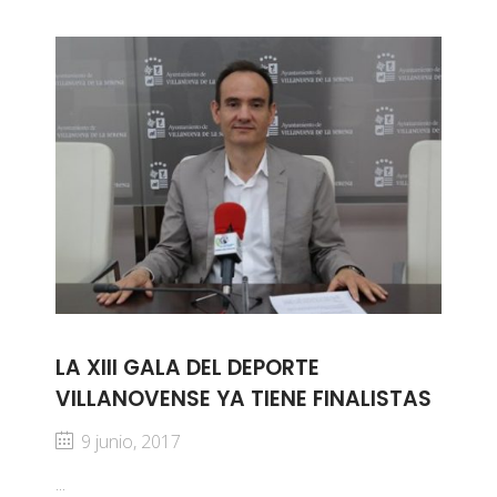
LA XIII GALA DEL DEPORTE
VILLANOVENSE YA TIENE FINALISTAS
9 junio, 2017
...