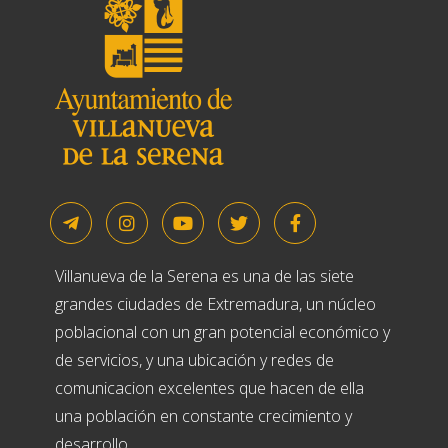
Villanueva de la Serena es una de las siete
grandes ciudades de Extremadura, un núcleo
poblacional con un gran potencial económico y
de servicios, y una ubicación y redes de
comunicacion excelentes que hacen de ella
una población en constante crecimiento y
desarrollo.