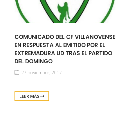
COMUNICADO DEL CF VILLANOVENSE
EN RESPUESTA AL EMITIDO POR EL
EXTREMADURA UD TRAS EL PARTIDO
DEL DOMINGO
27 noviembre, 2017
...
LEER MÁS