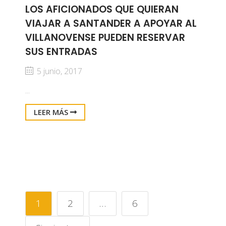
LOS AFICIONADOS QUE QUIERAN
VIAJAR A SANTANDER A APOYAR AL
VILLANOVENSE PUEDEN RESERVAR
SUS ENTRADAS
5 junio, 2017
...
LEER MÁS
1
2
…
6