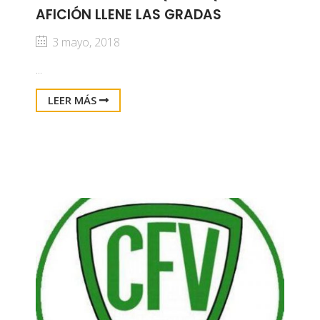
AFICIÓN LLENE LAS GRADAS
3 mayo, 2018
...
LEER MÁS