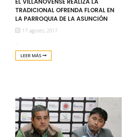
EL VILLANOVENSE REALIZA LA
TRADICIONAL OFRENDA FLORAL EN
LA PARROQUIA DE LA ASUNCIÓN
17 agosto, 2017
...
LEER MÁS