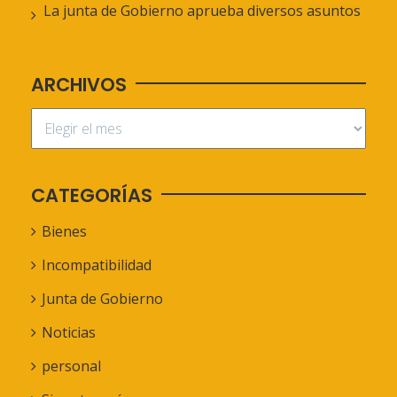
La junta de Gobierno aprueba diversos asuntos
ARCHIVOS
CATEGORÍAS
Bienes
Incompatibilidad
Junta de Gobierno
Noticias
personal