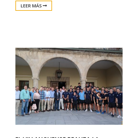
LEER MÁS