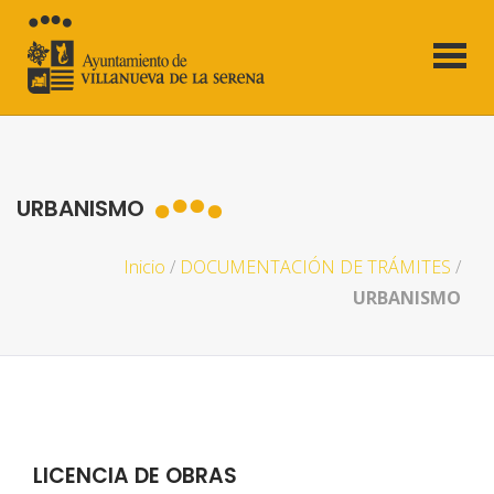
URBANISMO
Inicio
/
DOCUMENTACIÓN DE TRÁMITES
/
URBANISMO
LICENCIA DE OBRAS