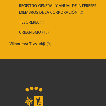
REGISTRO GENERAL Y ANUAL DE INTERESES
MIEMBROS DE LA CORPORACIÓN
(2)
TESORERIA
(1)
URBANISMO
(13)
Villanueva T-ayud@
(9)