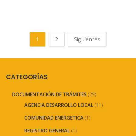
1
2
Siguientes
CATEGORÍAS
DOCUMENTACIÓN DE TRÁMITES
(29)
AGENCIA DESARROLLO LOCAL
(11)
COMUNIDAD ENERGETICA
(1)
REGISTRO GENERAL
(1)