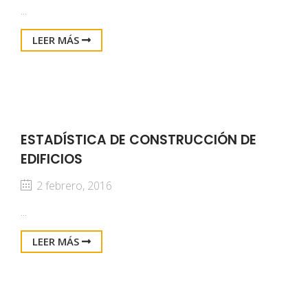
...
LEER MÁS
ESTADÍSTICA DE CONSTRUCCIÓN DE
EDIFICIOS
2 febrero, 2016
...
LEER MÁS