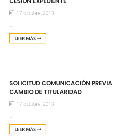
CESIÓN EXPEDIENTE
17 octubre, 2013
...
LEER MÁS
SOLICITUD COMUNICACIÓN PREVIA
CAMBIO DE TITULARIDAD
17 octubre, 2013
...
LEER MÁS