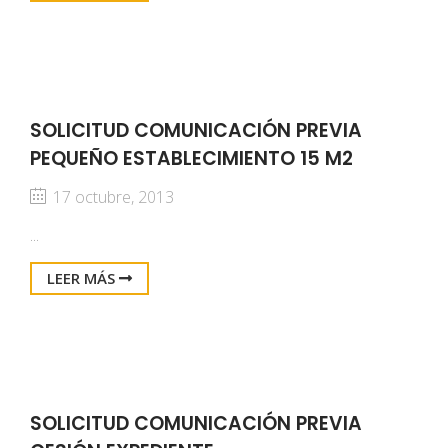
SOLICITUD COMUNICACIÓN PREVIA
PEQUEÑO ESTABLECIMIENTO 15 M2
17 octubre, 2013
...
LEER MÁS
SOLICITUD COMUNICACIÓN PREVIA