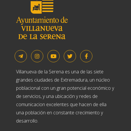
Villanueva de la Serena es una de las siete
grandes ciudades de Extremadura, un núcleo
poblacional con un gran potencial económico y
de servicios, y una ubicación y redes de
comunicacion excelentes que hacen de ella
una población en constante crecimiento y
desarrollo.