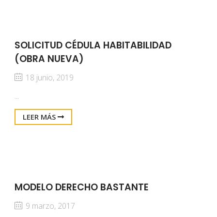
SOLICITUD CÉDULA HABITABILIDAD
(OBRA NUEVA)
18 junio, 2019
...
LEER MÁS
MODELO DERECHO BASTANTE
9 marzo, 2017