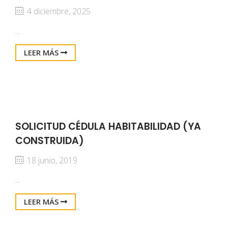
4 diciembre, 2025
...
LEER MÁS
SOLICITUD CÉDULA HABITABILIDAD (YA
CONSTRUIDA)
18 junio, 2019
...
LEER MÁS