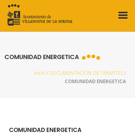
COMUNIDAD ENERGETICA
Inicio
/
DOCUMENTACIÓN DE TRÁMITES
/
COMUNIDAD ENERGETICA
COMUNIDAD ENERGETICA