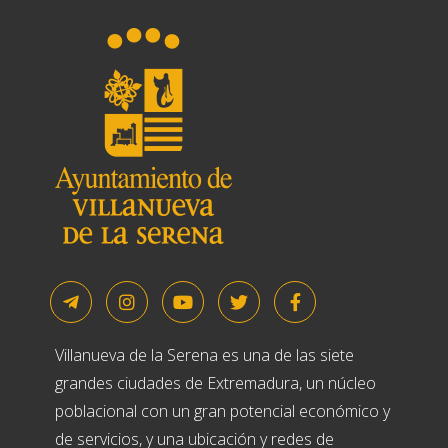
Villanueva de la Serena es una de las siete
grandes ciudades de Extremadura, un núcleo
poblacional con un gran potencial económico y
de servicios, y una ubicación y redes de