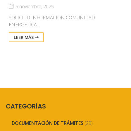
5 noviembre, 2025
SOLICIUD INFORMACION COMUNIDAD
ENERGETICA...
LEER MÁS
CATEGORÍAS
DOCUMENTACIÓN DE TRÁMITES
(29)