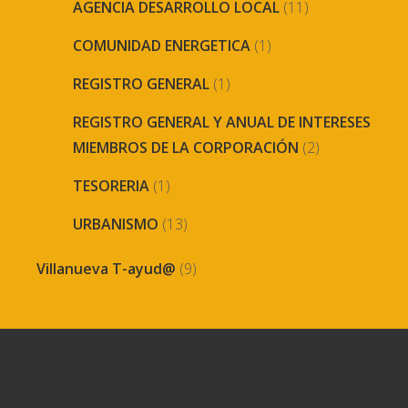
AGENCIA DESARROLLO LOCAL
(11)
COMUNIDAD ENERGETICA
(1)
REGISTRO GENERAL
(1)
REGISTRO GENERAL Y ANUAL DE INTERESES
MIEMBROS DE LA CORPORACIÓN
(2)
TESORERIA
(1)
URBANISMO
(13)
Villanueva T-ayud@
(9)