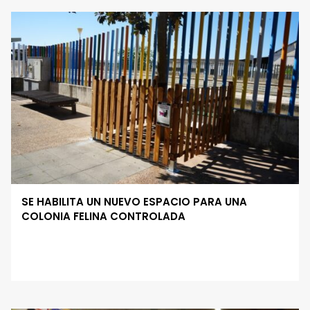
SE HABILITA UN NUEVO ESPACIO PARA UNA
COLONIA FELINA CONTROLADA