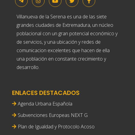
Villanueva de la Serena es una de las siete
grandes ciudades de Extremadura, un núcleo
poblacional con un gran potencial económico y
de servicios, y una ubicación y redes de
comunicacion excelentes que hacen de ella
una población en constante crecimiento y
desarrollo.
ENLACES DESTACADOS
Agenda Urbana Española
Subvenciones Europeas NEXT G
Plan de Igualdad y Protocolo Acoso