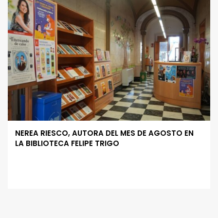
NEREA RIESCO, AUTORA DEL MES DE AGOSTO EN
LA BIBLIOTECA FELIPE TRIGO