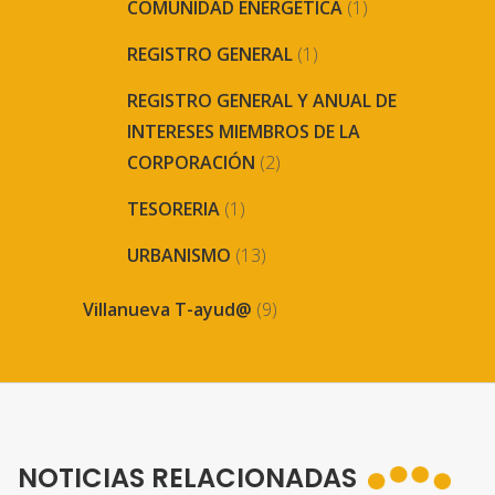
COMUNIDAD ENERGETICA
(1)
REGISTRO GENERAL
(1)
REGISTRO GENERAL Y ANUAL DE
INTERESES MIEMBROS DE LA
CORPORACIÓN
(2)
TESORERIA
(1)
URBANISMO
(13)
Villanueva T-ayud@
(9)
NOTICIAS RELACIONADAS