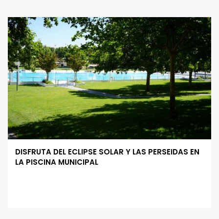
DISFRUTA DEL ECLIPSE SOLAR Y LAS PERSEIDAS EN
LA PISCINA MUNICIPAL