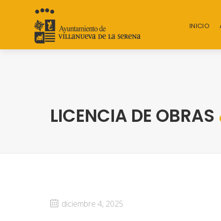
INICIO
LICENCIA DE OBRAS
diciembre 4, 2025