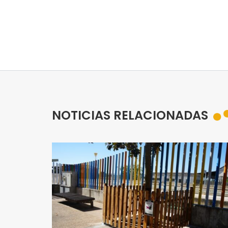
NOTICIAS RELACIONADAS