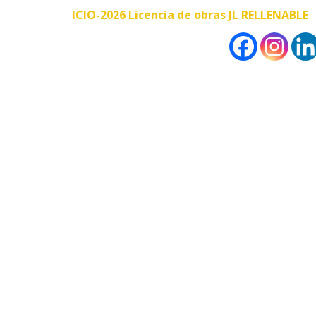
ICIO-2026 Licencia de obras JL RELLENABLE