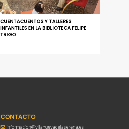
CUENTACUENTOS Y TALLERES
INFANTILES EN LA BIBLIOTECA FELIPE
TRIGO
CONTACTO
informacion@villanuevadelaserena.es