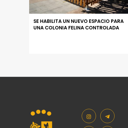
SE HABILITA UN NUEVO ESPACIO PARA
UNA COLONIA FELINA CONTROLADA