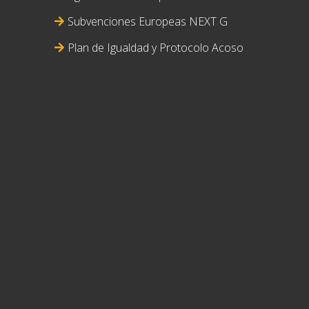
Subvenciones Europeas NEXT G
Plan de Igualdad y Protocolo Acoso