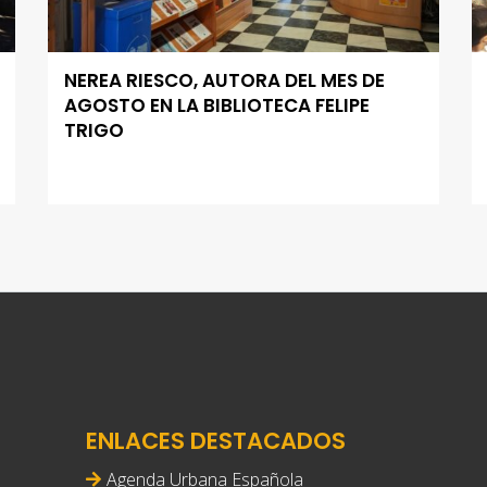
NEREA RIESCO, AUTORA DEL MES DE
AGOSTO EN LA BIBLIOTECA FELIPE
TRIGO
ENLACES DESTACADOS
Agenda Urbana Española