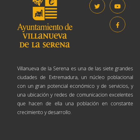
Villanueva de la Serena es una de las siete grandes
ciudades de Extremadura, un núcleo poblacional
con un gran potencial económico y de servicios, y
una ubicación y redes de comunicacion excelentes
que hacen de ella una población en constante
crecimiento y desarrollo.