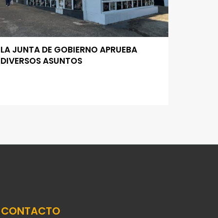
LA JUNTA DE GOBIERNO APRUEBA
DIVERSOS ASUNTOS
CONTACTO