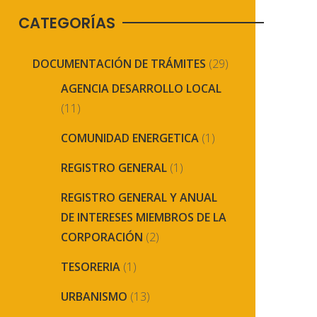
CATEGORÍAS
DOCUMENTACIÓN DE TRÁMITES
(29)
AGENCIA DESARROLLO LOCAL
(11)
COMUNIDAD ENERGETICA
(1)
REGISTRO GENERAL
(1)
REGISTRO GENERAL Y ANUAL
DE INTERESES MIEMBROS DE LA
CORPORACIÓN
(2)
TESORERIA
(1)
URBANISMO
(13)