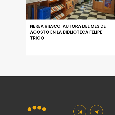
NEREA RIESCO, AUTORA DEL MES DE
AGOSTO EN LA BIBLIOTECA FELIPE
TRIGO