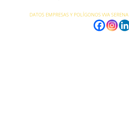
DATOS EMPRESAS Y POLÍGONOS VVA SERENA