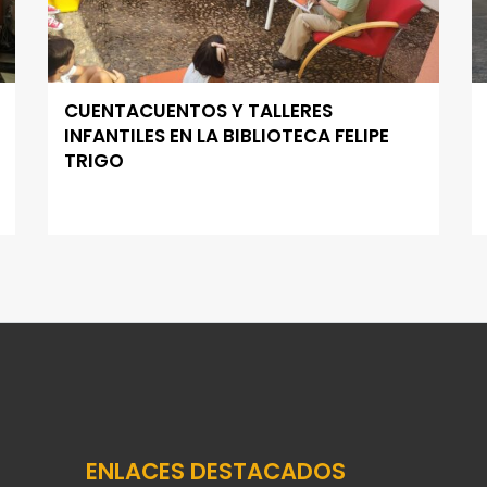
CUENTACUENTOS Y TALLERES
INFANTILES EN LA BIBLIOTECA FELIPE
TRIGO
ENLACES DESTACADOS