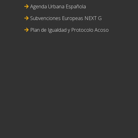
Agenda Urbana Española
Subvenciones Europeas NEXT G
Plan de Igualdad y Protocolo Acoso