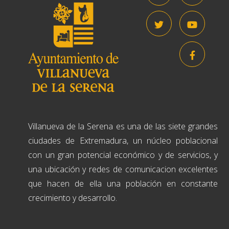
Villanueva de la Serena es una de las siete grandes
ciudades de Extremadura, un núcleo poblacional
con un gran potencial económico y de servicios, y
una ubicación y redes de comunicacion excelentes
que hacen de ella una población en constante
crecimiento y desarrollo.