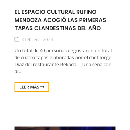
EL ESPACIO CULTURAL RUFINO
MENDOZA ACOGIÓ LAS PRIMERAS
TAPAS CLANDESTINAS DEL AÑO
3 febrero, 2023
Un total de 40 personas degustaron un total
de cuatro tapas elaboradas por el chef Jorge
Díaz del restaurante Bekada Una cena con
di...
LEER MÁS