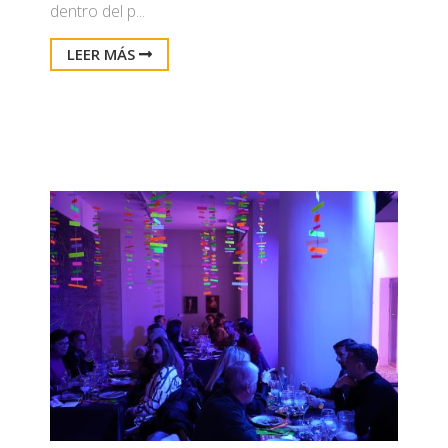
dentro del p...
LEER MÁS