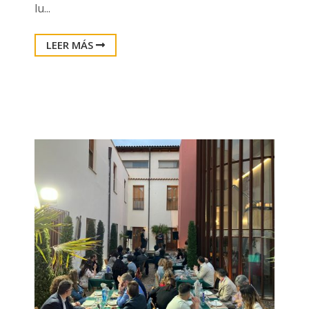
lu...
LEER MÁS