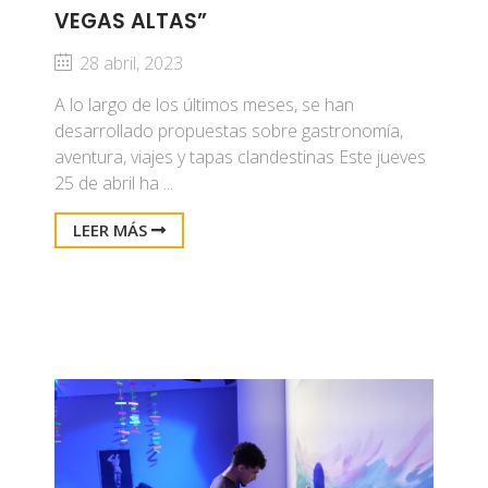
VEGAS ALTAS”
28 abril, 2023
A lo largo de los últimos meses, se han
desarrollado propuestas sobre gastronomía,
aventura, viajes y tapas clandestinas Este jueves
25 de abril ha ...
LEER MÁS