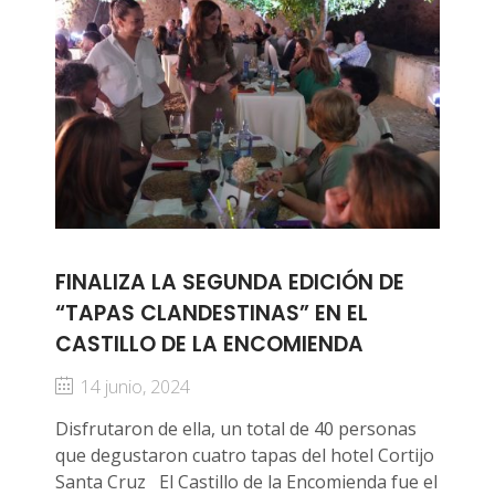
FINALIZA LA SEGUNDA EDICIÓN DE
“TAPAS CLANDESTINAS” EN EL
CASTILLO DE LA ENCOMIENDA
14 junio, 2024
Disfrutaron de ella, un total de 40 personas
que degustaron cuatro tapas del hotel Cortijo
Santa Cruz El Castillo de la Encomienda fue el