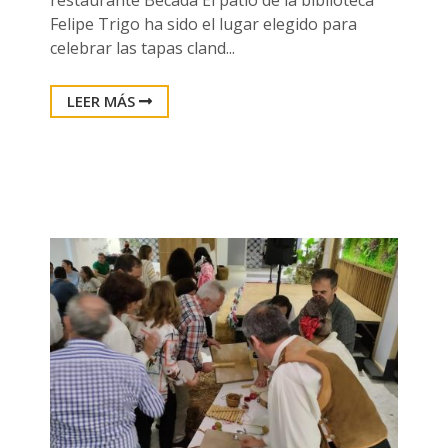
restaurante Becada El patio de la biblioteca
Felipe Trigo ha sido el lugar elegido para
celebrar las tapas cland...
LEER MÁS