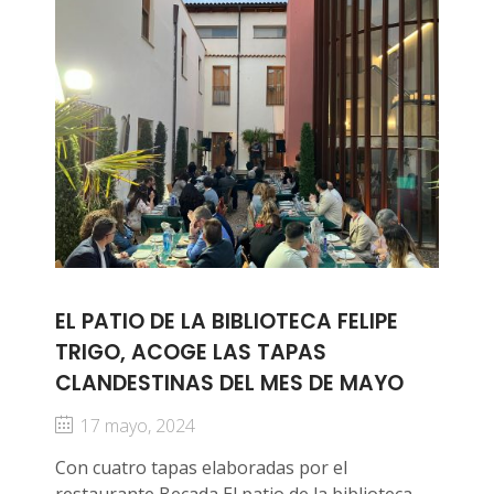
EL PATIO DE LA BIBLIOTECA FELIPE
TRIGO, ACOGE LAS TAPAS
CLANDESTINAS DEL MES DE MAYO
17 mayo, 2024
Con cuatro tapas elaboradas por el