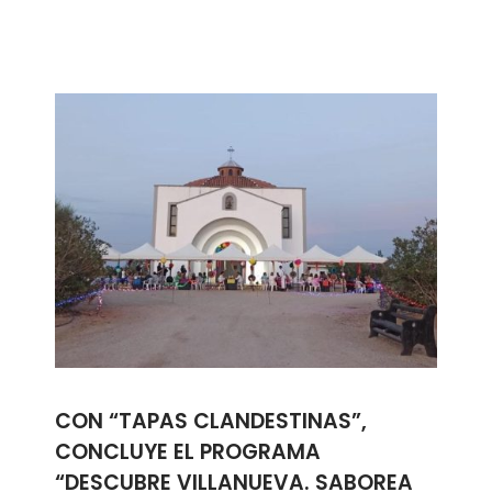
CON “TAPAS CLANDESTINAS”,
CONCLUYE EL PROGRAMA
“DESCUBRE VILLANUEVA. SABOREA