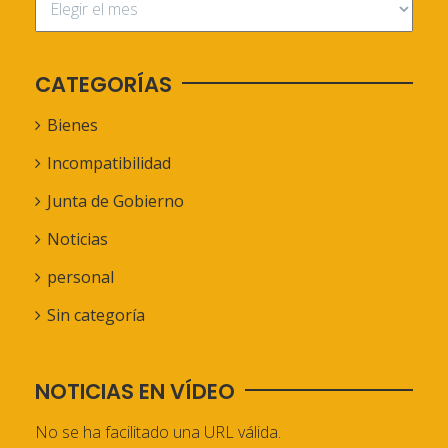
CATEGORÍAS
Bienes
Incompatibilidad
Junta de Gobierno
Noticias
personal
Sin categoría
NOTICIAS EN VÍDEO
No se ha facilitado una URL válida.