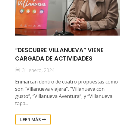
“DESCUBRE VILLANUEVA” VIENE
CARGADA DE ACTIVIDADES
31 enero, 2024
Enmarcan dentro de cuatro propuestas como
son “Villanueva viajera”, “Villanueva con
gusto”, “Villanueva Aventura”, y “Villanueva
tapa...
LEER MÁS