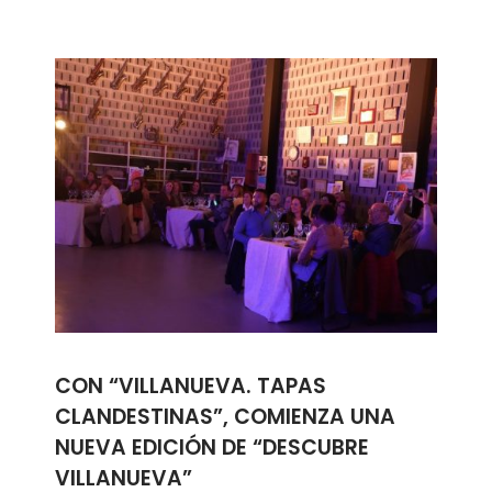
CON “VILLANUEVA. TAPAS
CLANDESTINAS”, COMIENZA UNA
NUEVA EDICIÓN DE “DESCUBRE
VILLANUEVA”