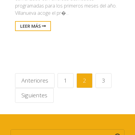
programadas para los primeros meses del año.
Villanueva acoge el pr�...
LEER MÁS
Anteriores
1
2
3
Siguientes