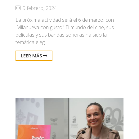
9 febrero, 2024
La próxima actividad será el 6 de marzo, con
"Villanueva con gusto" El mundo del cine, sus
películas y sus bandas sonoras ha sido la
temática eleg...
LEER MÁS