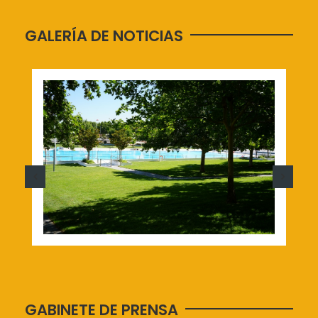
GALERÍA DE NOTICIAS
GABINETE DE PRENSA