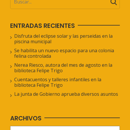
ENTRADAS RECIENTES
Disfruta del eclipse solar y las perseidas en la
piscina municipal
Se habilita un nuevo espacio para una colonia
felina controlada
Nerea Riesco, autora del mes de agosto en la
biblioteca Felipe Trigo
Cuentacuentos y talleres infantiles en la
biblioteca Felipe Trigo
La junta de Gobierno aprueba diversos asuntos
ARCHIVOS