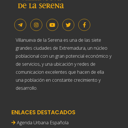
Villanueva de la Serena es una de las siete
grandes ciudades de Extremadura, un núcleo
poblacional con un gran potencial económico y
de servicios, y una ubicación y redes de
comunicacion excelentes que hacen de ella
una población en constante crecimiento y
desarrollo.
ENLACES DESTACADOS
Agenda Urbana Española