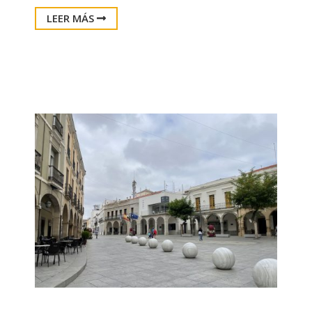
LEER MÁS