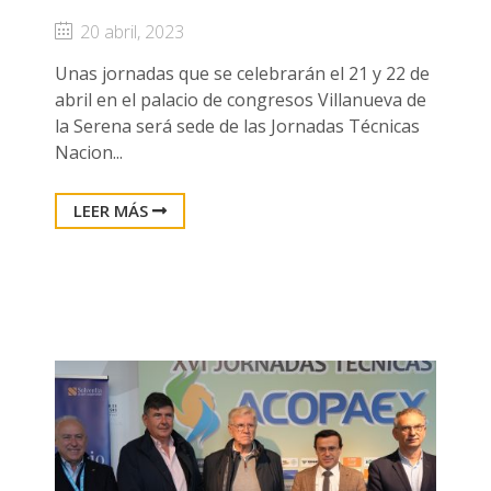
20 abril, 2023
Unas jornadas que se celebrarán el 21 y 22 de
abril en el palacio de congresos Villanueva de
la Serena será sede de las Jornadas Técnicas
Nacion...
LEER MÁS