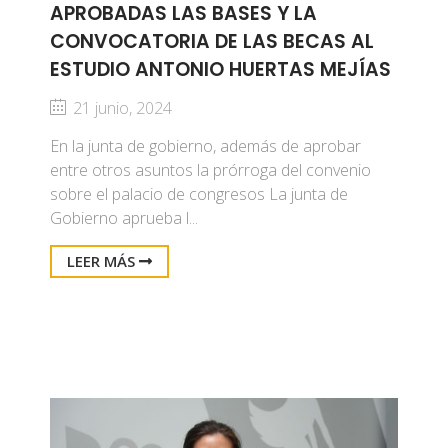
APROBADAS LAS BASES Y LA
CONVOCATORIA DE LAS BECAS AL
ESTUDIO ANTONIO HUERTAS MEJÍAS
21 junio, 2024
En la junta de gobierno, además de aprobar
entre otros asuntos la prórroga del convenio
sobre el palacio de congresos La junta de
Gobierno aprueba l...
LEER MÁS