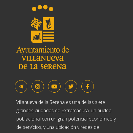
Villanueva de la Serena es una de las siete
grandes ciudades de Extremadura, un núcleo
poblacional con un gran potencial económico y
de servicios, y una ubicación y redes de