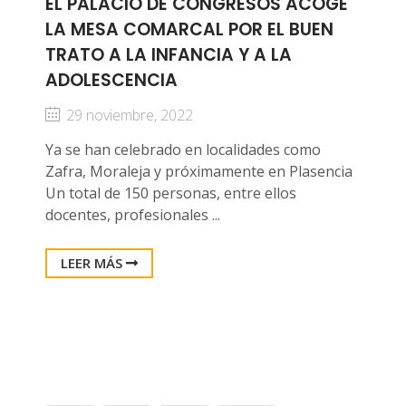
EL PALACIO DE CONGRESOS ACOGE
LA MESA COMARCAL POR EL BUEN
TRATO A LA INFANCIA Y A LA
ADOLESCENCIA
29 noviembre, 2022
Ya se han celebrado en localidades como
Zafra, Moraleja y próximamente en Plasencia
Un total de 150 personas, entre ellos
docentes, profesionales ...
LEER MÁS