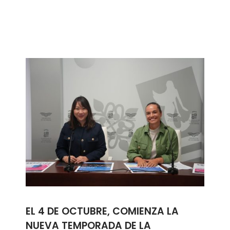
EL 4 DE OCTUBRE, COMIENZA LA
NUEVA TEMPORADA DE LA