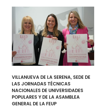
VILLANUEVA DE LA SERENA, SEDE DE
LAS JORNADAS TÉCNICAS
NACIONALES DE UNIVERSIDADES
POPULARES Y DE LA ASAMBLEA
GENERAL DE LA FEUP