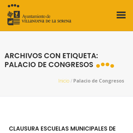
ARCHIVOS CON ETIQUETA:
PALACIO DE CONGRESOS
Inicio
/
Palacio de Congresos
CLAUSURA ESCUELAS MUNICIPALES DE