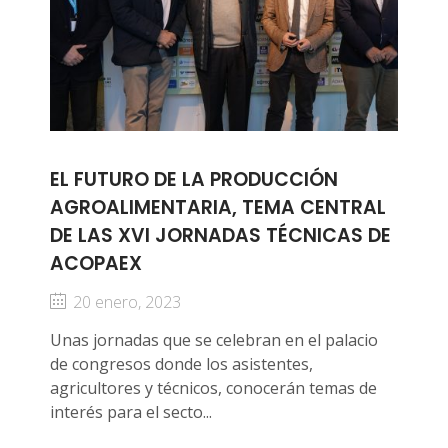
EL FUTURO DE LA PRODUCCIÓN
AGROALIMENTARIA, TEMA CENTRAL
DE LAS XVI JORNADAS TÉCNICAS DE
ACOPAEX
20 enero, 2023
Unas jornadas que se celebran en el palacio
de congresos donde los asistentes,
agricultores y técnicos, conocerán temas de
interés para el secto...