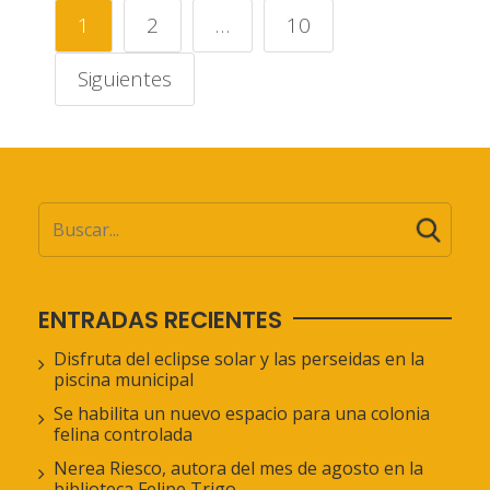
1
2
…
10
Siguientes
ENTRADAS RECIENTES
Disfruta del eclipse solar y las perseidas en la
piscina municipal
Se habilita un nuevo espacio para una colonia
felina controlada
Nerea Riesco, autora del mes de agosto en la
biblioteca Felipe Trigo