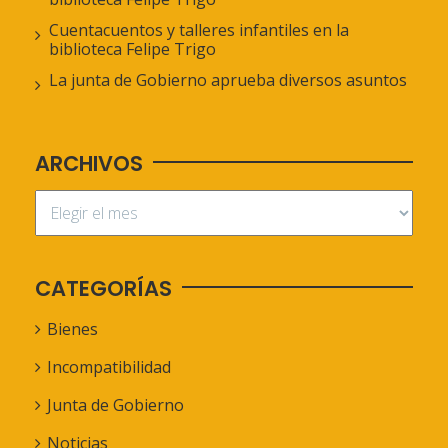
Cuentacuentos y talleres infantiles en la
biblioteca Felipe Trigo
La junta de Gobierno aprueba diversos asuntos
ARCHIVOS
CATEGORÍAS
Bienes
Incompatibilidad
Junta de Gobierno
Noticias