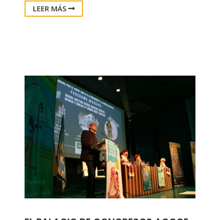
LEER MÁS