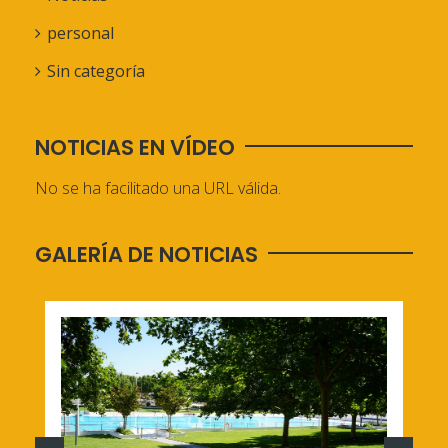
personal
Sin categoría
NOTICIAS EN VÍDEO
No se ha facilitado una URL válida.
GALERÍA DE NOTICIAS