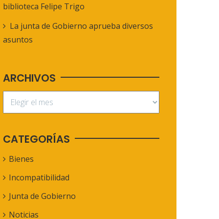
biblioteca Felipe Trigo
La junta de Gobierno aprueba diversos
asuntos
ARCHIVOS
CATEGORÍAS
Bienes
Incompatibilidad
Junta de Gobierno
Noticias