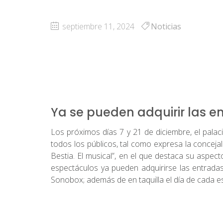
septiembre 11, 2024
Noticias
Ya se pueden adquirir las 
Los próximos días 7 y 21 de diciembre, el pal
todos los públicos, tal como expresa la concejal
Bestia. El musical”, en el que destaca su aspec
espectáculos ya pueden adquirirse las entradas
Sonobox; además de en taquilla el día de cada e