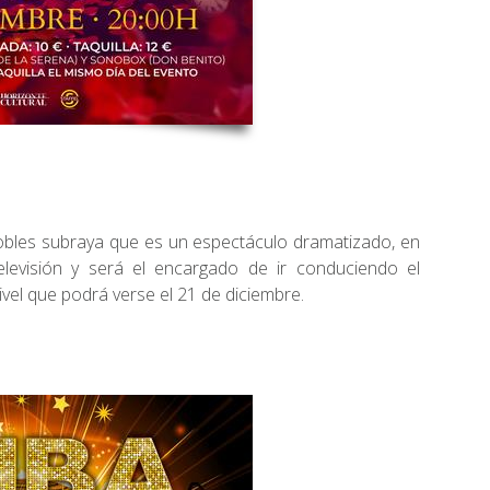
obles subraya que es un espectáculo dramatizado, en
levisión y será el encargado de ir conduciendo el
vel que podrá verse el 21 de diciembre.