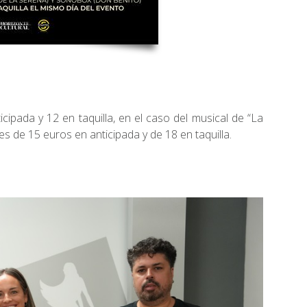
cipada y 12 en taquilla, en el caso del musical de “La
es de 15 euros en anticipada y de 18 en taquilla.