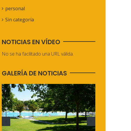
personal
Sin categoría
NOTICIAS EN VÍDEO
No se ha facilitado una URL válida.
GALERÍA DE NOTICIAS