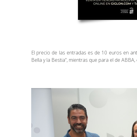
El precio de las entradas es de 10 euros en anti
Bella y la Bestia”, mientras que para el de ABBA, 