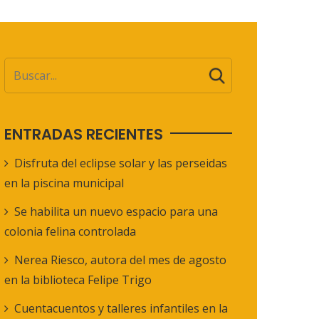
ENTRADAS RECIENTES
Disfruta del eclipse solar y las perseidas
en la piscina municipal
Se habilita un nuevo espacio para una
colonia felina controlada
Nerea Riesco, autora del mes de agosto
en la biblioteca Felipe Trigo
Cuentacuentos y talleres infantiles en la