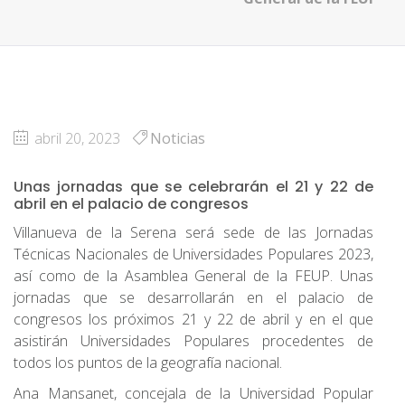
abril 20, 2023
Noticias
Unas jornadas que se celebrarán el 21 y 22 de
abril en el palacio de congresos
Villanueva de la Serena será sede de las Jornadas
Técnicas Nacionales de Universidades Populares 2023,
así como de la Asamblea General de la FEUP. Unas
jornadas que se desarrollarán en el palacio de
congresos los próximos 21 y 22 de abril y en el que
asistirán Universidades Populares procedentes de
todos los puntos de la geografía nacional.
Ana Mansanet, concejala de la Universidad Popular