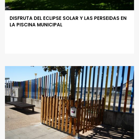
DISFRUTA DEL ECLIPSE SOLAR Y LAS PERSEIDAS EN
LA PISCINA MUNICIPAL