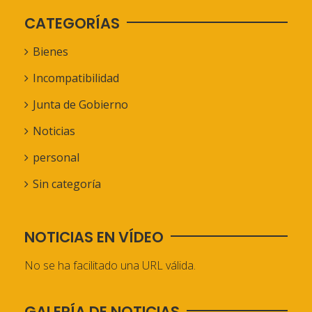
CATEGORÍAS
Bienes
Incompatibilidad
Junta de Gobierno
Noticias
personal
Sin categoría
NOTICIAS EN VÍDEO
No se ha facilitado una URL válida.
GALERÍA DE NOTICIAS