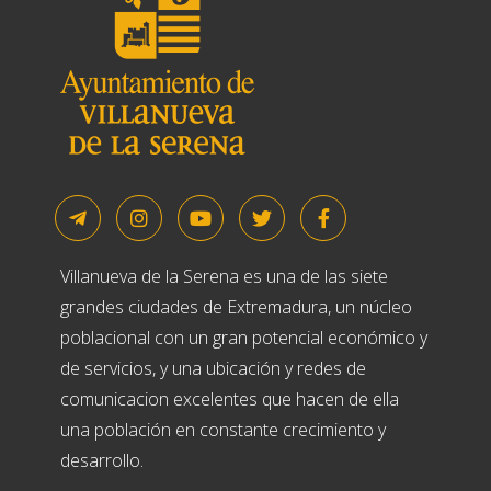
Villanueva de la Serena es una de las siete
grandes ciudades de Extremadura, un núcleo
poblacional con un gran potencial económico y
de servicios, y una ubicación y redes de
comunicacion excelentes que hacen de ella
una población en constante crecimiento y
desarrollo.