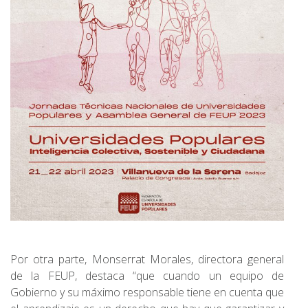
Por otra parte, Monserrat Morales, directora general
de la FEUP, destaca “que cuando un equipo de
Gobierno y su máximo responsable tiene en cuenta que