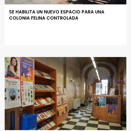
SE HABILITA UN NUEVO ESPACIO PARA UNA
COLONIA FELINA CONTROLADA