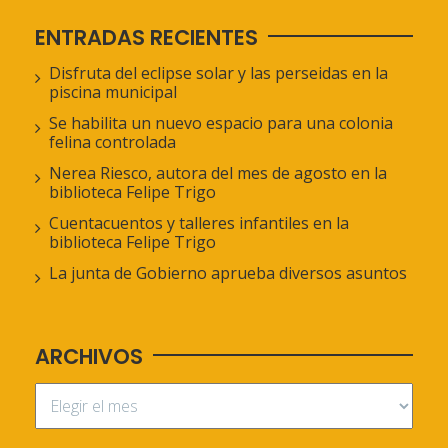
ENTRADAS RECIENTES
Disfruta del eclipse solar y las perseidas en la
piscina municipal
Se habilita un nuevo espacio para una colonia
felina controlada
Nerea Riesco, autora del mes de agosto en la
biblioteca Felipe Trigo
Cuentacuentos y talleres infantiles en la
biblioteca Felipe Trigo
La junta de Gobierno aprueba diversos asuntos
ARCHIVOS