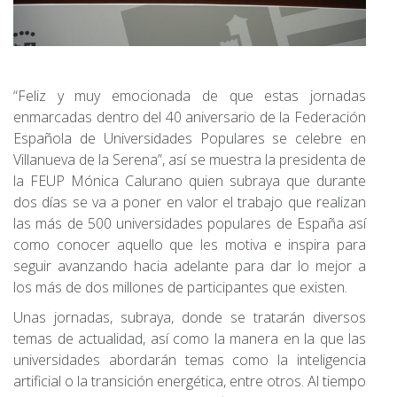
“Feliz y muy emocionada de que estas jornadas
enmarcadas dentro del 40 aniversario de la Federación
Española de Universidades Populares se celebre en
Villanueva de la Serena”, así se muestra la presidenta de
la FEUP Mónica Calurano quien subraya que durante
dos días se va a poner en valor el trabajo que realizan
las más de 500 universidades populares de España así
como conocer aquello que les motiva e inspira para
seguir avanzando hacia adelante para dar lo mejor a
los más de dos millones de participantes que existen.
Unas jornadas, subraya, donde se tratarán diversos
temas de actualidad, así como la manera en la que las
universidades abordarán temas como la inteligencia
artificial o la transición energética, entre otros. Al tiempo