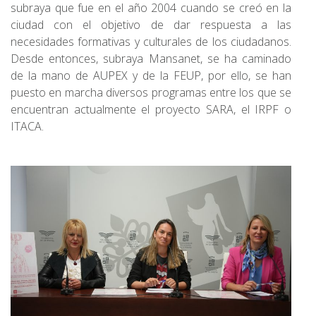
subraya que fue en el año 2004 cuando se creó en la
ciudad con el objetivo de dar respuesta a las
necesidades formativas y culturales de los ciudadanos.
Desde entonces, subraya Mansanet, se ha caminado
de la mano de AUPEX y de la FEUP, por ello, se han
puesto en marcha diversos programas entre los que se
encuentran actualmente el proyecto SARA, el IRPF o
ITACA.