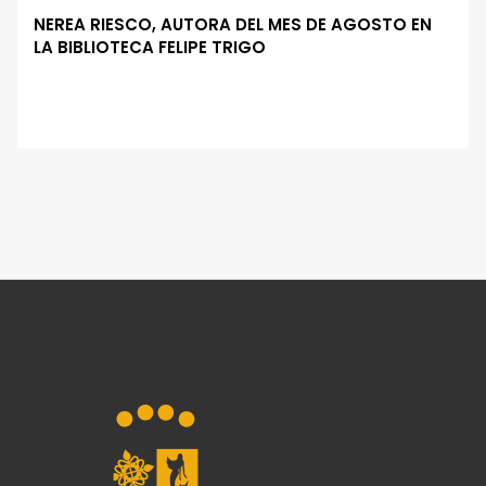
NEREA RIESCO, AUTORA DEL MES DE AGOSTO EN
LA BIBLIOTECA FELIPE TRIGO