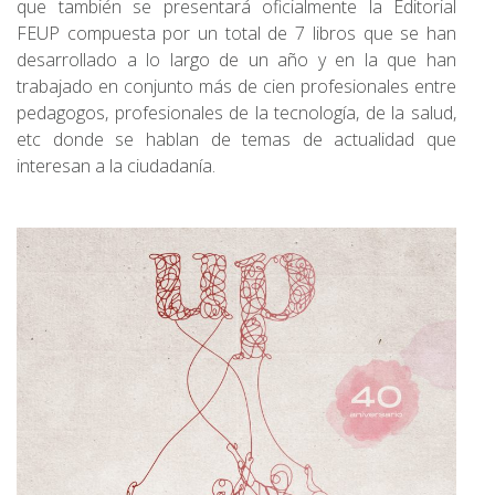
que también se presentará oficialmente la Editorial
FEUP compuesta por un total de 7 libros que se han
desarrollado a lo largo de un año y en la que han
trabajado en conjunto más de cien profesionales entre
pedagogos, profesionales de la tecnología, de la salud,
etc donde se hablan de temas de actualidad que
interesan a la ciudadanía.