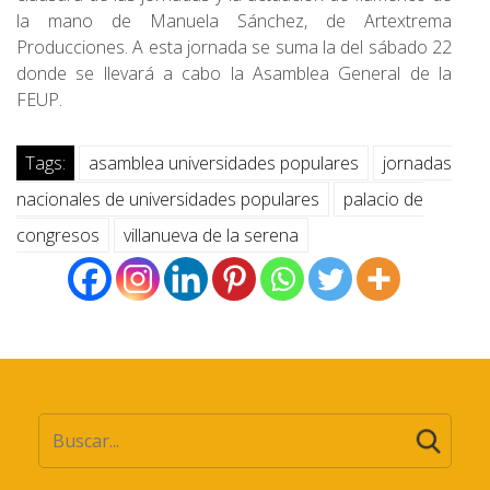
la mano de Manuela Sánchez, de Artextrema
Producciones. A esta jornada se suma la del sábado 22
donde se llevará a cabo la Asamblea General de la
FEUP.
Tags:
asamblea universidades populares
jornadas
nacionales de universidades populares
palacio de
congresos
villanueva de la serena