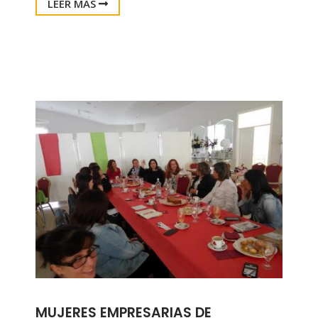
LEER MÁS
MUJERES EMPRESARIAS DE