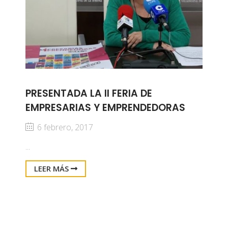
PRESENTADA LA II FERIA DE
EMPRESARIAS Y EMPRENDEDORAS
6 febrero, 2017
...
LEER MÁS