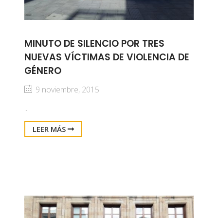
MINUTO DE SILENCIO POR TRES
NUEVAS VÍCTIMAS DE VIOLENCIA DE
GÉNERO
9 noviembre, 2015
...
LEER MÁS