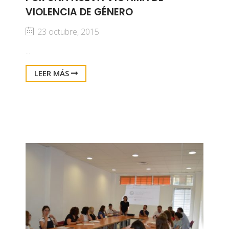
VIOLENCIA DE GÉNERO
23 octubre, 2015
...
LEER MÁS