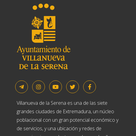
Villanueva de la Serena es una de las siete
grandes ciudades de Extremadura, un núcleo
poblacional con un gran potencial económico y
de servicios, y una ubicación y redes de