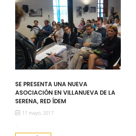
SE PRESENTA UNA NUEVA
ASOCIACIÓN EN VILLANUEVA DE LA
SERENA, RED ÍDEM
11 mayo, 2017
...