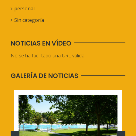
personal
Sin categoría
NOTICIAS EN VÍDEO
No se ha facilitado una URL válida.
GALERÍA DE NOTICIAS