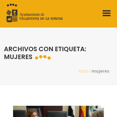
ARCHIVOS CON ETIQUETA:
MUJERES
Inicio
/
mujeres