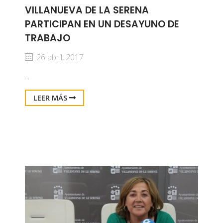
VILLANUEVA DE LA SERENA
PARTICIPAN EN UN DESAYUNO DE
TRABAJO
26 abril, 2017
...
LEER MÁS