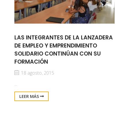
LAS INTEGRANTES DE LA LANZADERA
DE EMPLEO Y EMPRENDIMIENTO
SOLIDARIO CONTINÚAN CON SU
FORMACIÓN
18 agosto, 2015
...
LEER MÁS