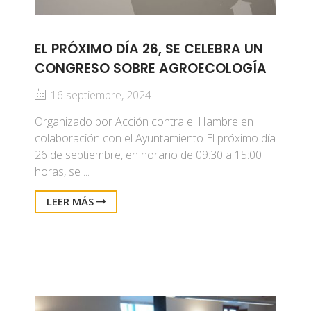
EL PRÓXIMO DÍA 26, SE CELEBRA UN
CONGRESO SOBRE AGROECOLOGÍA
16 septiembre, 2024
Organizado por Acción contra el Hambre en
colaboración con el Ayuntamiento El próximo día
26 de septiembre, en horario de 09:30 a 15:00
horas, se ...
LEER MÁS