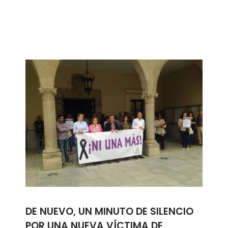
DE NUEVO, UN MINUTO DE SILENCIO
POR UNA NUEVA VÍCTIMA DE