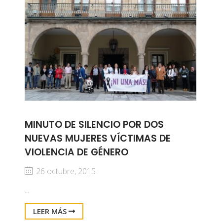
MINUTO DE SILENCIO POR DOS
NUEVAS MUJERES VÍCTIMAS DE
VIOLENCIA DE GÉNERO
26 octubre, 2015
...
LEER MÁS