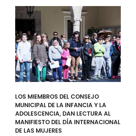
LOS MIEMBROS DEL CONSEJO
MUNICIPAL DE LA INFANCIA Y LA
ADOLESCENCIA, DAN LECTURA AL
MANIFIESTO DEL DÍA INTERNACIONAL
DE LAS MUJERES