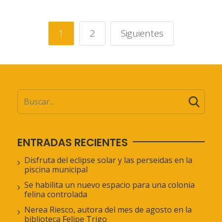
1
2
Siguientes
ENTRADAS RECIENTES
Disfruta del eclipse solar y las perseidas en la
piscina municipal
Se habilita un nuevo espacio para una colonia
felina controlada
Nerea Riesco, autora del mes de agosto en la
biblioteca Felipe Trigo