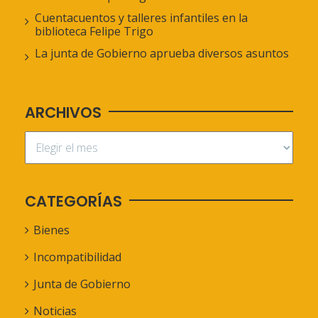
Cuentacuentos y talleres infantiles en la
biblioteca Felipe Trigo
La junta de Gobierno aprueba diversos asuntos
ARCHIVOS
CATEGORÍAS
Bienes
Incompatibilidad
Junta de Gobierno
Noticias