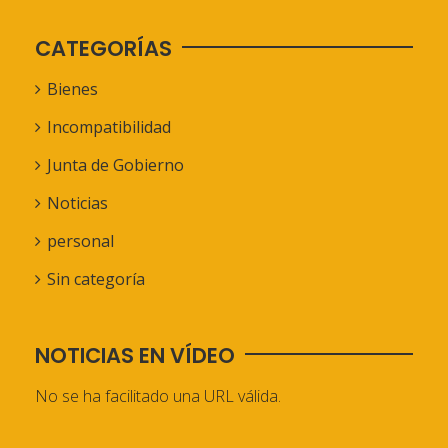
CATEGORÍAS
Bienes
Incompatibilidad
Junta de Gobierno
Noticias
personal
Sin categoría
NOTICIAS EN VÍDEO
No se ha facilitado una URL válida.