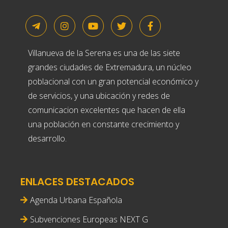
Villanueva de la Serena es una de las siete
grandes ciudades de Extremadura, un núcleo
poblacional con un gran potencial económico y
de servicios, y una ubicación y redes de
comunicacion excelentes que hacen de ella
una población en constante crecimiento y
desarrollo.
ENLACES DESTACADOS
Agenda Urbana Española
Subvenciones Europeas NEXT G