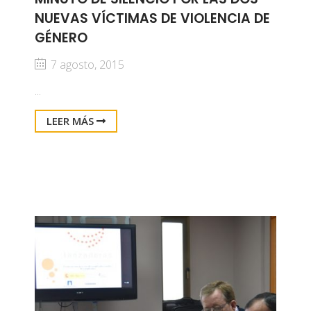
NUEVAS VÍCTIMAS DE VIOLENCIA DE
GÉNERO
7 agosto, 2015
...
LEER MÁS