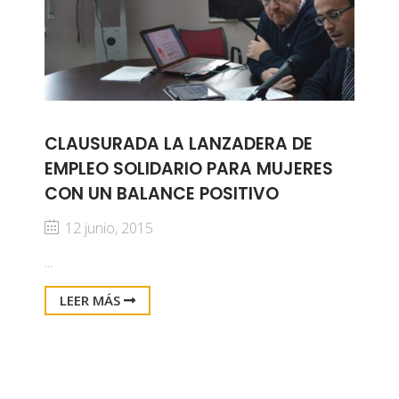
CLAUSURADA LA LANZADERA DE
EMPLEO SOLIDARIO PARA MUJERES
CON UN BALANCE POSITIVO
12 junio, 2015
...
LEER MÁS