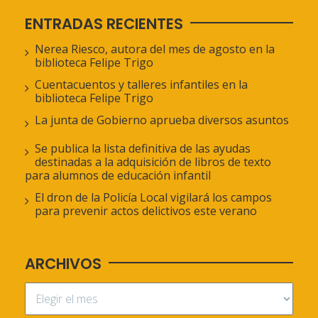
ENTRADAS RECIENTES
Nerea Riesco, autora del mes de agosto en la
biblioteca Felipe Trigo
Cuentacuentos y talleres infantiles en la
biblioteca Felipe Trigo
La junta de Gobierno aprueba diversos asuntos
Se publica la lista definitiva de las ayudas
destinadas a la adquisición de libros de texto
para alumnos de educación infantil
El dron de la Policía Local vigilará los campos
para prevenir actos delictivos este verano
ARCHIVOS