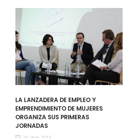
LA LANZADERA DE EMPLEO Y
EMPRENDIMIENTO DE MUJERES
ORGANIZA SUS PRIMERAS
JORNADAS
23 abril, 2015