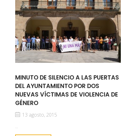
MINUTO DE SILENCIO A LAS PUERTAS
DEL AYUNTAMIENTO POR DOS
NUEVAS VÍCTIMAS DE VIOLENCIA DE
GÉNERO
13 agosto, 2015
...