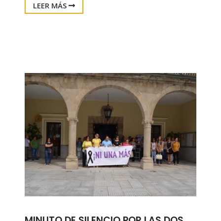
LEER MÁS
MINUTO DE SILENCIO POR LAS DOS