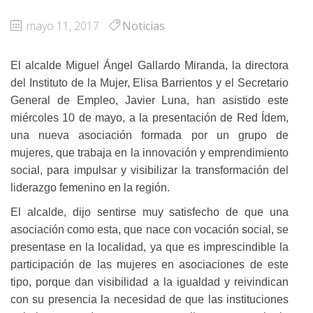
mayo 11, 2017
Noticias
El alcalde Miguel Ángel Gallardo Miranda, la directora
del Instituto de la Mujer, Elisa Barrientos y el Secretario
General de Empleo, Javier Luna, han asistido este
miércoles 10 de mayo, a la presentación de Red Ídem,
una nueva asociación formada por un grupo de
mujeres, que trabaja en la innovación y emprendimiento
social, para impulsar y visibilizar la transformación del
liderazgo femenino en la región.
El alcalde, dijo sentirse muy satisfecho de que una
asociación como esta, que nace con vocación social, se
presentase en la localidad, ya que es imprescindible la
participación de las mujeres en asociaciones de este
tipo, porque dan visibilidad a la igualdad y reivindican
con su presencia la necesidad de que las instituciones