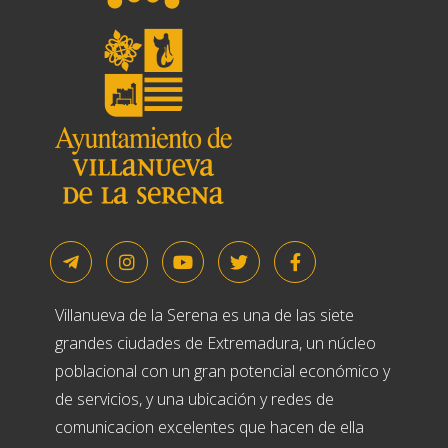
Villanueva de la Serena es una de las siete
grandes ciudades de Extremadura, un núcleo
poblacional con un gran potencial económico y
de servicios, y una ubicación y redes de
comunicacion excelentes que hacen de ella