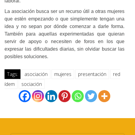
laboral.
La asociación busca ser un recurso útil a otras mujeres
que estén empezando o que simplemente tengan una
idea y no sepan por dónde comenzar a darle forma.
También para aquellas experimentadas que quieran
servir de apoyo o necesiten de foros en los que
expresar las dificultades diarias, sin olvidar buscar las
posibles soluciones.
Tags:
asociación
mujeres
presentación
red
ídem
sociación