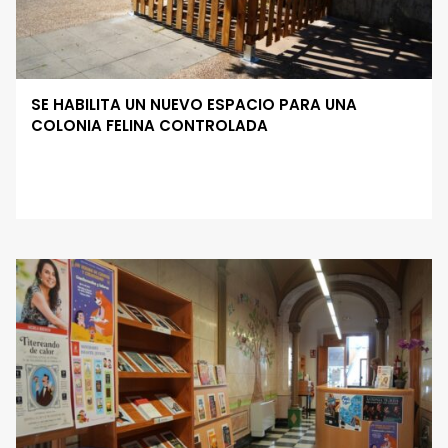
SE HABILITA UN NUEVO ESPACIO PARA UNA
COLONIA FELINA CONTROLADA