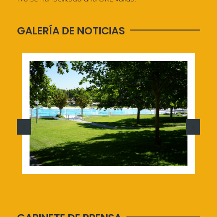
GALERÍA DE NOTICIAS