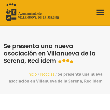
Se presenta una nueva
asociación en Villanueva de la
Serena, Red Ídem
Inicio
/
Noticias
/
Se presenta una nueva
asociación en Villanueva de la Serena, Red Ídem