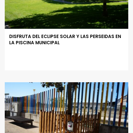
DISFRUTA DEL ECLIPSE SOLAR Y LAS PERSEIDAS EN
LA PISCINA MUNICIPAL