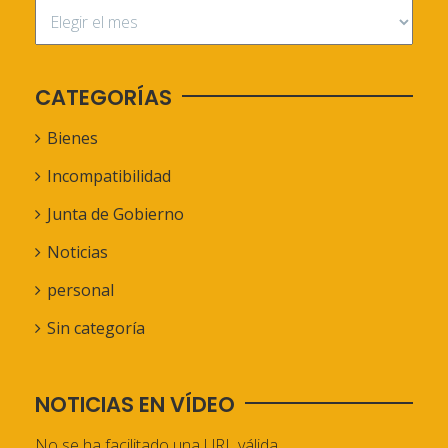
CATEGORÍAS
Bienes
Incompatibilidad
Junta de Gobierno
Noticias
personal
Sin categoría
NOTICIAS EN VÍDEO
No se ha facilitado una URL válida.