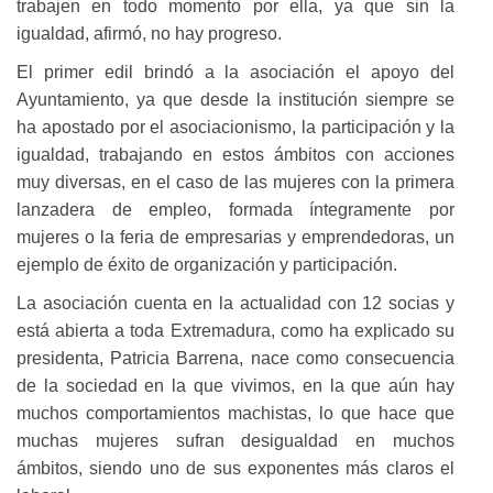
trabajen en todo momento por ella, ya que sin la
igualdad, afirmó, no hay progreso.
El primer edil brindó a la asociación el apoyo del
Ayuntamiento, ya que desde la institución siempre se
ha apostado por el asociacionismo, la participación y la
igualdad, trabajando en estos ámbitos con acciones
muy diversas, en el caso de las mujeres con la primera
lanzadera de empleo, formada íntegramente por
mujeres o la feria de empresarias y emprendedoras, un
ejemplo de éxito de organización y participación.
La asociación cuenta en la actualidad con 12 socias y
está abierta a toda Extremadura, como ha explicado su
presidenta, Patricia Barrena, nace como consecuencia
de la sociedad en la que vivimos, en la que aún hay
muchos comportamientos machistas, lo que hace que
muchas mujeres sufran desigualdad en muchos
ámbitos, siendo uno de sus exponentes más claros el