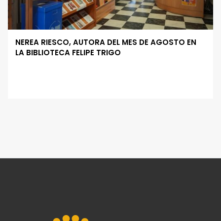
NEREA RIESCO, AUTORA DEL MES DE AGOSTO EN
LA BIBLIOTECA FELIPE TRIGO