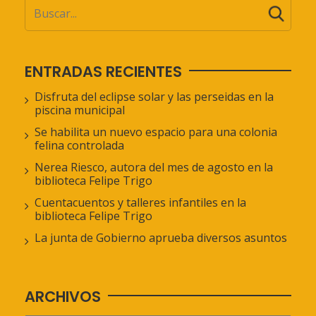
ENTRADAS RECIENTES
Disfruta del eclipse solar y las perseidas en la
piscina municipal
Se habilita un nuevo espacio para una colonia
felina controlada
Nerea Riesco, autora del mes de agosto en la
biblioteca Felipe Trigo
Cuentacuentos y talleres infantiles en la
biblioteca Felipe Trigo
La junta de Gobierno aprueba diversos asuntos
ARCHIVOS