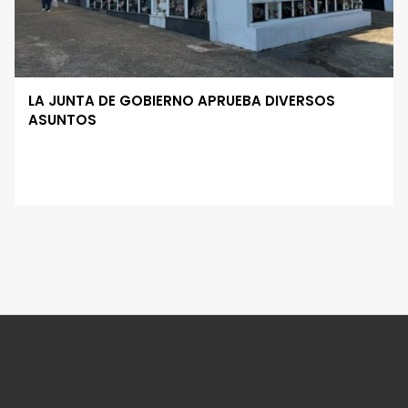
LA JUNTA DE GOBIERNO APRUEBA DIVERSOS
ASUNTOS