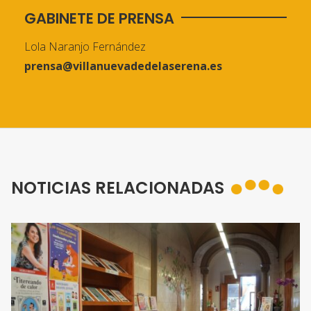
GABINETE DE PRENSA
Lola Naranjo Fernández
prensa@villanuevadedelaserena.es
NOTICIAS RELACIONADAS