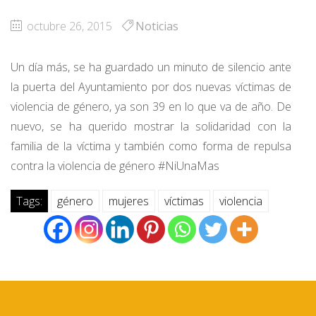
octubre 26, 2015
Noticias
Un día más, se ha guardado un minuto de silencio ante
la puerta del Ayuntamiento por dos nuevas víctimas de
violencia de género, ya son 39 en lo que va de año. De
nuevo, se ha querido mostrar la solidaridad con la
familia de la víctima y también como forma de repulsa
contra la violencia de género #NiUnaMas
Tags:
género
mujeres
víctimas
violencia