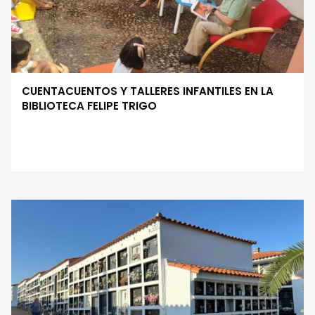
CUENTACUENTOS Y TALLERES INFANTILES EN LA
BIBLIOTECA FELIPE TRIGO