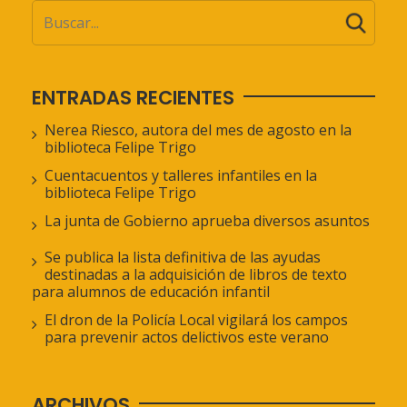
ENTRADAS RECIENTES
Nerea Riesco, autora del mes de agosto en la
biblioteca Felipe Trigo
Cuentacuentos y talleres infantiles en la
biblioteca Felipe Trigo
La junta de Gobierno aprueba diversos asuntos
Se publica la lista definitiva de las ayudas
destinadas a la adquisición de libros de texto
para alumnos de educación infantil
El dron de la Policía Local vigilará los campos
para prevenir actos delictivos este verano
ARCHIVOS