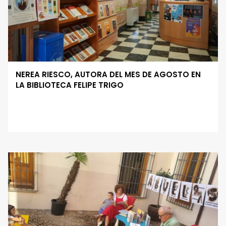
NEREA RIESCO, AUTORA DEL MES DE AGOSTO EN
LA BIBLIOTECA FELIPE TRIGO