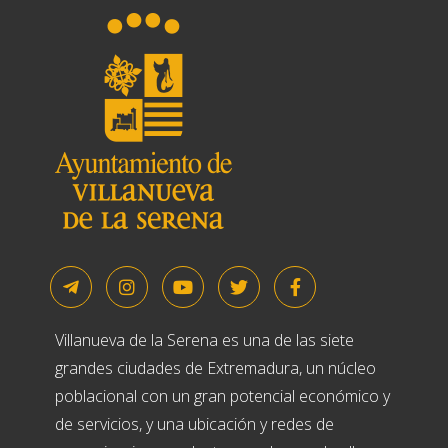
Villanueva de la Serena es una de las siete
grandes ciudades de Extremadura, un núcleo
poblacional con un gran potencial económico y
de servicios, y una ubicación y redes de