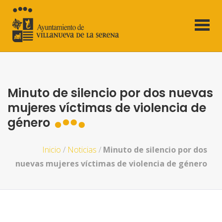
Minuto de silencio por dos nuevas
mujeres víctimas de violencia de
género
Inicio
/
Noticias
/
Minuto de silencio por dos
nuevas mujeres víctimas de violencia de género