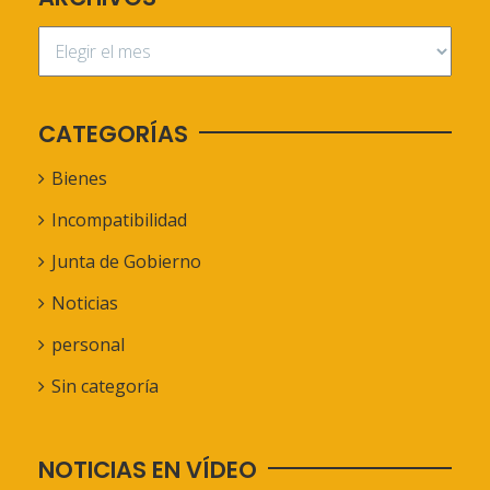
CATEGORÍAS
Bienes
Incompatibilidad
Junta de Gobierno
Noticias
personal
Sin categoría
NOTICIAS EN VÍDEO