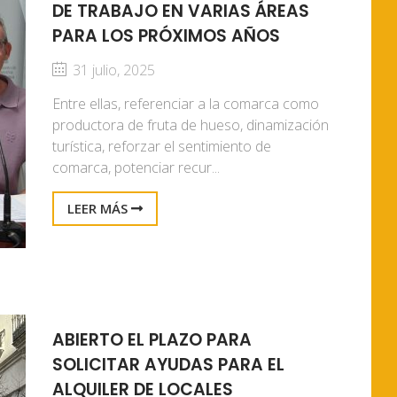
DE TRABAJO EN VARIAS ÁREAS
PARA LOS PRÓXIMOS AÑOS
31 julio, 2025
Entre ellas, referenciar a la comarca como
productora de fruta de hueso, dinamización
turística, reforzar el sentimiento de
comarca, potenciar recur...
LEER MÁS
ABIERTO EL PLAZO PARA
SOLICITAR AYUDAS PARA EL
ALQUILER DE LOCALES