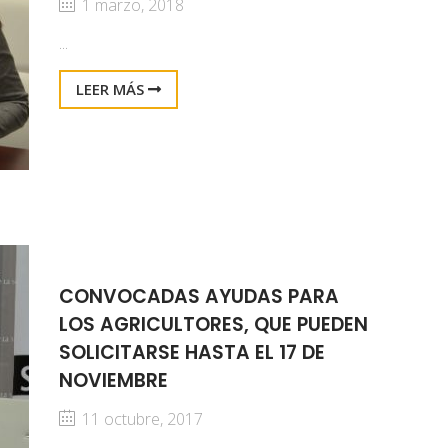
1 marzo, 2018
...
LEER MÁS
CONVOCADAS AYUDAS PARA
LOS AGRICULTORES, QUE PUEDEN
SOLICITARSE HASTA EL 17 DE
NOVIEMBRE
11 octubre, 2017