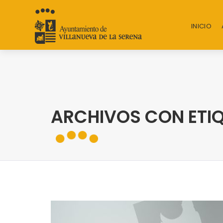
INICIO
ARCHIVOS CON ETI