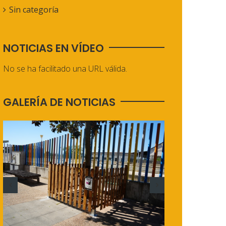
Sin categoría
NOTICIAS EN VÍDEO
No se ha facilitado una URL válida.
GALERÍA DE NOTICIAS