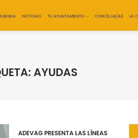
AGENDA
NOTICIAS
TU AYUNTAMIENTO
CONCEJALÍAS
LA 
QUETA: AYUDAS
ADEVAG PRESENTA LAS LÍNEAS