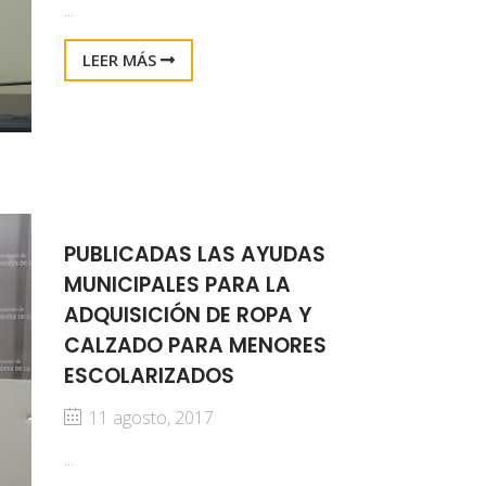
...
LEER MÁS
PUBLICADAS LAS AYUDAS
MUNICIPALES PARA LA
ADQUISICIÓN DE ROPA Y
CALZADO PARA MENORES
ESCOLARIZADOS
11 agosto, 2017
...