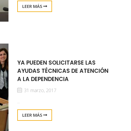
LEER MÁS
YA PUEDEN SOLICITARSE LAS
AYUDAS TÉCNICAS DE ATENCIÓN
A LA DEPENDENCIA
31 marzo, 2017
...
LEER MÁS