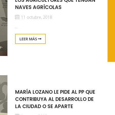
LOS AGRICULTORES QUE TENGAN
NAVES AGRÍCOLAS
11 octubre, 2018
...
LEER MÁS
MARÍA LOZANO LE PIDE AL PP QUE
CONTRIBUYA AL DESARROLLO DE
LA CIUDAD O SE APARTE