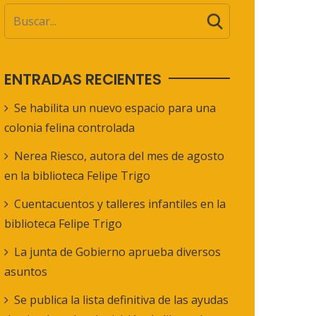
ENTRADAS RECIENTES
Se habilita un nuevo espacio para una
colonia felina controlada
Nerea Riesco, autora del mes de agosto
en la biblioteca Felipe Trigo
Cuentacuentos y talleres infantiles en la
biblioteca Felipe Trigo
La junta de Gobierno aprueba diversos
asuntos
Se publica la lista definitiva de las ayudas