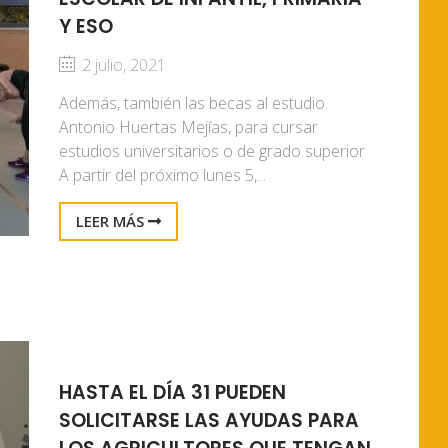
Y ESO
2 julio, 2021
Además, también las becas al estudio
Antonio Huertas Mejías, para cursar
estudios universitarios o de grado superior
A partir del próximo lunes 5,...
LEER MÁS
HASTA EL DÍA 31 PUEDEN
SOLICITARSE LAS AYUDAS PARA