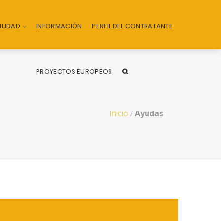
CIUDAD
INFORMACIÓN
PERFIL DEL CONTRATANTE
PROYECTOS EUROPEOS
Inicio
/
Ayudas