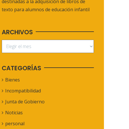
destinadas a la adquisición de libros de
texto para alumnos de educación infantil
ARCHIVOS
CATEGORÍAS
Bienes
Incompatibilidad
Junta de Gobierno
Noticias
personal