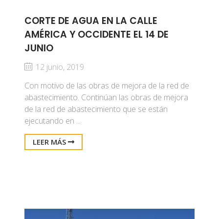
CORTE DE AGUA EN LA CALLE
AMÉRICA Y OCCIDENTE EL 14 DE
JUNIO
12 junio, 2019
Con motivo de las obras de mejora de la red de
abastecimiento. Continúan las obras de mejora
de la red de abastecimiento que se están
ejecutando en ...
LEER MÁS