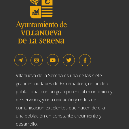
Villanueva de la Serena es una de las siete
grandes ciudades de Extremadura, un núcleo
poblacional con un gran potencial económico y
de servicios, y una ubicación y redes de
comunicacion excelentes que hacen de ella
una población en constante crecimiento y
desarrollo.