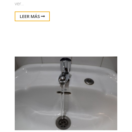
ver...
LEER MÁS