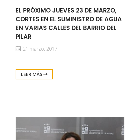
EL PRÓXIMO JUEVES 23 DE MARZO,
CORTES EN EL SUMINISTRO DE AGUA
EN VARIAS CALLES DEL BARRIO DEL
PILAR
21 marzo, 2017
...
LEER MÁS