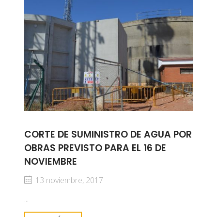
CORTE DE SUMINISTRO DE AGUA POR
OBRAS PREVISTO PARA EL 16 DE
NOVIEMBRE
13 noviembre, 2017
...