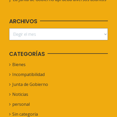
ARCHIVOS
CATEGORÍAS
Bienes
Incompatibilidad
Junta de Gobierno
Noticias
personal
Sin categoría