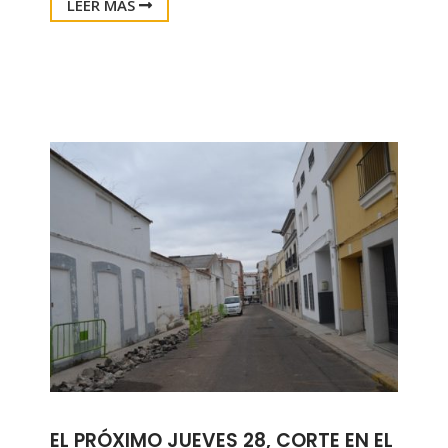
LEER MÁS
EL PRÓXIMO JUEVES 28, CORTE EN EL