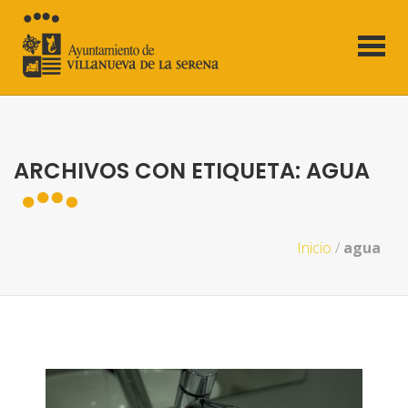
ARCHIVOS CON ETIQUETA: AGUA
Inicio
/
agua