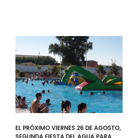
EL PRÓXIMO VIERNES 26 DE AGOSTO,
SEGUNDA FIESTA DEL AGUA PARA