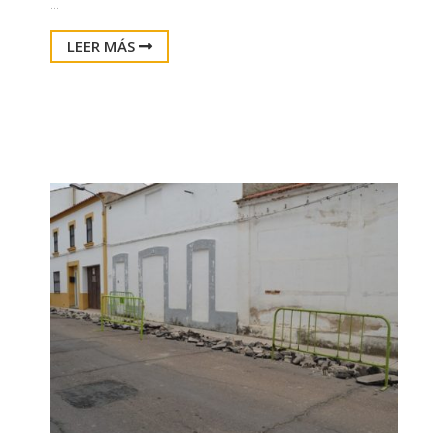
...
LEER MÁS