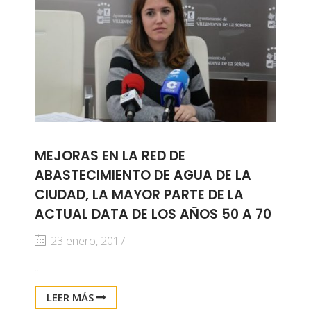
MEJORAS EN LA RED DE
ABASTECIMIENTO DE AGUA DE LA
CIUDAD, LA MAYOR PARTE DE LA
ACTUAL DATA DE LOS AÑOS 50 A 70
23 enero, 2017
...
LEER MÁS