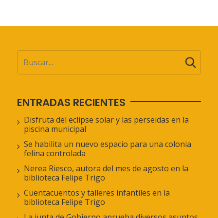
ENTRADAS RECIENTES
Disfruta del eclipse solar y las perseidas en la
piscina municipal
Se habilita un nuevo espacio para una colonia
felina controlada
Nerea Riesco, autora del mes de agosto en la
biblioteca Felipe Trigo
Cuentacuentos y talleres infantiles en la
biblioteca Felipe Trigo
La junta de Gobierno aprueba diversos asuntos