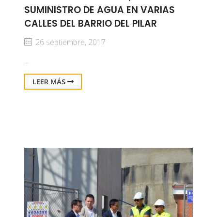
SUMINISTRO DE AGUA EN VARIAS
CALLES DEL BARRIO DEL PILAR
26 septiembre, 2017
...
LEER MÁS