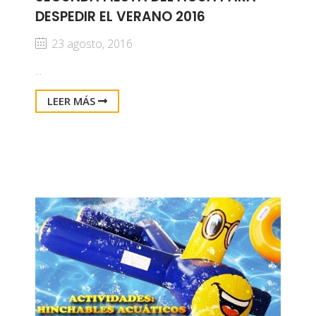
DESPEDIR EL VERANO 2016
23 agosto, 2016
...
LEER MÁS