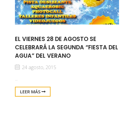
EL VIERNES 28 DE AGOSTO SE
CELEBRARÁ LA SEGUNDA “FIESTA DEL
AGUA” DEL VERANO
24 agosto, 2015
...
LEER MÁS