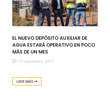
EL NUEVO DEPÓSITO AUXILIAR DE
AGUA ESTARÁ OPERATIVO EN POCO
MÁS DE UN MES
15 septiembre, 2017
...
LEER MÁS