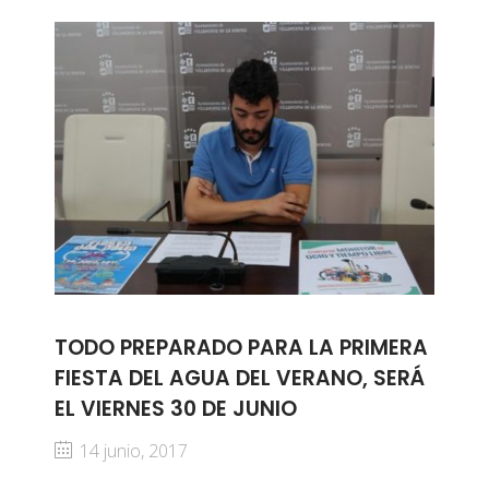
TODO PREPARADO PARA LA PRIMERA
FIESTA DEL AGUA DEL VERANO, SERÁ
EL VIERNES 30 DE JUNIO
14 junio, 2017